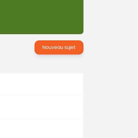
Nouveau sujet