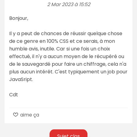
2 Mar 2023 à 15:52
Bonjour,
Il y a peut de chances de réussir quelque chose
de ce genre en 100% CSS et ce serais, à mon
humble avis, inutile. Car si une fois un choix
effectué, il n'y a aucun moyen de le récupéré ou
de le sauvegardé pour faire un chiffrage, cela n'a
plus aucun intérêt. C'est typiquement un job pour
JavaSript.
Cdt
aime ça
Sujet clos