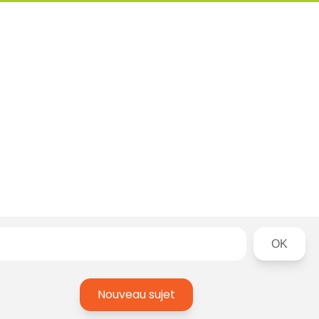
Rechercher
Nouveau sujet