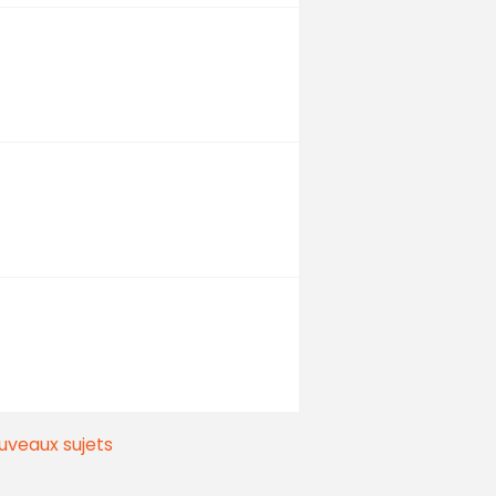
uveaux sujets