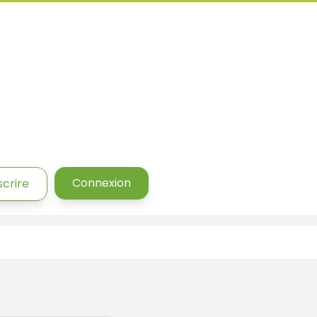
Connexion
scrire