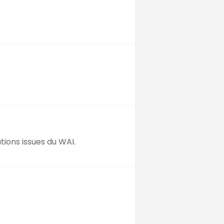
tions issues du WAI.