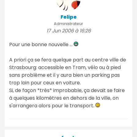
Felipe
Administrateur
17 Jun 2006 à 16:26
Pour une bonne nouvelle ...
A priori ça se fera quelque part au centre ville de
Strasbourg: accessible en Tram, vélo ou à pied
sans problème et il y aura bien un parking pas
trop loin pour ceux en voiture.
Si, de façon *très* improbable, ça devait se faire
à quelques kilomètres en dehors de la ville, on
s'arrangera alors pour le transport.