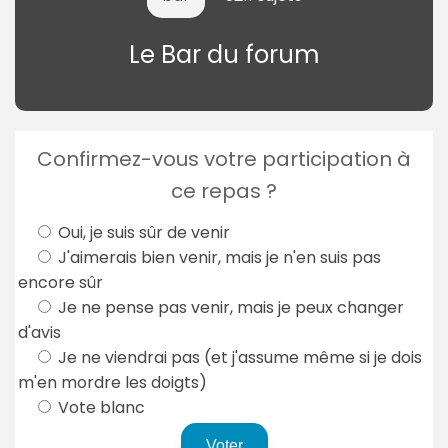
Le Bar du forum
Confirmez-vous votre participation à
ce repas ?
Oui, je suis sûr de venir
J'aimerais bien venir, mais je n'en suis pas
encore sûr
Je ne pense pas venir, mais je peux changer
d'avis
Je ne viendrai pas (et j'assume même si je dois
m'en mordre les doigts)
Vote blanc