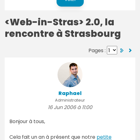
<Web-in-Stras> 2.0, la
rencontre à Strasbourg
Pages :
Raphael
Administrateur
16 Jun 2006 à 11:00
Bonjour à tous,
Cela fait un an à présent que notre
petite