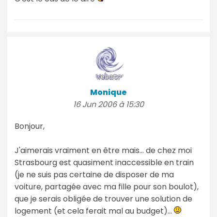
Monique
16 Jun 2006 à 15:30
Bonjour,
J'aimerais vraiment en être mais... de chez moi
Strasbourg est quasiment inaccessible en train
(je ne suis pas certaine de disposer de ma
voiture, partagée avec ma fille pour son boulot),
que je serais obligée de trouver une solution de
logement (et cela ferait mal au budget)...