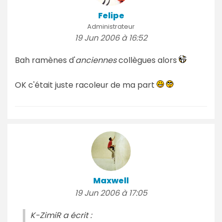
Felipe
Administrateur
19 Jun 2006 à 16:52
Bah ramènes d'
anciennes
collègues alors
OK c'était juste racoleur de ma part
Maxwell
19 Jun 2006 à 17:05
K-ZimiR a écrit :