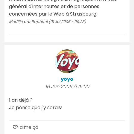
général d'internautes et de personnes
concernées par le Web à Strasbourg.
Modifié par Raphael (01 Jul 2006 - 09:28)
yoyo
16 Jun 2006 à 15:00
1 an déjà ?
Je pense que j'y serais!
aime ça