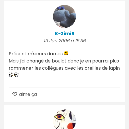
K-ZimiR
19 Jun 2006 à 15:36
Présent m'sieurs dames
Mais j'ai changé de boulot donc je en pourrai plus
rammener les collègues avec les oreilles de lapin
aime ça