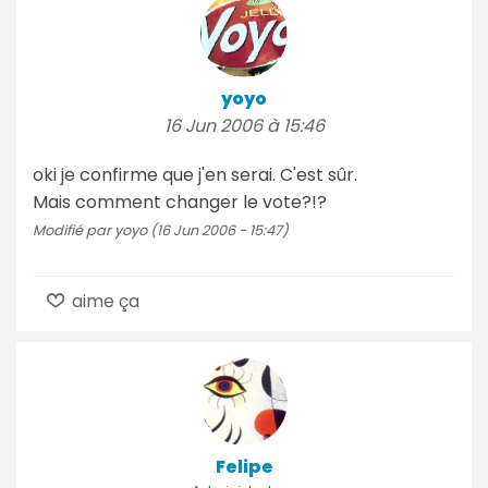
yoyo
16 Jun 2006 à 15:46
oki je confirme que j'en serai. C'est sûr.
Mais comment changer le vote?!?
Modifié par yoyo (16 Jun 2006 - 15:47)
aime ça
Felipe