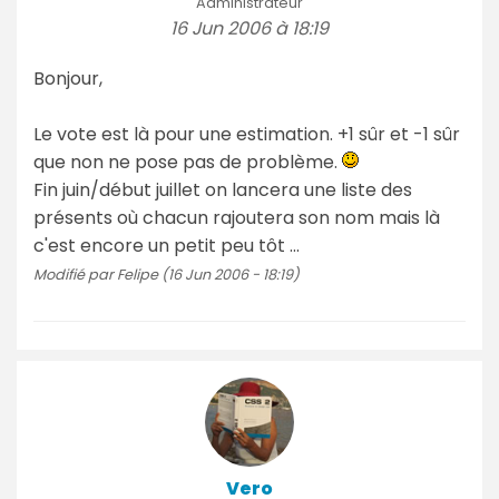
Administrateur
16 Jun 2006 à 18:19
Bonjour,
Le vote est là pour une estimation. +1 sûr et -1 sûr
que non ne pose pas de problème.
Fin juin/début juillet on lancera une liste des
présents où chacun rajoutera son nom mais là
c'est encore un petit peu tôt ...
Modifié par Felipe (16 Jun 2006 - 18:19)
Vero