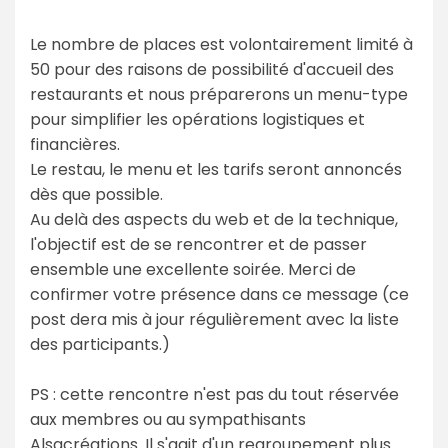
Le nombre de places est volontairement limité à
50 pour des raisons de possibilité d'accueil des
restaurants et nous préparerons un menu-type
pour simplifier les opérations logistiques et
financières.
Le restau, le menu et les tarifs seront annoncés
dès que possible.
Au delà des aspects du web et de la technique,
l'objectif est de se rencontrer et de passer
ensemble une excellente soirée. Merci de
confirmer votre présence dans ce message (ce
post dera mis à jour régulièrement avec la liste
des participants.)
PS : cette rencontre n'est pas du tout réservée
aux membres ou au sympathisants
Alsacréations. Il s'agit d'un regroupement plus