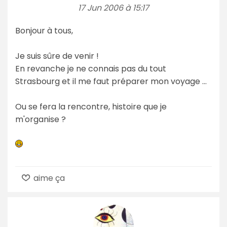
17 Jun 2006 à 15:17
Bonjour à tous,
Je suis sûre de venir !
En revanche je ne connais pas du tout
Strasbourg et il me faut préparer mon voyage ...
Ou se fera la rencontre, histoire que je
m'organise ?
aime ça