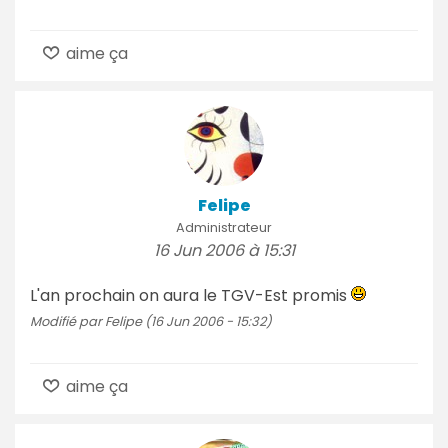
aime ça
Felipe
Administrateur
16 Jun 2006 à 15:31
L'an prochain on aura le TGV-Est promis
Modifié par Felipe (16 Jun 2006 - 15:32)
aime ça