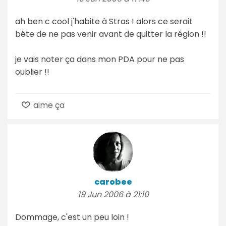
ah ben c cool j'habite à Stras ! alors ce serait
bête de ne pas venir avant de quitter la région !!
je vais noter ça dans mon PDA pour ne pas
oublier !!
aime ça
carobee
19 Jun 2006 à 21:10
Dommage, c'est un peu loin !