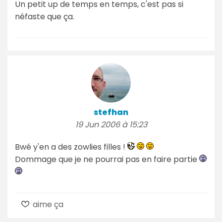
Un petit up de temps en temps, c'est pas si
néfaste que ça.
stefhan
19 Jun 2006 à 15:23
Bwé y'en a des zowlies filles !
Dommage que je ne pourrai pas en faire partie
aime ça