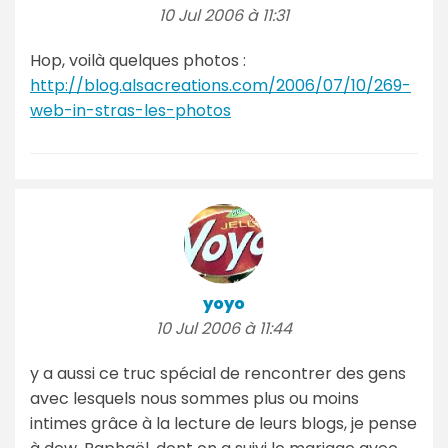
10 Jul 2006 à 11:31
Hop, voilà quelques photos :
http://blog.alsacreations.com/2006/07/10/269-
web-in-stras-les-photos
yoyo
10 Jul 2006 à 11:44
y a aussi ce truc spécial de rencontrer des gens
avec lesquels nous sommes plus ou moins
intimes grâce à la lecture de leurs blogs, je pense