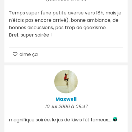
Temps super (une petite averse vers 18h, mais je
n'étais pas encore arrivé), bonne ambiance, de
bonnes discussions, pas trop de geekisme.
Bref, super soirée !
aime ça
Maxwell
10 Jul 2006 à 09:47
magnifique soirée, le jus de kiwis fût fameux....