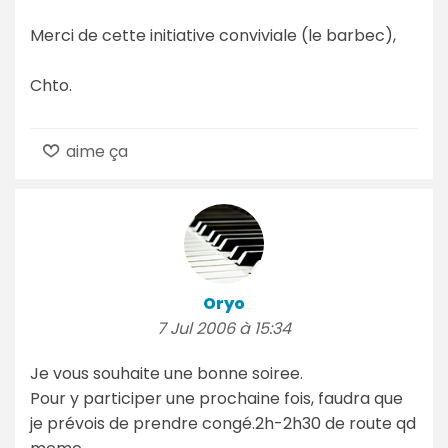
Merci de cette initiative conviviale (le barbec),
Chto.
aime ça
Oryo
7 Jul 2006 à 15:34
Je vous souhaite une bonne soiree.
Pour y participer une prochaine fois, faudra que
je prévois de prendre congé.2h-2h30 de route qd