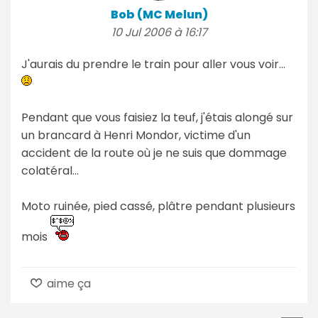
Bob (MC Melun)
10 Jul 2006 à 16:17
J'aurais du prendre le train pour aller vous voir...
Pendant que vous faisiez la teuf, j'étais alongé sur
un brancard à Henri Mondor, victime d'un
accident de la route où je ne suis que dommage
colatéral...
Moto ruinée, pied cassé, plâtre pendant plusieurs
mois
aime ça