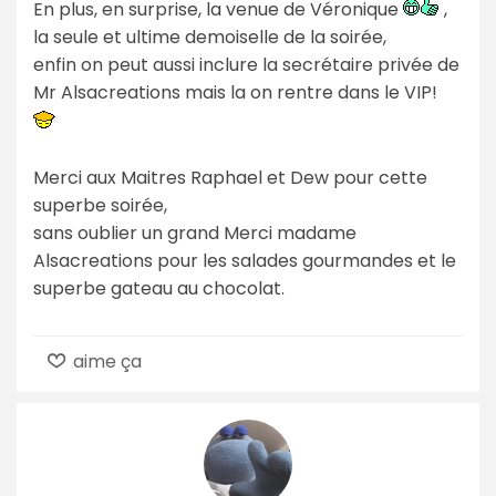
En plus, en surprise, la venue de Véronique
,
la seule et ultime demoiselle de la soirée,
enfin on peut aussi inclure la secrétaire privée de
Mr Alsacreations mais la on rentre dans le VIP!
Merci aux Maitres Raphael et Dew pour cette
superbe soirée,
sans oublier un grand Merci madame
Alsacreations pour les salades gourmandes et le
superbe gateau au chocolat.
aime ça