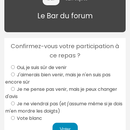
Le Bar du forum
Confirmez-vous votre participation à
ce repas ?
Oui, je suis sûr de venir
J'aimerais bien venir, mais je n'en suis pas
encore sûr
Je ne pense pas venir, mais je peux changer
d'avis
Je ne viendrai pas (et j'assume même si je dois
m'en mordre les doigts)
Vote blanc