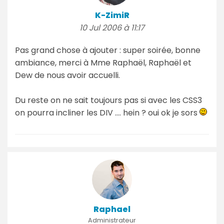
K-ZimiR
10 Jul 2006 à 11:17
Pas grand chose à ajouter : super soirée, bonne
ambiance, merci à Mme Raphaël, Raphaël et
Dew de nous avoir accuelli.
Du reste on ne sait toujours pas si avec les CSS3
on pourra incliner les DIV .... hein ? oui ok je sors
Raphael
Administrateur