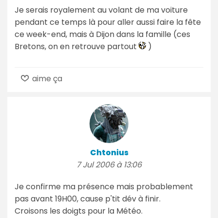
Je serais royalement au volant de ma voiture
pendant ce temps là pour aller aussi faire la fête
ce week-end, mais à Dijon dans la famille (ces
Bretons, on en retrouve partout
)
aime ça
Chtonius
7 Jul 2006 à 13:06
Je confirme ma présence mais probablement
pas avant 19H00, cause p'tit dév à finir.
Croisons les doigts pour la Météo.