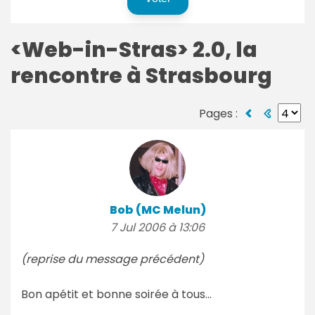
<Web-in-Stras> 2.0, la
rencontre à Strasbourg
Pages :
Bob (MC Melun)
7 Jul 2006 à 13:06
(reprise du message précédent)
Bon apétit et bonne soirée à tous...