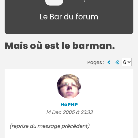
Le Bar du forum
Mais où est le barman.
Pages :
HoPHP
14 Dec 2005 à 23:33
(reprise du message précédent)