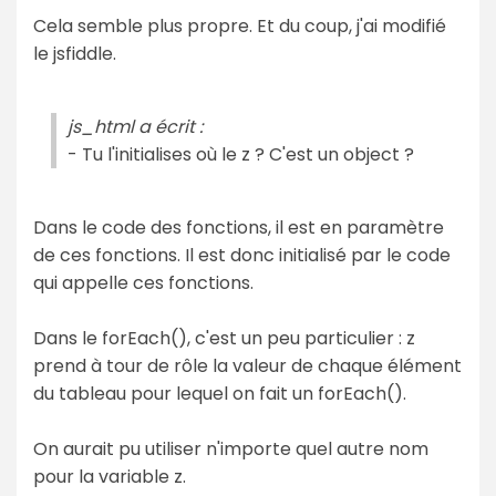
Cela semble plus propre. Et du coup, j'ai modifié
le jsfiddle.
js_html a écrit :
- Tu l'initialises où le z ? C'est un object ?
Dans le code des fonctions, il est en paramètre
de ces fonctions. Il est donc initialisé par le code
qui appelle ces fonctions.
Dans le forEach(), c'est un peu particulier : z
prend à tour de rôle la valeur de chaque élément
du tableau pour lequel on fait un forEach().
On aurait pu utiliser n'importe quel autre nom
pour la variable z.