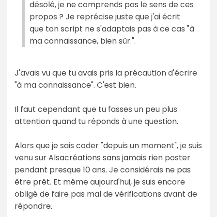
désolé, je ne comprends pas le sens de ces
propos ? Je reprécise juste que j'ai écrit
que ton script ne s'adaptais pas à ce cas "à
ma connaissance, bien sûr.".
J'avais vu que tu avais pris la précaution d'écrire
"à ma connaissance". C'est bien.
Il faut cependant que tu fasses un peu plus
attention quand tu réponds à une question.
Alors que je sais coder "depuis un moment", je suis
venu sur Alsacréations sans jamais rien poster
pendant presque 10 ans. Je considérais ne pas
être prêt. Et même aujourd'hui, je suis encore
obligé de faire pas mal de vérifications avant de
répondre.