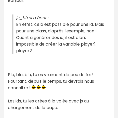
Bonjour,
js_html a écrit :
En effet, cela est possible pour une id. Mais
pour une class, d'après l'exemple, non !
Quant à générer des id, il est alors
impossible de créer la variable player1,
player2 ...
Bla, bla, bla, tu es vraiment de peu de foi !
Pourtant, depuis le temps, tu devrais nous
connaitre !
Les ids, tu les crées à la volée avec js au
chargement de la page.