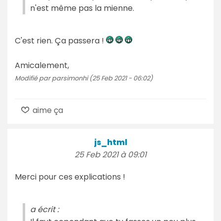
n'est même pas la mienne.
C'est rien. Ça passera !
Amicalement,
Modifié par parsimonhi (25 Feb 2021 - 06:02)
aime ça
js_html
25 Feb 2021 à 09:01
Merci pour ces explications !
a écrit :