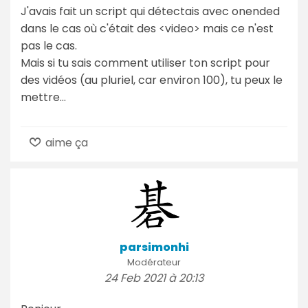
J'avais fait un script qui détectais avec onended
dans le cas où c'était des <video> mais ce n'est
pas le cas.
Mais si tu sais comment utiliser ton script pour
des vidéos (au pluriel, car environ 100), tu peux le
mettre...
aime ça
parsimonhi
Modérateur
24 Feb 2021 à 20:13