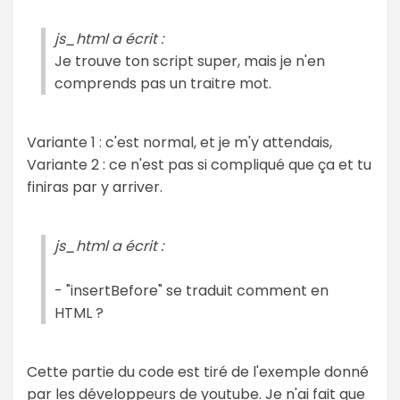
js_html a écrit :
Je trouve ton script super, mais je n'en
comprends pas un traitre mot.
Variante 1 : c'est normal, et je m'y attendais,
Variante 2 : ce n'est pas si compliqué que ça et tu
finiras par y arriver.
js_html a écrit :
- "insertBefore" se traduit comment en
HTML ?
Cette partie du code est tiré de l'exemple donné
par les développeurs de youtube. Je n'ai fait que