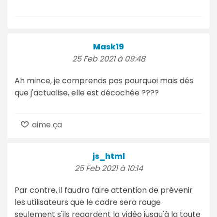
Mask19
25 Feb 2021 à 09:48
Ah mince, je comprends pas pourquoi mais dés
que j'actualise, elle est décochée ????
aime ça
js_html
25 Feb 2021 à 10:14
Par contre, il faudra faire attention de prévenir
les utilisateurs que le cadre sera rouge
seulement s'ils regardent la vidéo jusqu'à la toute