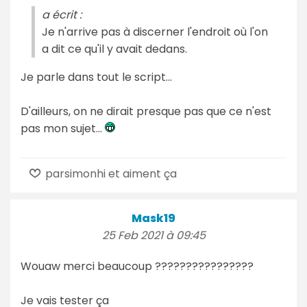
a écrit :
Je n'arrive pas à discerner l'endroit où l'on
a dit ce qu'il y avait dedans.
Je parle dans tout le script...
D'ailleurs, on ne dirait presque pas que ce n'est
pas mon sujet...
parsimonhi et aiment ça
Mask19
25 Feb 2021 à 09:45
Wouaw merci beaucoup ????????????????
Je vais tester ça