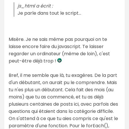
js_html a écrit :
Je parle dans tout le script...
Misère. Je ne sais même pas pourquoi on te
laisse encore faire du javascript. Te laisser
regarder un ordinateur (même de loin), c'est
peut-être déjà trop !
Bref, il me semble que là, tu exagères. De la part
d'un débutant, on aurait pu le comprendre. Mais
tu n'es plus un débutant. Cela fait des mois (au
moins) que tu as commencé, et tu as déjà
plusieurs centaines de posts ici, avec parfois des
questions qui étaient dans la catégorie difficile.
On s'attend à ce que tu aies compris ce qu'est le
paramètre d'une fonction. Pour le forEach(),