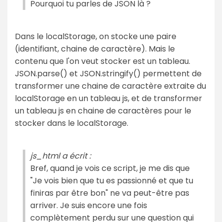
Pourquoi tu parles de JSON là ?
Dans le localStorage, on stocke une paire
(identifiant, chaine de caractère). Mais le
contenu que l'on veut stocker est un tableau.
JSON.parse() et JSON.stringify() permettent de
transformer une chaine de caractère extraite du
localStorage en un tableau js, et de transformer
un tableau js en chaine de caractères pour le
stocker dans le localStorage.
js_html a écrit :
Bref, quand je vois ce script, je me dis que
"Je vois bien que tu es passionné et que tu
finiras par être bon" ne va peut-être pas
arriver. Je suis encore une fois
complètement perdu sur une question qui