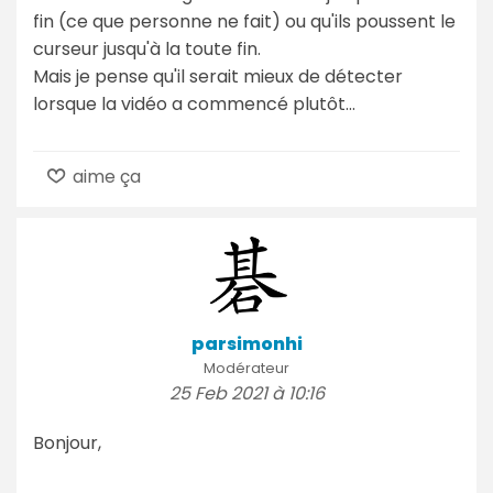
fin (ce que personne ne fait) ou qu'ils poussent le
curseur jusqu'à la toute fin.
Mais je pense qu'il serait mieux de détecter
lorsque la vidéo a commencé plutôt...
aime ça
parsimonhi
Modérateur
25 Feb 2021 à 10:16
Bonjour,