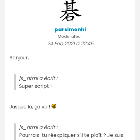
parsimonhi
Modérateur
24 Feb 2021 à 22:45
Bonjour,
js_html a écrit :
Super script !
Jusque là, ça va !
js_html a écrit :
Pourrais-tu réexpliquer s'il te plaît ? Je suis