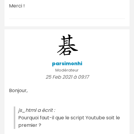
Merci !
parsimonhi
Modérateur
25 Feb 2021 à 09:17
Bonjour,
js_html a écrit :
Pourquoi faut-il que le script Youtube soit le
premier ?