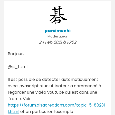
parsimonhi
Modérateur
24 Feb 2021 à 16:52
Bonjour,
@js_html
Il est possible de détecter automatiquement
avec javascript si un utilisateur a commencé à
regarder une vidéo youtube qui est dans une
iframe. Voir
https://forum.alsacreations.com/topic-5-88231-
1.html
et en particulier l'exemple