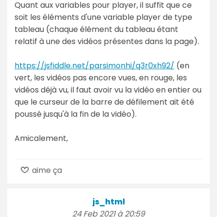
Quant aux variables pour player, il suffit que ce
soit les éléments d'une variable player de type
tableau (chaque élément du tableau étant
relatif à une des vidéos présentes dans la page).
https://jsfiddle.net/parsimonhi/q3r0xh92/
(en
vert, les vidéos pas encore vues, en rouge, les
vidéos déjà vu, il faut avoir vu la vidéo en entier ou
que le curseur de la barre de défilement ait été
poussé jusqu'à la fin de la vidéo).
Amicalement,
aime ça
js_html
24 Feb 2021 à 20:59