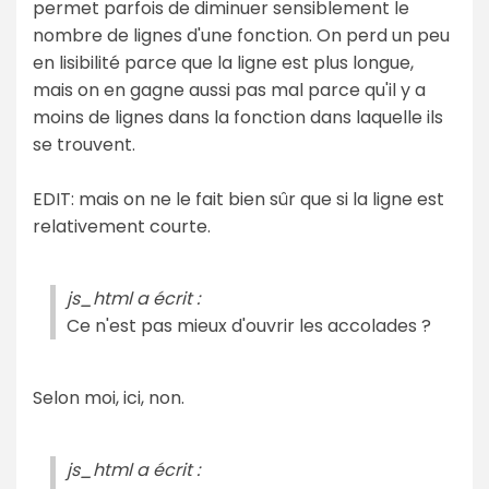
permet parfois de diminuer sensiblement le
nombre de lignes d'une fonction. On perd un peu
en lisibilité parce que la ligne est plus longue,
mais on en gagne aussi pas mal parce qu'il y a
moins de lignes dans la fonction dans laquelle ils
se trouvent.
EDIT: mais on ne le fait bien sûr que si la ligne est
relativement courte.
js_html a écrit :
Ce n'est pas mieux d'ouvrir les accolades ?
Selon moi, ici, non.
js_html a écrit :