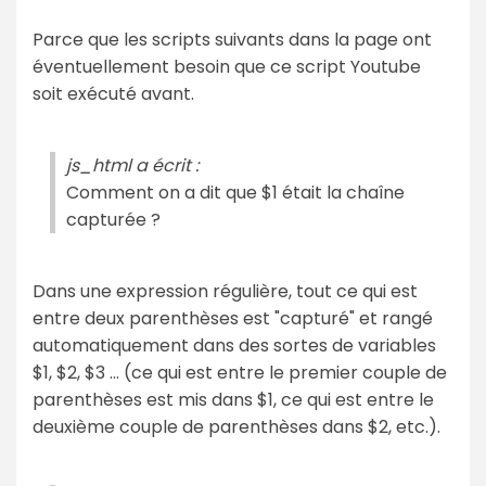
Parce que les scripts suivants dans la page ont
éventuellement besoin que ce script Youtube
soit exécuté avant.
js_html a écrit :
Comment on a dit que $1 était la chaîne
capturée ?
Dans une expression régulière, tout ce qui est
entre deux parenthèses est "capturé" et rangé
automatiquement dans des sortes de variables
$1, $2, $3 ... (ce qui est entre le premier couple de
parenthèses est mis dans $1, ce qui est entre le
deuxième couple de parenthèses dans $2, etc.).