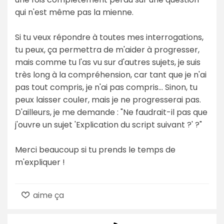
qui n'est même pas la mienne.
Si tu veux répondre à toutes mes interrogations,
tu peux, ça permettra de m'aider à progresser,
mais comme tu l'as vu sur d'autres sujets, je suis
très long à la compréhension, car tant que je n'ai
pas tout compris, je n'ai pas compris... Sinon, tu
peux laisser couler, mais je ne progresserai pas.
D'ailleurs, je me demande : "Ne faudrait-il pas que
j'ouvre un sujet 'Explication du script suivant ?' ?"
Merci beaucoup si tu prends le temps de
m'expliquer !
aime ça