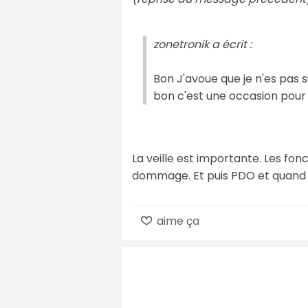
zonetronik a écrit :
Bon J'avoue que je n'es pas
bon c'est une occasion pour
La veille est importante. Les fo
dommage. Et puis PDO et quand 
aime ça