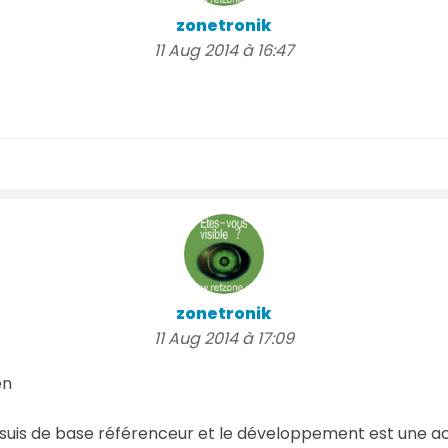
zonetronik
11 Aug 2014 à 16:47
zonetronik
11 Aug 2014 à 17:09
en
 suis de base référenceur et le développement est une ac