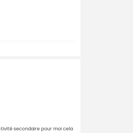
tivité secondaire pour moi cela