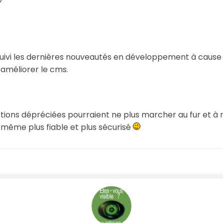
 suivi les dernières nouveautés en développement à caus
 améliorer le cms.
nctions dépréciées pourraient ne plus marcher au fur et à 
même plus fiable et plus sécurisé