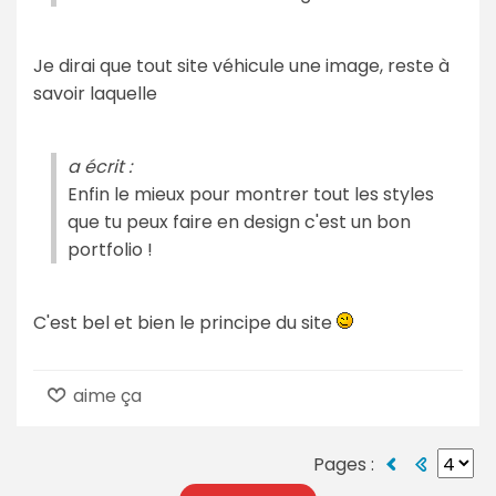
Je dirai que tout site véhicule une image, reste à
savoir laquelle
a écrit :
Enfin le mieux pour montrer tout les styles
que tu peux faire en design c'est un bon
portfolio !
C'est bel et bien le principe du site
aime ça
Pages :