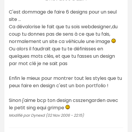
C'est dommage de faire 6 designs pour un seul
site ...
Ca dévalorise le fait que tu sois webdesigner,du
coup tu donnes pas de sens à ce que tu fais,
normalement un site ca véhicule une image
Ou alors il faudrait que tu te définisses en
quelques mots clés, et que tu fasses un design
par mot clé je ne sait pas
Enfin le mieux pour montrer tout les styles que tu
peux faire en design c'est un bon portfolio !
Sinon j'aime bcp ton design csszengarden avec
le petit sing equi grimpe
Modifié par Dynexd (02 Nov 2006 - 22:15)