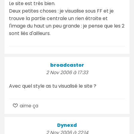
Le site est très bien.
Deux petites choses : je visualise sous FF et je
trouve la partie centrale un rien étroite et
l'image du haut un peu grande : je pense que les 2
sont liés d'ailleurs.
broadcastor
2 Nov 2006 à 17:33
Avec quel style as tu visualisé le site ?
aime ça
Dynexd
2 Nov 2006 à 22:14