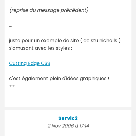
(reprise du message précédent)
...
juste pour un exemple de site ( de stu nicholls )
s'amusant avec les styles :
Cutting Edge CSS
c'est également plein d'idées graphiques !
++
Servic2
2 Nov 2006 à 17:14