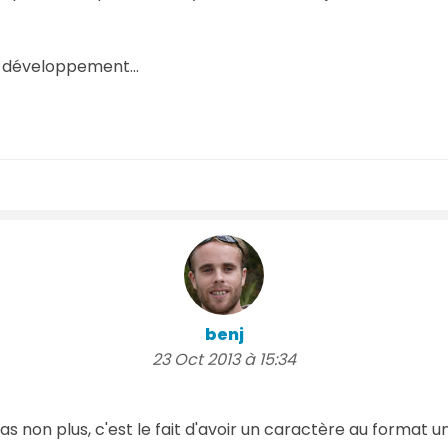
de développement...
benj
23 Oct 2013 à 15:34
s non plus, c'est le fait d'avoir un caractère au format