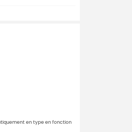
matiquement en type en fonction