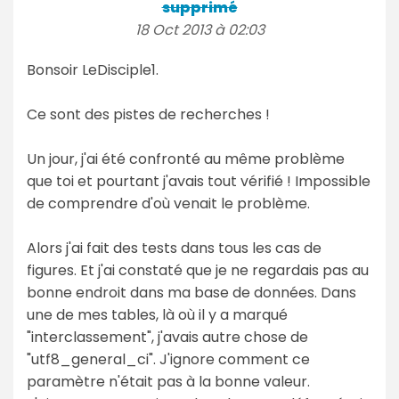
supprimé
18 Oct 2013 à 02:03
Bonsoir LeDisciple1.
Ce sont des pistes de recherches !
Un jour, j'ai été confronté au même problème
que toi et pourtant j'avais tout vérifié ! Impossible
de comprendre d'où venait le problème.
Alors j'ai fait des tests dans tous les cas de
figures. Et j'ai constaté que je ne regardais pas au
bonne endroit dans ma base de données. Dans
une de mes tables, là où il y a marqué
"interclassement", j'avais autre chose de
"utf8_general_ci". J'ignore comment ce
paramètre n'était pas à la bonne valeur.