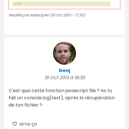
Modifié par ledisciple1 (18 Oct 2013 - 17:30)
benj
18 Oct 2013 à 18:30
C'est quoi cette fonction javascript file ? As tu
fait un console.log(text); après la récupération
de ton fichier ?
aime ça