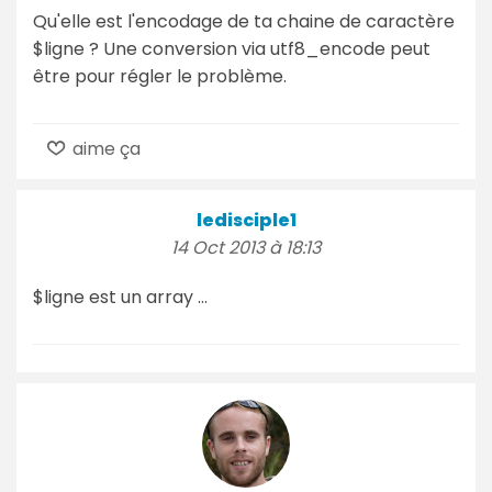
Qu'elle est l'encodage de ta chaine de caractère
$ligne ? Une conversion via utf8_encode peut
être pour régler le problème.
aime ça
ledisciple1
14 Oct 2013 à 18:13
$ligne est un array ...