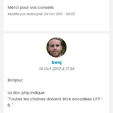
Merci pour vos conseils
Modifié par ledisciple1 (14 Oct 2013 - 08:01)
benj
14 Oct 2013 à 17:34
Bonjour,
La doc php indique :
"Toutes les chaînes doivent être encodées UTF-
8. "