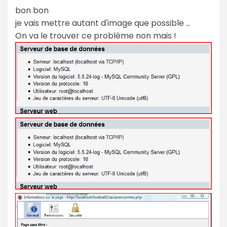
bon bon
je vais mettre autant d'image que possible ...
On va le trouver ce problème non mais !