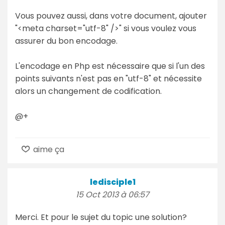
Vous pouvez aussi, dans votre document, ajouter
"<meta charset="utf-8" />" si vous voulez vous
assurer du bon encodage.
L'encodage en Php est nécessaire que si l'un des
points suivants n'est pas en "utf-8" et nécessite
alors un changement de codification.
@+
aime ça
ledisciple1
15 Oct 2013 à 06:57
Merci. Et pour le sujet du topic une solution?