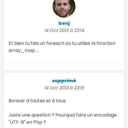
benj
14 Oct 2013 à 22:14
Et bien tu fais un foreach ou tu utilise la fonction
array_map ...
supprimé
14 Oct 2013 à 23:15
Bonsoir à toutes et à tous.
Juste une question ? Pourquoi faire un encodage
"UTF-8" en Php ?