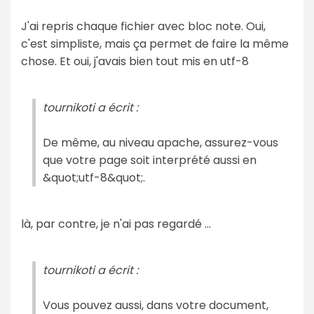
J'ai repris chaque fichier avec bloc note. Oui,
c'est simpliste, mais ça permet de faire la même
chose. Et oui, j'avais bien tout mis en utf-8
tournikoti a écrit :
De même, au niveau apache, assurez-vous
que votre page soit interprété aussi en
&quot;utf-8&quot;.
là, par contre, je n'ai pas regardé ...
tournikoti a écrit :
Vous pouvez aussi, dans votre document,