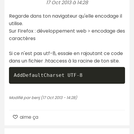
17 Oct 2013 à 14:28
Regarde dans ton navigateur qu'elle encodage il
utilise.
Sur Firefox : développement web > encodage des
caractères
Si ce n'est pas utf-8, essaie en rajoutant ce code
dans un fichier .htaccess à la racine de ton site.
AddDefaultCharset UTF-8
Modifié par benj (17 Oct 2013 - 14:28)
aime ça