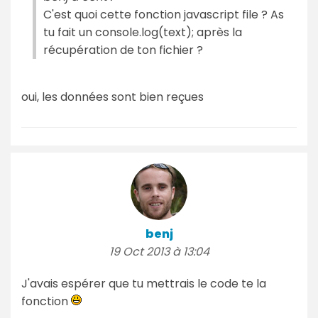
C'est quoi cette fonction javascript file ? As
tu fait un console.log(text); après la
récupération de ton fichier ?
oui, les données sont bien reçues
benj
19 Oct 2013 à 13:04
J'avais espérer que tu mettrais le code te la
fonction