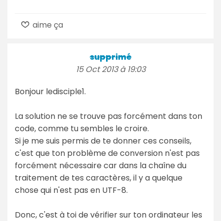
aime ça
supprimé
15 Oct 2013 à 19:03
Bonjour ledisciple1.
La solution ne se trouve pas forcément dans ton
code, comme tu sembles le croire.
Si je me suis permis de te donner ces conseils,
c'est que ton problème de conversion n'est pas
forcément nécessaire car dans la chaîne du
traitement de tes caractères, il y a quelque
chose qui n'est pas en UTF-8.
Donc, c'est à toi de vérifier sur ton ordinateur les