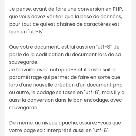
Je pense, avant de faire une conversion en PHP,
que vous devez vérifier que la base de données,
pour tout ce qui est chaines de caractères est
bien en "utf-8".
Que votre document, est lui aussi en "utf-8". Je
parle de la codification du document lors de sa
sauvegarde.
Je travaille avec notepad++ et il existe soit le
paramétrage qui permet de faire en sorte que
lors d'une nouvelle création d'un document php
ou autre, le codage se fasse en "utf-8", mais il y a
aussi la conversion dans le bon encodage, avec
sauvegarde.
De même, au niveau apache, assurez-vous que
votre page soit interprété aussi en "utf-8".