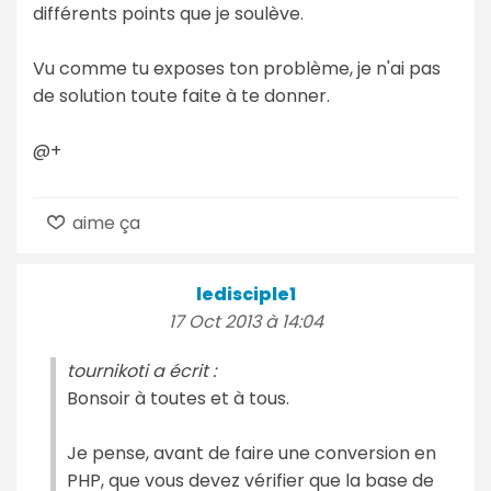
différents points que je soulève.
Vu comme tu exposes ton problème, je n'ai pas
de solution toute faite à te donner.
@+
aime ça
ledisciple1
17 Oct 2013 à 14:04
tournikoti a écrit :
Bonsoir à toutes et à tous.
Je pense, avant de faire une conversion en
PHP, que vous devez vérifier que la base de