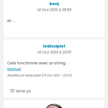
benj
14 Oct 2013 à 18:55
et ...
ledisciple1
14 Oct 2013 à 22:01
Cela fonctionne avec un string ..
Manuel
Modifié par ledisciple1 (14 Oct 2013 - 22:02)
aime ça