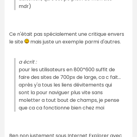
mdr)
Ce n'était pas spécialement une critique envers
le site
mais juste un exemple parmi d'autres.
a écrit :
pour les utilisateurs en 800*600 suffit de
faire des sites de 700px de large, ca c fait...
après y'a tous les liens dévitements qui
sont la pour naviguer plus vite sans
moletter a tout bout de champs, je pense
que ca ca fonctionne bien chez moi
Ben non justement sous Internet Explorer avec