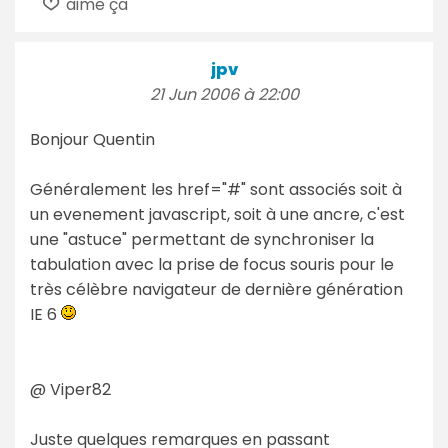
aime ça
jpv
21 Jun 2006 à 22:00
Bonjour Quentin
Généralement les href="#" sont associés soit à
un evenement javascript, soit à une ancre, c'est
une "astuce" permettant de synchroniser la
tabulation avec la prise de focus souris pour le
très célèbre navigateur de dernière génération
IE 6
@ Viper82
Juste quelques remarques en passant