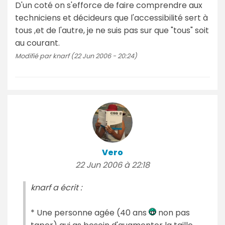
D'un coté on s'efforce de faire comprendre aux
techniciens et décideurs que l'accessibilité sert à
tous ,et de l'autre, je ne suis pas sur que "tous" soit
au courant.
Modifié par knarf (22 Jun 2006 - 20:24)
Vero
22 Jun 2006 à 22:18
knarf a écrit :
* Une personne agée (40 ans
non pas