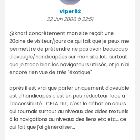
Viper82
22 Jun 2006 à 22:51
@knarf concrètement mon site reçoit une
20aine de visiteur/jours ce qui fait que je peux me
permettre de prétendre ne pas avoir beaucoup
d'aveugle/handicapées sur mon site lol... surtout
que je trace bien les navigateurs utilisés, et je n'ai
encore rien vue de très "éxotique"
après il est vrai que parler uniquement d'aveuble
est d'handicapés c'est un peu réducteur face à
l'accessibilité... CELA DIT, c'est le débat en cours
qui tournais surtout au niveaux des aides textuels
à la navigations au niveaux des liens etc etc... ce
qui fait que j'ai généraliser...