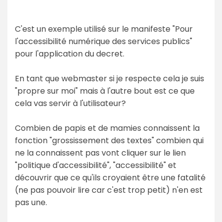
C'est un exemple utilisé sur le manifeste "Pour
l'accessibilité numérique des services publics"
pour l'application du decret.
En tant que webmaster si je respecte cela je suis
"propre sur moi" mais à l'autre bout est ce que
cela vas servir à l'utilisateur?
Combien de papis et de mamies connaissent la
fonction "grossissement des textes" combien qui
ne la connaissent pas vont cliquer sur le lien
"politique d'accessibilité", "accessibilité" et
découvrir que ce qu'ils croyaient être une fatalité
(ne pas pouvoir lire car c'est trop petit) n'en est
pas une.