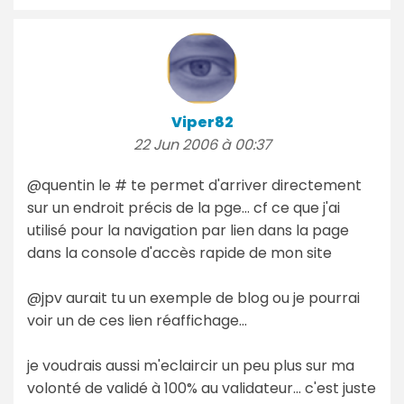
Viper82
22 Jun 2006 à 00:37
@quentin le # te permet d'arriver directement
sur un endroit précis de la pge... cf ce que j'ai
utilisé pour la navigation par lien dans la page
dans la console d'accès rapide de mon site
@jpv aurait tu un exemple de blog ou je pourrai
voir un de ces lien réaffichage...
je voudrais aussi m'eclaircir un peu plus sur ma
volonté de validé à 100% au validateur... c'est juste