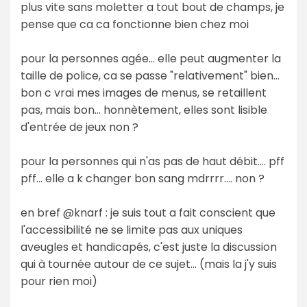
plus vite sans moletter a tout bout de champs, je
pense que ca ca fonctionne bien chez moi
pour la personnes agée... elle peut augmenter la
taille de police, ca se passe "relativement" bien...
bon c vrai mes images de menus, se retaillent
pas, mais bon... honnètement, elles sont lisible
d'entrée de jeux non ?
pour la personnes qui n'as pas de haut débit.... pff
pff... elle a k changer bon sang mdrrrr.... non ?
en bref @knarf : je suis tout a fait conscient que
l'accessibilité ne se limite pas aux uniques
aveugles et handicapés, c'est juste la discussion
qui à tournée autour de ce sujet... (mais la j'y suis
pour rien moi)