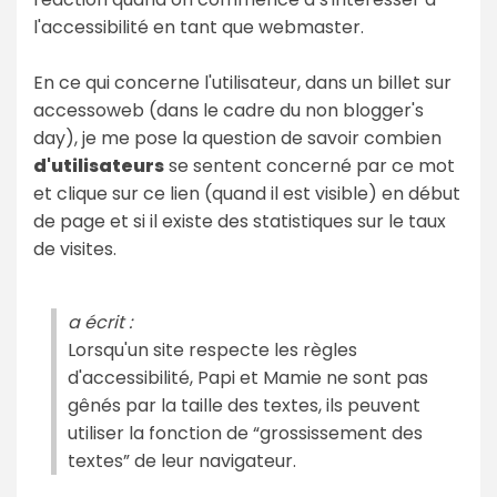
l'accessibilité en tant que webmaster.
En ce qui concerne l'utilisateur, dans un billet sur
accessoweb (dans le cadre du non blogger's
day), je me pose la question de savoir combien
d'utilisateurs
se sentent concerné par ce mot
et clique sur ce lien (quand il est visible) en début
de page et si il existe des statistiques sur le taux
de visites.
a écrit :
Lorsqu'un site respecte les règles
d'accessibilité, Papi et Mamie ne sont pas
gênés par la taille des textes, ils peuvent
utiliser la fonction de “grossissement des
textes” de leur navigateur.