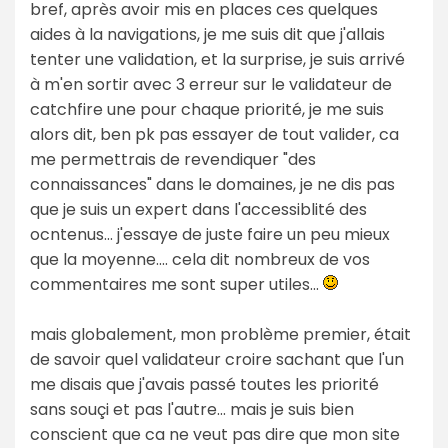
bref, après avoir mis en places ces quelques
aides à la navigations, je me suis dit que j'allais
tenter une validation, et la surprise, je suis arrivé
à m'en sortir avec 3 erreur sur le validateur de
catchfire une pour chaque priorité, je me suis
alors dit, ben pk pas essayer de tout valider, ca
me permettrais de revendiquer "des
connaissances" dans le domaines, je ne dis pas
que je suis un expert dans l'accessiblité des
ocntenus... j'essaye de juste faire un peu mieux
que la moyenne.... cela dit nombreux de vos
commentaires me sont super utiles...
mais globalement, mon problème premier, était
de savoir quel validateur croire sachant que l'un
me disais que j'avais passé toutes les priorité
sans souçi et pas l'autre... mais je suis bien
conscient que ca ne veut pas dire que mon site