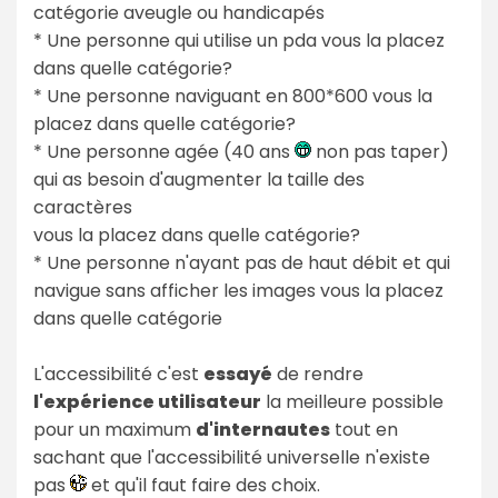
catégorie aveugle ou handicapés
* Une personne qui utilise un pda vous la placez
dans quelle catégorie?
* Une personne naviguant en 800*600 vous la
placez dans quelle catégorie?
* Une personne agée (40 ans
non pas taper)
qui as besoin d'augmenter la taille des
caractères
vous la placez dans quelle catégorie?
* Une personne n'ayant pas de haut débit et qui
navigue sans afficher les images vous la placez
dans quelle catégorie
L'accessibilité c'est
essayé
de rendre
l'expérience utilisateur
la meilleure possible
pour un maximum
d'internautes
tout en
sachant que l'accessibilité universelle n'existe
pas
et qu'il faut faire des choix.