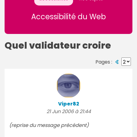
Accessibilité du Web
Quel validateur croire
Pages :
Viper82
21 Jun 2006 à 21:44
(reprise du message précédent)