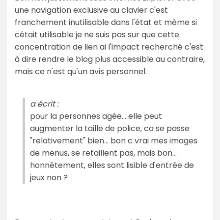
une navigation exclusive au clavier c'est
franchement inutilisable dans l'état et même si
cétait utilisable je ne suis pas sur que cette
concentration de lien ai l'impact recherché c'est
à dire rendre le blog plus accessible au contraire,
mais ce n'est qu'un avis personnel.
a écrit :
pour la personnes agée... elle peut
augmenter la taille de police, ca se passe
"relativement" bien... bon c vrai mes images
de menus, se retaillent pas, mais bon...
honnètement, elles sont lisible d'entrée de
jeux non ?