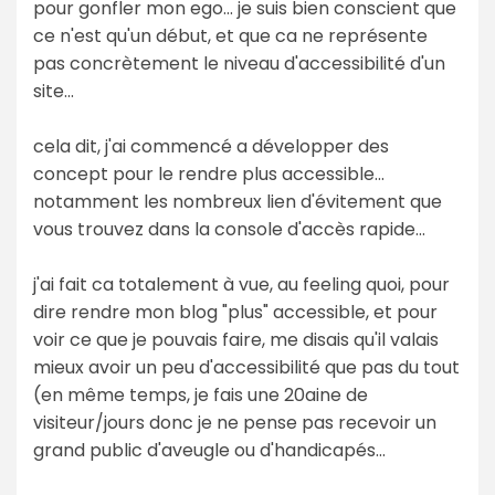
pour gonfler mon ego... je suis bien conscient que
ce n'est qu'un début, et que ca ne représente
pas concrètement le niveau d'accessibilité d'un
site...
cela dit, j'ai commencé a développer des
concept pour le rendre plus accessible...
notamment les nombreux lien d'évitement que
vous trouvez dans la console d'accès rapide...
j'ai fait ca totalement à vue, au feeling quoi, pour
dire rendre mon blog "plus" accessible, et pour
voir ce que je pouvais faire, me disais qu'il valais
mieux avoir un peu d'accessibilité que pas du tout
(en même temps, je fais une 20aine de
visiteur/jours donc je ne pense pas recevoir un
grand public d'aveugle ou d'handicapés...