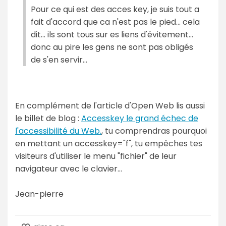
Pour ce qui est des acces key, je suis tout a
fait d'accord que ca n'est pas le pied... cela
dit... ils sont tous sur es liens d'évitement...
donc au pire les gens ne sont pas obligés
de s'en servir...
En complément de l'article d'Open Web lis aussi
le billet de blog :
Accesskey le grand échec de
l'accessibilité du Web.
, tu comprendras pourquoi
en mettant un accesskey="f", tu empêches tes
visiteurs d'utiliser le menu "fichier" de leur
navigateur avec le clavier...
Jean-pierre