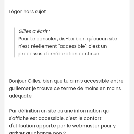
Léger hors sujet
Gilles a écrit :
Pour te consoler, dis-toi bien qu'aucun site
n'est réellement "accessible": c'est un
processus d'amélioration continue...
Bonjour Gilles, bien que tu ai mis accessible entre
guillemet je trouve ce terme de moins en moins
adéquate.
Par définition un site ou une information qui
s'affiche est accessible, c'est le confort
d'utilisation apporté par le webmaster pour y
arriver qui change non ?