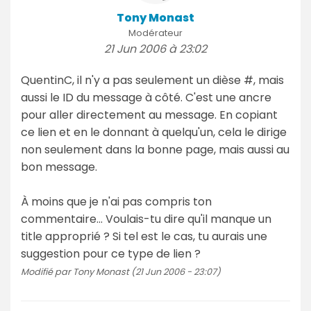
Tony Monast
Modérateur
21 Jun 2006 à 23:02
QuentinC, il n'y a pas seulement un dièse #, mais
aussi le ID du message à côté. C'est une ancre
pour aller directement au message. En copiant
ce lien et en le donnant à quelqu'un, cela le dirige
non seulement dans la bonne page, mais aussi au
bon message.
À moins que je n'ai pas compris ton
commentaire... Voulais-tu dire qu'il manque un
title approprié ? Si tel est le cas, tu aurais une
suggestion pour ce type de lien ?
Modifié par Tony Monast (21 Jun 2006 - 23:07)