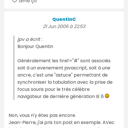
aime ça
QuentinC
21 Jun 2006 à 22:53
jpv a écrit :
Bonjour Quentin
Généralement les href="#" sont associés
soit à un evenement javascript, soit à une
ancre, c'est une "astuce" permettant de
synchroniser la tabulation avec la prise de
focus souris pour le très célèbre
navigateur de dernière génération IE 6
Non, vous n'y êtes pas encore.
Jean-Pierre, j'ai pris ton post en exemple. AVec