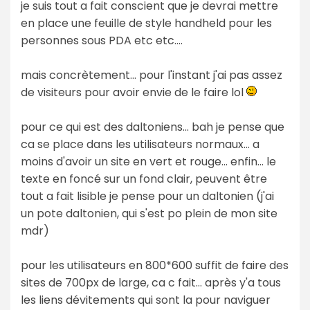
je suis tout a fait conscient que je devrai mettre
en place une feuille de style handheld pour les
personnes sous PDA etc etc....
mais concrètement... pour l'instant j'ai pas assez
de visiteurs pour avoir envie de le faire lol
pour ce qui est des daltoniens... bah je pense que
ca se place dans les utilisateurs normaux... a
moins d'avoir un site en vert et rouge... enfin... le
texte en foncé sur un fond clair, peuvent être
tout a fait lisible je pense pour un daltonien (j'ai
un pote daltonien, qui s'est po plein de mon site
mdr)
pour les utilisateurs en 800*600 suffit de faire des
sites de 700px de large, ca c fait... après y'a tous
les liens dévitements qui sont la pour naviguer