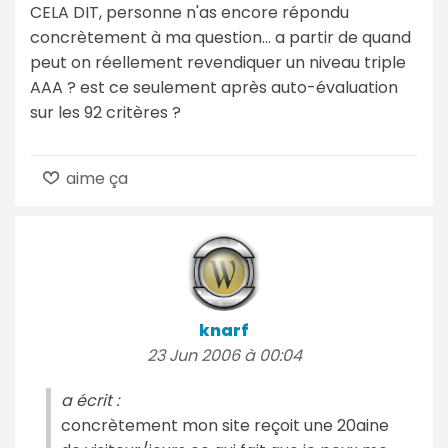
CELA DIT, personne n'as encore répondu
concrètement à ma question... a partir de quand
peut on réellement revendiquer un niveau triple
AAA ? est ce seulement après auto-évaluation
sur les 92 critères ?
aime ça
knarf
23 Jun 2006 à 00:04
a écrit :
concrètement mon site reçoit une 20aine