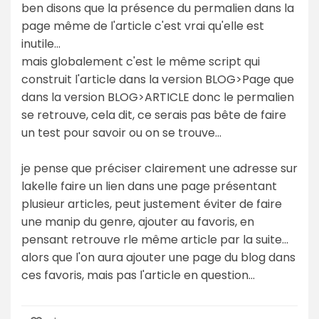
ben disons que la présence du permalien dans la
page même de l'article c'est vrai qu'elle est
inutile...
mais globalement c'est le même script qui
construit l'article dans la version BLOG>Page que
dans la version BLOG>ARTICLE donc le permalien
se retrouve, cela dit, ce serais pas bête de faire
un test pour savoir ou on se trouve...
je pense que préciser clairement une adresse sur
lakelle faire un lien dans une page présentant
plusieur articles, peut justement éviter de faire
une manip du genre, ajouter au favoris, en
pensant retrouve rle même article par la suite...
alors que l'on aura ajouter une page du blog dans
ces favoris, mais pas l'article en question...