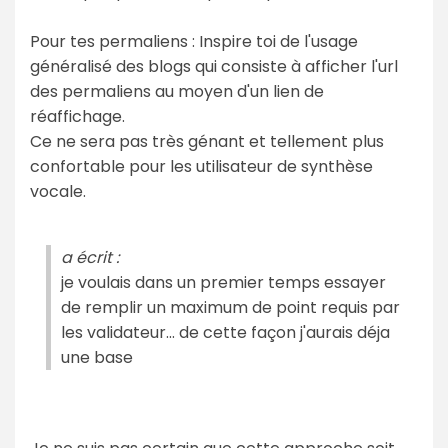
Pour tes permaliens : Inspire toi de l'usage
généralisé des blogs qui consiste à afficher l'url
des permaliens au moyen d'un lien de
réaffichage.
Ce ne sera pas très génant et tellement plus
confortable pour les utilisateur de synthèse
vocale.
a écrit :
je voulais dans un premier temps essayer
de remplir un maximum de point requis par
les validateur... de cette façon j'aurais déja
une base