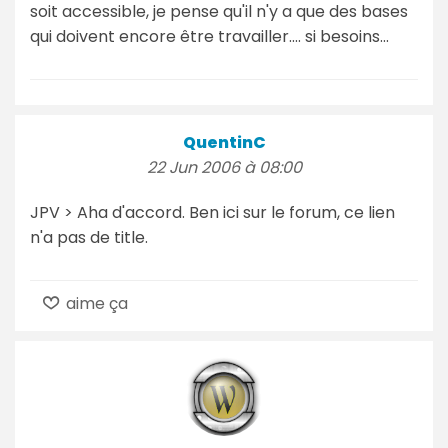
soit accessible, je pense qu'il n'y a que des bases
qui doivent encore être travailler.... si besoins...
QuentinC
22 Jun 2006 à 08:00
JPV > Aha d'accord. Ben ici sur le forum, ce lien
n'a pas de title.
aime ça