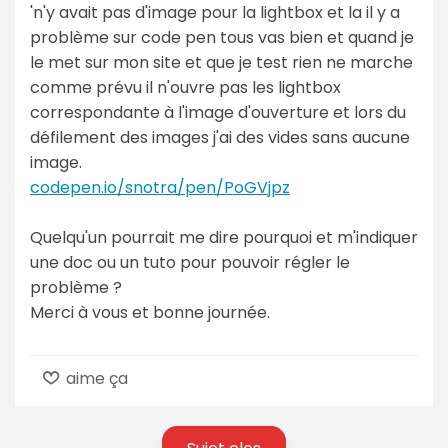
'n'y avait pas d'image pour la lightbox et la il y a
problème sur code pen tous vas bien et quand je
le met sur mon site et que je test rien ne marche
comme prévu il n'ouvre pas les lightbox
correspondante à l'image d'ouverture et lors du
défilement des images j'ai des vides sans aucune
image.
codepen.io/snotra/pen/PoGVjpz
Quelqu'un pourrait me dire pourquoi et m'indiquer
une doc ou un tuto pour pouvoir régler le
problème ?
Merci à vous et bonne journée.
aime ça