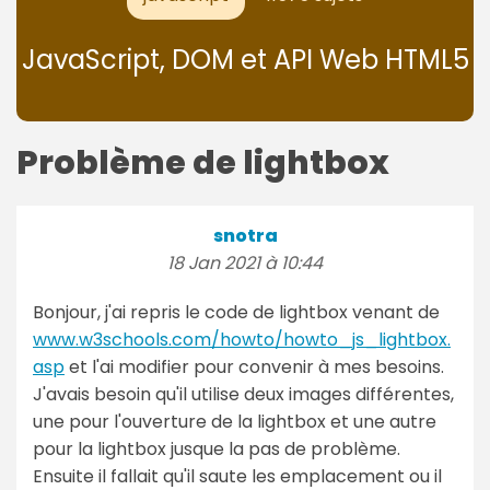
JavaScript, DOM et API Web HTML5
Problème de lightbox
snotra
18 Jan 2021 à 10:44
Bonjour, j'ai repris le code de lightbox venant de
www.w3schools.com/howto/howto_js_lightbox.
asp
et l'ai modifier pour convenir à mes besoins.
J'avais besoin qu'il utilise deux images différentes,
une pour l'ouverture de la lightbox et une autre
pour la lightbox jusque la pas de problème.
Ensuite il fallait qu'il saute les emplacement ou il