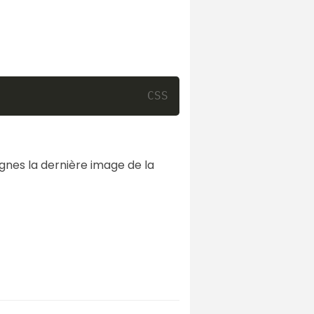
ignes la dernière image de la