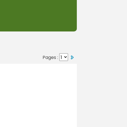
Pages :