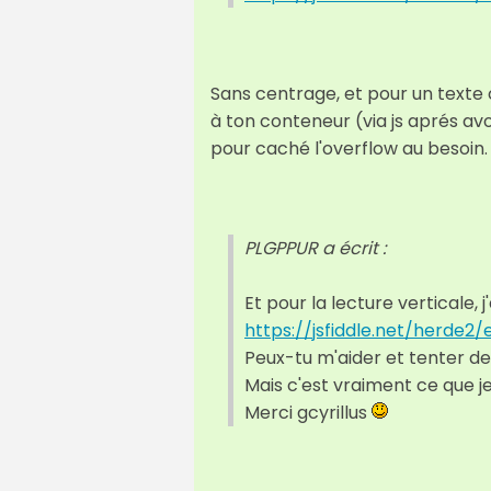
Sans centrage, et pour un texte 
à ton conteneur (via js aprés avo
pour caché l'overflow au besoin
PLGPPUR a écrit :
Et pour la lecture verticale,
https://jsfiddle.net/herde2
Peux-tu m'aider et tenter de
Mais c'est vraiment ce que je
Merci gcyrillus