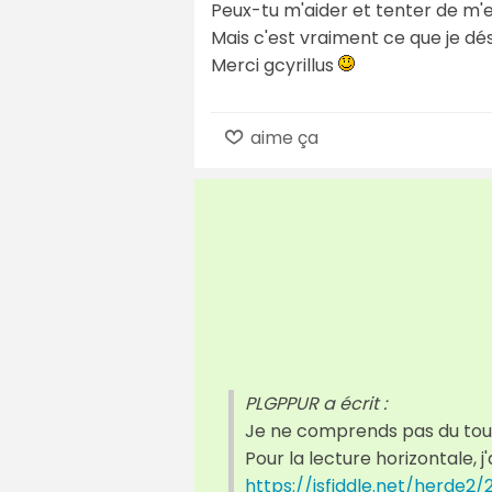
Peux-tu m'aider et tenter de m'e
Mais c'est vraiment ce que je dés
Merci gcyrillus
aime ça
PLGPPUR a écrit :
Je ne comprends pas du tou
Pour la lecture horizontale, j'
https://jsfiddle.net/herde2/