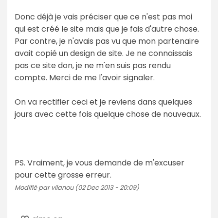
Donc déjà je vais préciser que ce n'est pas moi
qui est créé le site mais que je fais d'autre chose.
Par contre, je n'avais pas vu que mon partenaire
avait copié un design de site. Je ne connaissais
pas ce site don, je ne m'en suis pas rendu
compte. Merci de me l'avoir signaler.
On va rectifier ceci et je reviens dans quelques
jours avec cette fois quelque chose de nouveaux.
PS. Vraiment, je vous demande de m'excuser
pour cette grosse erreur.
Modifié par vilanou (02 Dec 2013 - 20:09)