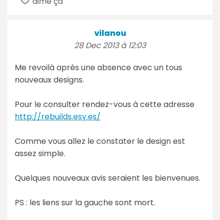
aime ça
vilanou
28 Dec 2013 à 12:03
Me revoilà après une absence avec un tous
nouveaux designs.
Pour le consulter rendez-vous à cette adresse
http://rebuilds.esy.es/
Comme vous allez le constater le design est
assez simple.
Quelques nouveaux avis seraient les bienvenues.
PS : les liens sur la gauche sont mort.