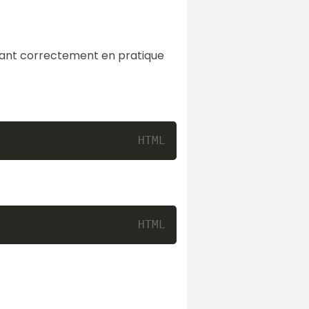
ttant correctement en pratique