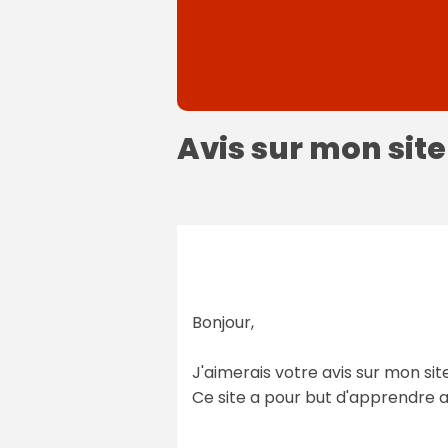
Avis sur mon site
Bonjour,
J'aimerais votre avis sur mon sit
Ce site a pour but d'apprendre 