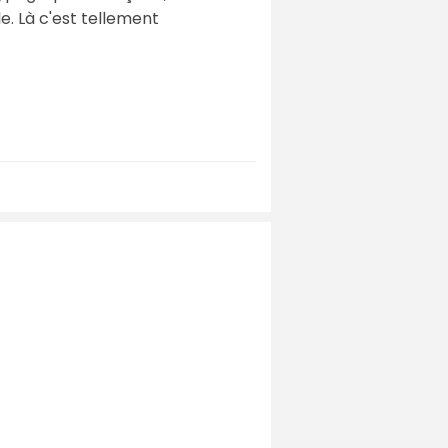
e. Là c'est tellement