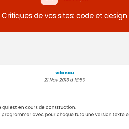
Critiques de vos sites: code et design
vilanou
21 Nov 2013 à 18:59
e qui est en cours de construction.
a programmer avec pour chaque tuto une version texte et