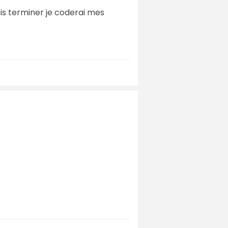
is terminer je coderai mes