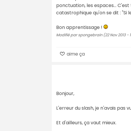
ponctuation, les espaces… C'est 
catastrophique qu'on se dit : "Si 
Bon apprentissage !
Modifié par spongebrain (22 Nov 2013 - 1
aime ça
Bonjour,
L'erreur du slash, je n'avais pas v
Et d'ailleurs, ça vaut mieux.