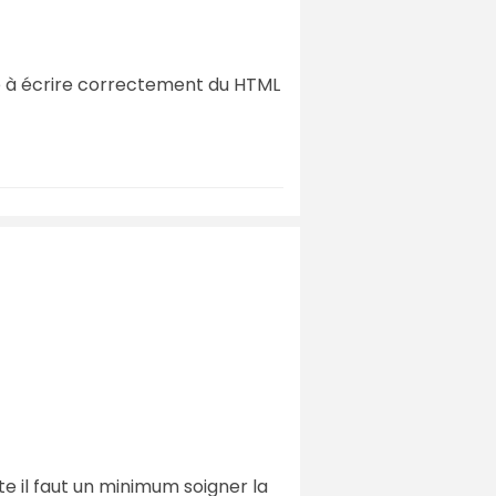
dre à écrire correctement du HTML
ite il faut un minimum soigner la