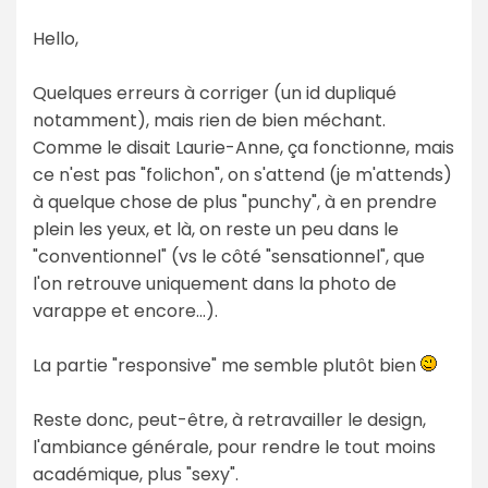
Hello,
Quelques erreurs à corriger (un id dupliqué
notamment), mais rien de bien méchant.
Comme le disait Laurie-Anne, ça fonctionne, mais
ce n'est pas "folichon", on s'attend (je m'attends)
à quelque chose de plus "punchy", à en prendre
plein les yeux, et là, on reste un peu dans le
"conventionnel" (vs le côté "sensationnel", que
l'on retrouve uniquement dans la photo de
varappe et encore...).
La partie "responsive" me semble plutôt bien
Reste donc, peut-être, à retravailler le design,
l'ambiance générale, pour rendre le tout moins
académique, plus "sexy".