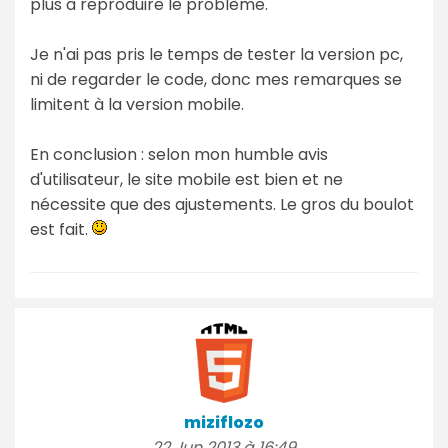
plus à reproduire le problème.
Je n'ai pas pris le temps de tester la version pc,
ni de regarder le code, donc mes remarques se
limitent à la version mobile.
En conclusion : selon mon humble avis
d'utilisateur, le site mobile est bien et ne
nécessite que des ajustements. Le gros du boulot
est fait.
miziflozo
22 Jun 2013 à 16:49