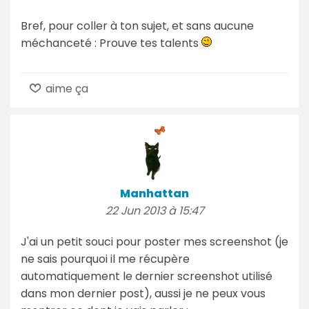
Bref, pour coller à ton sujet, et sans aucune
méchanceté : Prouve tes talents
aime ça
Manhattan
22 Jun 2013 à 15:47
J'ai un petit souci pour poster mes screenshot (je
ne sais pourquoi il me récupère
automatiquement le dernier screenshot utilisé
dans mon dernier post), aussi je ne peux vous