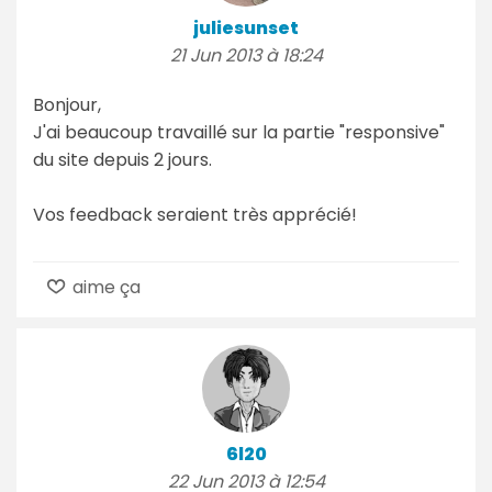
juliesunset
21 Jun 2013 à 18:24
Bonjour,
J'ai beaucoup travaillé sur la partie "responsive"
du site depuis 2 jours.
Vos feedback seraient très apprécié!
aime ça
6l20
22 Jun 2013 à 12:54