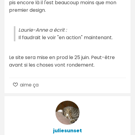
pis encore là il l'est beaucoup moins que mon
premier design.
Laurie-Anne a écrit :
Il faudrait le voir "en action" maintenant.
Le site sera mise en prod le 25 juin. Peut-être
avant si les choses vont rondement.
aime ça
juliesunset