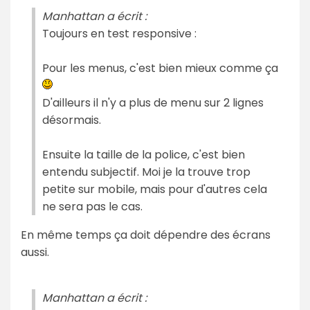
Manhattan a écrit :
Toujours en test responsive :
Pour les menus, c'est bien mieux comme ça
D'ailleurs il n'y a plus de menu sur 2 lignes
désormais.
Ensuite la taille de la police, c'est bien
entendu subjectif. Moi je la trouve trop
petite sur mobile, mais pour d'autres cela
ne sera pas le cas.
En même temps ça doit dépendre des écrans
aussi.
Manhattan a écrit :