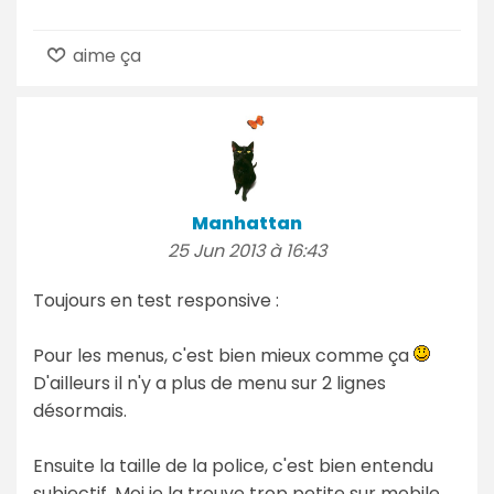
aime ça
Manhattan
25 Jun 2013 à 16:43
Toujours en test responsive :
Pour les menus, c'est bien mieux comme ça
D'ailleurs il n'y a plus de menu sur 2 lignes
désormais.
Ensuite la taille de la police, c'est bien entendu
subjectif. Moi je la trouve trop petite sur mobile,