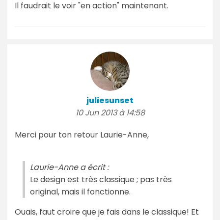
Il faudrait le voir "en action" maintenant.
juliesunset
10 Jun 2013 à 14:58
Merci pour ton retour Laurie-Anne,
Laurie-Anne a écrit :
Le design est très classique ; pas très
original, mais il fonctionne.
Ouais, faut croire que je fais dans le classique! Et