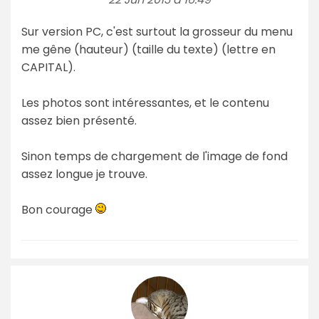
Sur version PC, c'est surtout la grosseur du menu
me gêne (hauteur) (taille du texte) (lettre en
CAPITAL).
Les photos sont intéressantes, et le contenu
assez bien présenté.
Sinon temps de chargement de l'image de fond
assez longue je trouve.
Bon courage