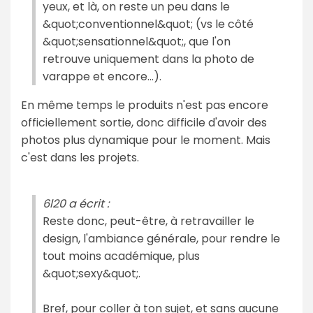
yeux, et là, on reste un peu dans le
&quot;conventionnel&quot; (vs le côté
&quot;sensationnel&quot;, que l'on
retrouve uniquement dans la photo de
varappe et encore...).
En même temps le produits n'est pas encore
officiellement sortie, donc difficile d'avoir des
photos plus dynamique pour le moment. Mais
c'est dans les projets.
6l20 a écrit :
Reste donc, peut-être, à retravailler le
design, l'ambiance générale, pour rendre le
tout moins académique, plus
&quot;sexy&quot;.
Bref, pour coller à ton sujet, et sans aucune