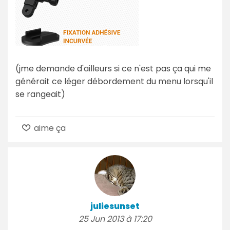
(jme demande d'ailleurs si ce n'est pas ça qui me
générait ce léger débordement du menu lorsqu'il
se rangeait)
aime ça
juliesunset
25 Jun 2013 à 17:20