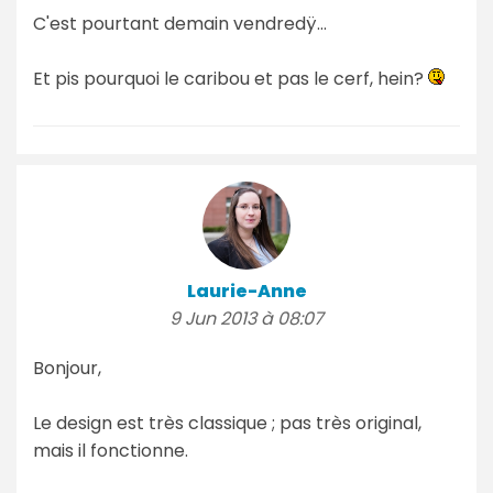
C'est pourtant demain vendredÿ...
Et pis pourquoi le caribou et pas le cerf, hein?
Laurie-Anne
9 Jun 2013 à 08:07
Bonjour,
Le design est très classique ; pas très original,
mais il fonctionne.