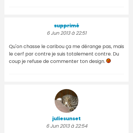
supprimé
6 Jun 2013 à 22:51
Qu'on chasse le caribou ça me dérange pas, mais
le cerf par contre je suis totalement contre. Du
coup je refuse de commenter ton design.
juliesunset
6 Jun 2013 à 22:54