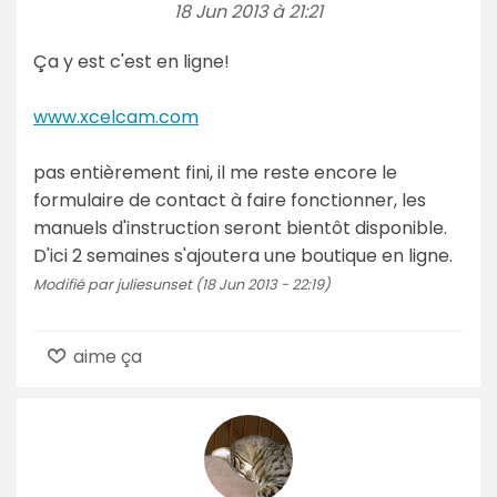
18 Jun 2013 à 21:21
Ça y est c'est en ligne!
www.xcelcam.com
pas entièrement fini, il me reste encore le
formulaire de contact à faire fonctionner, les
manuels d'instruction seront bientôt disponible.
D'ici 2 semaines s'ajoutera une boutique en ligne.
Modifié par juliesunset (18 Jun 2013 - 22:19)
aime ça