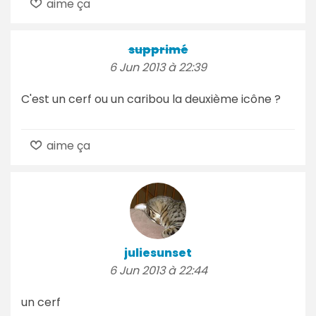
aime ça
supprimé
6 Jun 2013 à 22:39
C'est un cerf ou un caribou la deuxième icône ?
aime ça
juliesunset
6 Jun 2013 à 22:44
un cerf