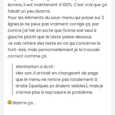
écrans, il est maintenant à 100%. C'est vrai que ça
faisait un peu bizarre.
Pour les éléments du sous-menu qui passe sur 2
lignes je ne peux pas vraiment corrigé ça, par
contre j'ai fait en sorte que l'icône soit seul à
gauche plutôt que le texte passe dessous.
Je vais refaire des teste en ce qui concerne la
font-size, mais personnellement je la trouvais
correct comme ça.
Manhattan a écrit :
Hier soir, il arrivait en changeant de page
que le menu ne rentre pas totalement à
droite (quelques px étaient visibles), mais je
n'arrive plus à reproduire le problème.
Bizarre ça...