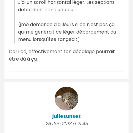
J'ai un scroll horizontal léger. Les sections
débordent donc un peu.
(jme demande d'ailleurs si ce n'est pas ça
qui me générait ce léger débordement du
menu lorsqu'il se rangeait)
Corrigé, effectivement ton décalage pourrait
être dù à ça.
juliesunset
26 Jun 2013 à 21:45