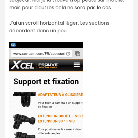
mais pour d'autres cela ne sera pas le cas.
J'ai un scroll horizontal léger. Les sections
débordent donc un peu.