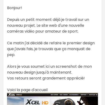
Bonjour!
Depuis un petit moment déjà je travail sur un
nouveau projet. Le site web d'une nouvelle
caméras vidéo pour amateur de sport.
Ce matin j'ai décidé de refaire le premier design
que j'avais fais, je trouvais que ça manquait de
pep.
Alors je vous soumet ici un screenshot de mon
nouveau design jusqu'à maintenant.
Vos retours seront grandement apprécié!
Voici la page d'accueil