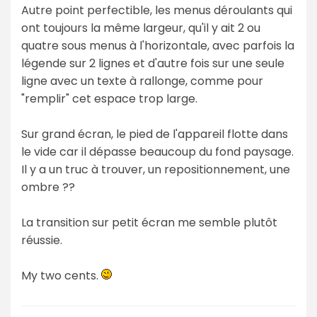
Autre point perfectible, les menus déroulants qui
ont toujours la même largeur, qu'il y ait 2 ou
quatre sous menus à l'horizontale, avec parfois la
légende sur 2 lignes et d'autre fois sur une seule
ligne avec un texte à rallonge, comme pour
"remplir" cet espace trop large.
Sur grand écran, le pied de l'appareil flotte dans
le vide car il dépasse beaucoup du fond paysage.
Il y a un truc à trouver, un repositionnement, une
ombre ??
La transition sur petit écran me semble plutôt
réussie.
My two cents.