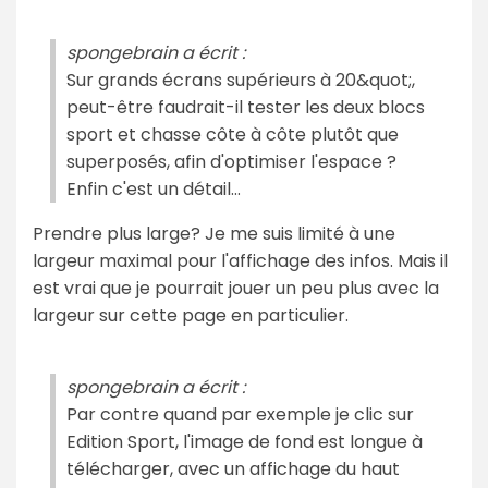
spongebrain a écrit :
Sur grands écrans supérieurs à 20&quot;,
peut-être faudrait-il tester les deux blocs
sport et chasse côte à côte plutôt que
superposés, afin d'optimiser l'espace ?
Enfin c'est un détail…
Prendre plus large? Je me suis limité à une
largeur maximal pour l'affichage des infos. Mais il
est vrai que je pourrait jouer un peu plus avec la
largeur sur cette page en particulier.
spongebrain a écrit :
Par contre quand par exemple je clic sur
Edition Sport, l'image de fond est longue à
télécharger, avec un affichage du haut