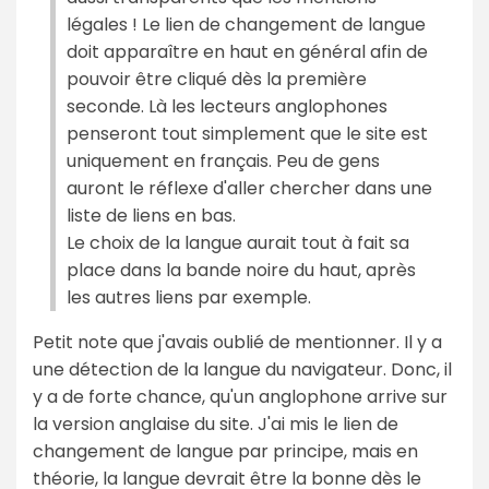
légales ! Le lien de changement de langue
doit apparaître en haut en général afin de
pouvoir être cliqué dès la première
seconde. Là les lecteurs anglophones
penseront tout simplement que le site est
uniquement en français. Peu de gens
auront le réflexe d'aller chercher dans une
liste de liens en bas.
Le choix de la langue aurait tout à fait sa
place dans la bande noire du haut, après
les autres liens par exemple.
Petit note que j'avais oublié de mentionner. Il y a
une détection de la langue du navigateur. Donc, il
y a de forte chance, qu'un anglophone arrive sur
la version anglaise du site. J'ai mis le lien de
changement de langue par principe, mais en
théorie, la langue devrait être la bonne dès le