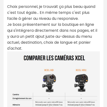
Choix personnel, je trouvait ça plus beau quand
c'est tout égale... En même temps c'est plus
facile à gérer au niveau du responsive.
Je boss présentement sur la boutique en ligne
qui s'intégrera directement dans nos pages, et il
y aura un petit ajout juste au-dessus du menu
actuel, destination, choix de langue et panier
d'achat.