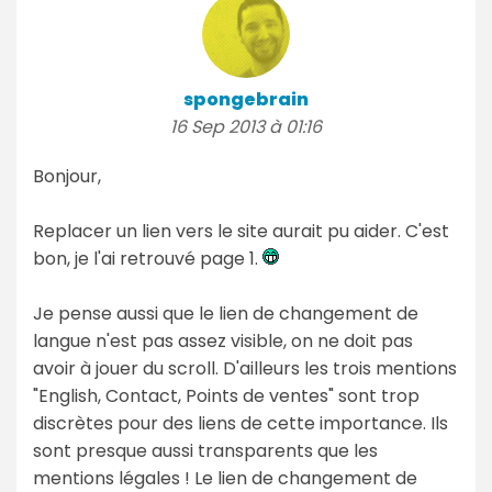
spongebrain
16 Sep 2013 à 01:16
Bonjour,
Replacer un lien vers le site aurait pu aider. C'est
bon, je l'ai retrouvé page 1.
Je pense aussi que le lien de changement de
langue n'est pas assez visible, on ne doit pas
avoir à jouer du scroll. D'ailleurs les trois mentions
"English, Contact, Points de ventes" sont trop
discrètes pour des liens de cette importance. Ils
sont presque aussi transparents que les
mentions légales ! Le lien de changement de