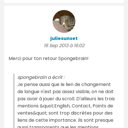
juliesunset
16 Sep 2013 à 16:02
Merci pour ton retour Spongebrain!
spongebrain a écrit :
Je pense aussi que le lien de changement
de langue n'est pas assez visible, on ne doit
pas avoir à jouer du scroll. D'ailleurs les trois
mentions &quot;English, Contact, Points de
ventes&quot; sont trop discrètes pour des
liens de cette importance. Ils sont presque
aussi transparents que les mentions