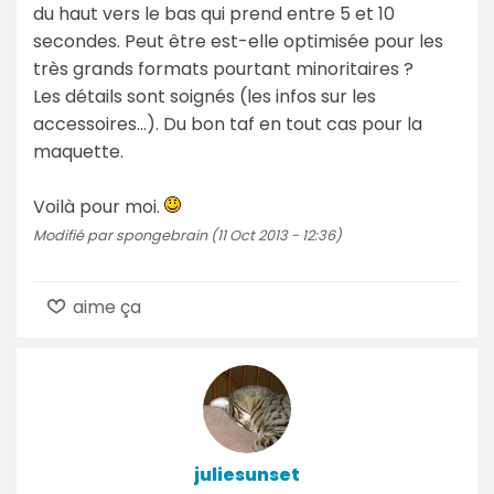
du haut vers le bas qui prend entre 5 et 10
secondes. Peut être est-elle optimisée pour les
très grands formats pourtant minoritaires ?
Les détails sont soignés (les infos sur les
accessoires…). Du bon taf en tout cas pour la
maquette.
Voilà pour moi.
Modifié par spongebrain (11 Oct 2013 - 12:36)
aime ça
juliesunset