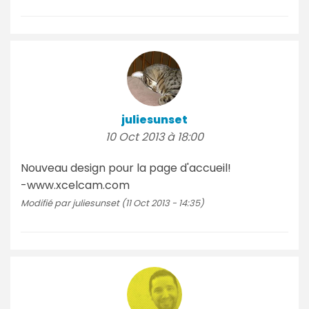
juliesunset
10 Oct 2013 à 18:00
Nouveau design pour la page d'accueil!
-www.xcelcam.com
Modifié par juliesunset (11 Oct 2013 - 14:35)