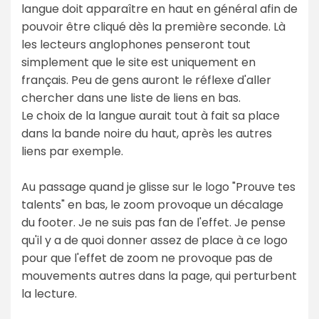
langue doit apparaître en haut en général afin de
pouvoir être cliqué dès la première seconde. Là
les lecteurs anglophones penseront tout
simplement que le site est uniquement en
français. Peu de gens auront le réflexe d'aller
chercher dans une liste de liens en bas.
Le choix de la langue aurait tout à fait sa place
dans la bande noire du haut, après les autres
liens par exemple.
Au passage quand je glisse sur le logo "Prouve tes
talents" en bas, le zoom provoque un décalage
du footer. Je ne suis pas fan de l'effet. Je pense
qu'il y a de quoi donner assez de place à ce logo
pour que l'effet de zoom ne provoque pas de
mouvements autres dans la page, qui perturbent
la lecture.