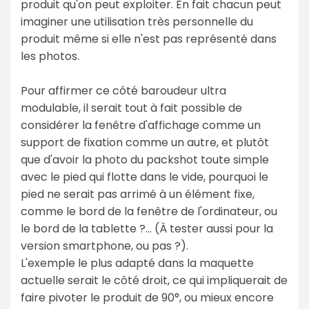
produit qu'on peut exploiter. En fait chacun peut
imaginer une utilisation très personnelle du
produit même si elle n'est pas représenté dans
les photos.
Pour affirmer ce côté baroudeur ultra
modulable, il serait tout à fait possible de
considérer la fenêtre d'affichage comme un
support de fixation comme un autre, et plutôt
que d'avoir la photo du packshot toute simple
avec le pied qui flotte dans le vide, pourquoi le
pied ne serait pas arrimé à un élément fixe,
comme le bord de la fenêtre de l'ordinateur, ou
le bord de la tablette ?… (À tester aussi pour la
version smartphone, ou pas ?).
L'exemple le plus adapté dans la maquette
actuelle serait le côté droit, ce qui impliquerait de
faire pivoter le produit de 90°, ou mieux encore