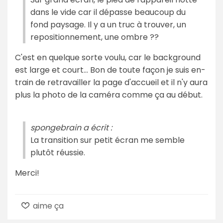
dans le vide car il dépasse beaucoup du
fond paysage. Il y a un truc à trouver, un
repositionnement, une ombre ??
C'est en quelque sorte voulu, car le background
est large et court... Bon de toute façon je suis en-
train de retravailler la page d'accueil et il n'y aura
plus la photo de la caméra comme ça au début.
spongebrain a écrit :
La transition sur petit écran me semble
plutôt réussie.
Merci!
aime ça