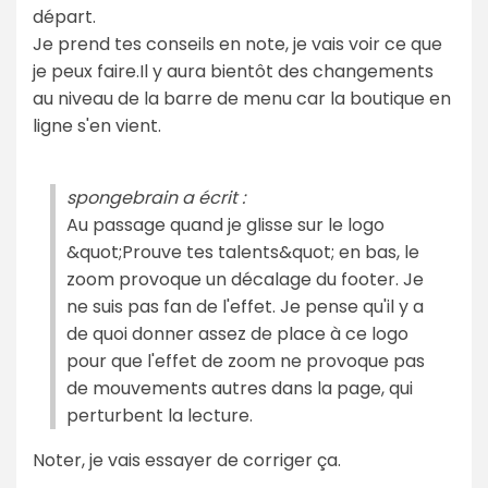
départ.
Je prend tes conseils en note, je vais voir ce que
je peux faire.Il y aura bientôt des changements
au niveau de la barre de menu car la boutique en
ligne s'en vient.
spongebrain a écrit :
Au passage quand je glisse sur le logo
&quot;Prouve tes talents&quot; en bas, le
zoom provoque un décalage du footer. Je
ne suis pas fan de l'effet. Je pense qu'il y a
de quoi donner assez de place à ce logo
pour que l'effet de zoom ne provoque pas
de mouvements autres dans la page, qui
perturbent la lecture.
Noter, je vais essayer de corriger ça.