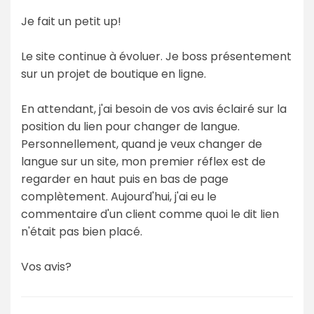
Je fait un petit up!
Le site continue à évoluer. Je boss présentement
sur un projet de boutique en ligne.
En attendant, j'ai besoin de vos avis éclairé sur la
position du lien pour changer de langue.
Personnellement, quand je veux changer de
langue sur un site, mon premier réflex est de
regarder en haut puis en bas de page
complètement. Aujourd'hui, j'ai eu le
commentaire d'un client comme quoi le dit lien
n'était pas bien placé.
Vos avis?