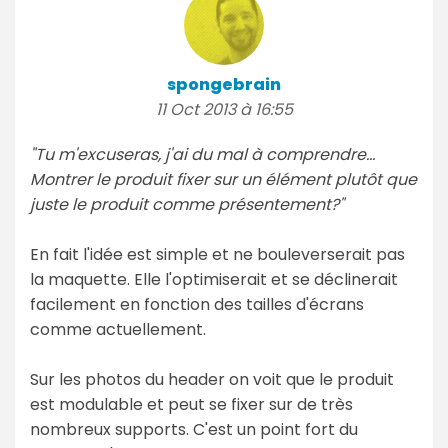
spongebrain
11 Oct 2013 à 16:55
"Tu m'excuseras, j'ai du mal à comprendre...
Montrer le produit fixer sur un élément plutôt que
juste le produit comme présentement?"
En fait l'idée est simple et ne bouleverserait pas
la maquette. Elle l'optimiserait et se déclinerait
facilement en fonction des tailles d'écrans
comme actuellement.
Sur les photos du header on voit que le produit
est modulable et peut se fixer sur de très
nombreux supports. C'est un point fort du