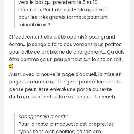
vers le bas qui prend entre 5 et 10
secondes. Peut être est-elle optimisée
pour les très grands formats pourtant
minoritaires ?
Effectivement elle a été optimisé pour grand
écran... je songe a faire des versions plus petites
pour évité ce problème de chargement... Ça doit
être comme ça un peu partout sur le site en fait...
Aussi, avec la nouvelle page d'accueil, la mise en
page des caméras changera probablement. Je
pense peut-être enlevé une partie du texte
d'intro, à l'état actuelle c'est un peu "to much".
spongebrain a écrit :
Pour le reste la maquette est propre, les
typos sont bien choisies, ça fait pro.