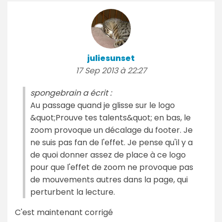
juliesunset
17 Sep 2013 à 22:27
spongebrain a écrit :
Au passage quand je glisse sur le logo
&quot;Prouve tes talents&quot; en bas, le
zoom provoque un décalage du footer. Je
ne suis pas fan de l'effet. Je pense qu'il y a
de quoi donner assez de place à ce logo
pour que l'effet de zoom ne provoque pas
de mouvements autres dans la page, qui
perturbent la lecture.
C'est maintenant corrigé