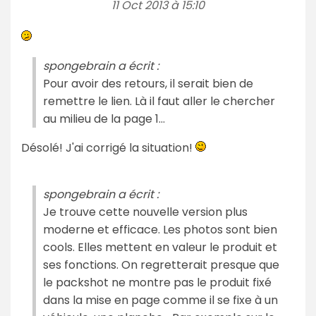
11 Oct 2013 à 15:10
spongebrain a écrit :
Pour avoir des retours, il serait bien de
remettre le lien. Là il faut aller le chercher
au milieu de la page 1…
Désolé! J'ai corrigé la situation!
spongebrain a écrit :
Je trouve cette nouvelle version plus
moderne et efficace. Les photos sont bien
cools. Elles mettent en valeur le produit et
ses fonctions. On regretterait presque que
le packshot ne montre pas le produit fixé
dans la mise en page comme il se fixe à un