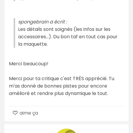
spongebrain a écrit :
Les détails sont soignés (les infos sur les
accessoires…). Du bon taf en tout cas pour
la maquette.
Merci beaucoup!
Merci pour ta critique c'est TRÈS apprécié. Tu
m'as donné de bonnes pistes pour encore
amélioré et rendre plus dynamique le tout.
aime ça