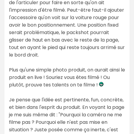
de l'articuler pour faire en sorte qu'on ait
l'impression d'être filmé. Peut-être faut-il ajouter
l'accessoire qu'on voit sur la voiture rouge pour
avoir le bon positionnement. Une position fixed
serait problématique, le packshot pourrait
glisser de haut en bas avec le reste de la page,
tout en ayant le pied qui reste toujours arrimé sur
le bord droit.
Plus qu'une simple photo produit, on aurait ainsi le
produit en live ! Souriez vous êtes filmé ! Ou
plutôt, prouve tes talents on te filme !
Je pense que l'idée est pertinente, fun, concrète,
et bien dans l'esprit du produit. En voyant la page
je me suis même dit : "Pourquoi la caméra ne me
filme pas ? Pourquoi elle n'est pas mise en
situation ? Juste posée comme ça inerte, c'est