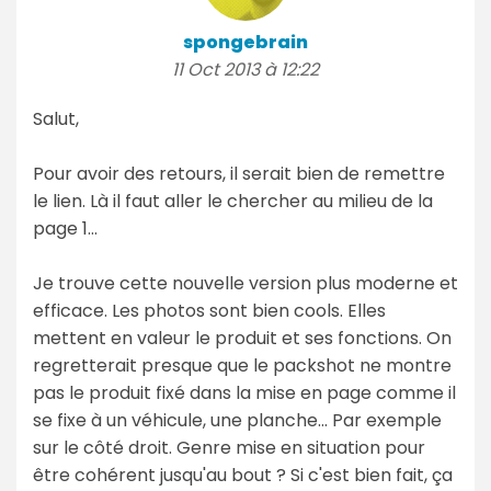
spongebrain
11 Oct 2013 à 12:22
Salut,
Pour avoir des retours, il serait bien de remettre
le lien. Là il faut aller le chercher au milieu de la
page 1…
Je trouve cette nouvelle version plus moderne et
efficace. Les photos sont bien cools. Elles
mettent en valeur le produit et ses fonctions. On
regretterait presque que le packshot ne montre
pas le produit fixé dans la mise en page comme il
se fixe à un véhicule, une planche… Par exemple
sur le côté droit. Genre mise en situation pour
être cohérent jusqu'au bout ? Si c'est bien fait, ça