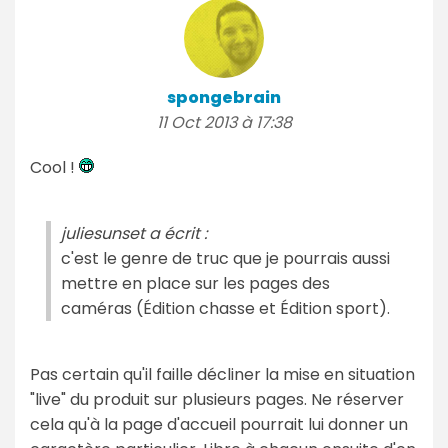
spongebrain
11 Oct 2013 à 17:38
Cool !
juliesunset a écrit :
c'est le genre de truc que je pourrais aussi
mettre en place sur les pages des
caméras (Édition chasse et Édition sport).
Pas certain qu'il faille décliner la mise en situation
"live" du produit sur plusieurs pages. Ne réserver
cela qu'à la page d'accueil pourrait lui donner un