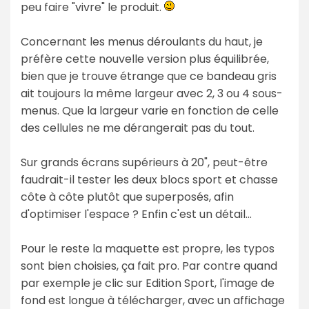
peu faire "vivre" le produit.
Concernant les menus déroulants du haut, je
préfère cette nouvelle version plus équilibrée,
bien que je trouve étrange que ce bandeau gris
ait toujours la même largeur avec 2, 3 ou 4 sous-
menus. Que la largeur varie en fonction de celle
des cellules ne me dérangerait pas du tout.
Sur grands écrans supérieurs à 20", peut-être
faudrait-il tester les deux blocs sport et chasse
côte à côte plutôt que superposés, afin
d'optimiser l'espace ? Enfin c'est un détail…
Pour le reste la maquette est propre, les typos
sont bien choisies, ça fait pro. Par contre quand
par exemple je clic sur Edition Sport, l'image de
fond est longue à télécharger, avec un affichage