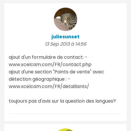
juliesunset
13 Sep 2013 à 14:56
ajout d'un formulaire de contact: -
www.xcelcam.com/FR/contact.php
ajout d'une section "Points de vente" avec
détection géographique : -
www.xcelcam.com/FR/detaillants/
toujours pas d'avis sur la question des langues?