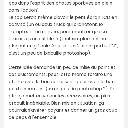
pas dans l'esprit des photos sportives en plein
dans l'action".
Le top serait même d'avoir le petit écran LCD en
activité (un ou deux trucs qui clignotent, le
compteur qui marche, pour montrer que ça
tourne, qu'on est filmé (tout simplement en
plaçant un gif animé superposé sur la partie LCD,
c'est un peu de bidouille photoshop).
Cette idée demande un peu de mise au point et
des ajustements, peut-être même refaire une
photo avec le bon accessoire pour avoir le bon
positionnement (ou un peu de photoshop ?). En
plus ça met en valeur les accessoires, un plus
produit indéniable. Bien mis en situation, ça
pourrait s'avérer payant et donner un gros coup
de peps à l'ensemble.