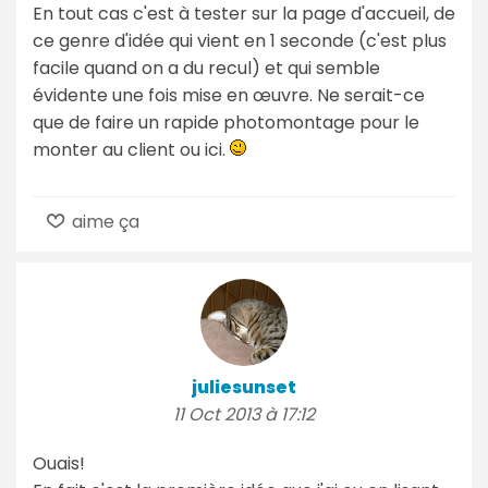
En tout cas c'est à tester sur la page d'accueil, de
ce genre d'idée qui vient en 1 seconde (c'est plus
facile quand on a du recul) et qui semble
évidente une fois mise en œuvre. Ne serait-ce
que de faire un rapide photomontage pour le
monter au client ou ici.
aime ça
juliesunset
11 Oct 2013 à 17:12
Ouais!