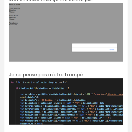
Je ne pense pas m'etre trompé