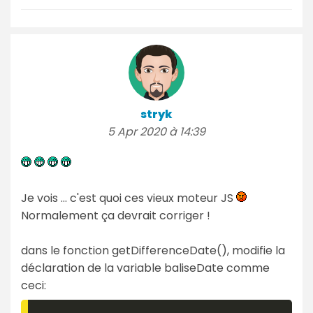
stryk
5 Apr 2020 à 14:39
Je vois ... c'est quoi ces vieux moteur JS
Normalement ça devrait corriger !
dans le fonction getDifferenceDate(), modifie la
déclaration de la variable baliseDate comme
ceci: