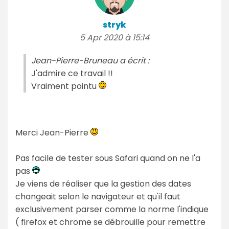
stryk
5 Apr 2020 à 15:14
Jean-Pierre-Bruneau a écrit :
J'admire ce travail !!
Vraiment pointu
Merci Jean-Pierre
Pas facile de tester sous Safari quand on ne l'a
pas
Je viens de réaliser que la gestion des dates
changeait selon le navigateur et qu'il faut
exclusivement parser comme la norme l'indique
( firefox et chrome se débrouille pour remettre