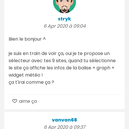
stryk
6 Apr 2020 à 09:04
Bien le bonjour ^
je suis en train de voir ça, oui je te propose un
sélecteur avec tes 9 sites, quand tu sélectionne
le site ça affiche les infos de la balise + graph +
widget météo !
ça t'irai comme ça ?
aime ça
vanvan68
6 Apr 2020 à 09:37