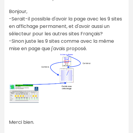
Bonjour,
-Serait-il possible d'avoir la page avec les 9 sites
en affichage permanent, et d'avoir aussi un
sélecteur pour les autres sites Français?
-Sinon juste les 9 sites comme avec la même
mise en page que j'avais proposé.
Merci bien.