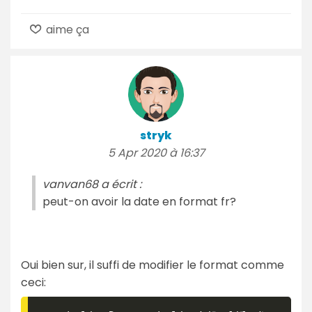
aime ça
stryk
5 Apr 2020 à 16:37
vanvan68 a écrit :
peut-on avoir la date en format fr?
Oui bien sur, il suffi de modifier le format comme
ceci: