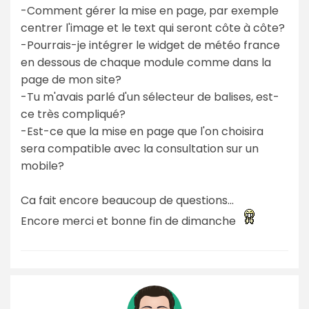
-Comment gérer la mise en page, par exemple
centrer l'image et le text qui seront côte à côte?
-Pourrais-je intégrer le widget de météo france
en dessous de chaque module comme dans la
page de mon site?
-Tu m'avais parlé d'un sélecteur de balises, est-
ce très compliqué?
-Est-ce que la mise en page que l'on choisira
sera compatible avec la consultation sur un
mobile?
Ca fait encore beaucoup de questions...
Encore merci et bonne fin de dimanche