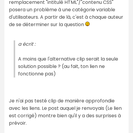
remplacement "intitulé HTML"/"contenu CSS"
posera un problème à une catégorie variable
d'utilisateurs. A partir de là, c'est à chaque auteur
de se déterminer sur la question
a écrit :
A moins que l'alternative clip serait la seule
solution possible ? (au fait, ton lien ne
fonctionne pas)
Je n'ai pas testé clip de manière approfondie
avec les liens. Le post auquel je renvoyais (Le lien
est corrigé) montre bien qu'il y a des surprises à
prévoir.