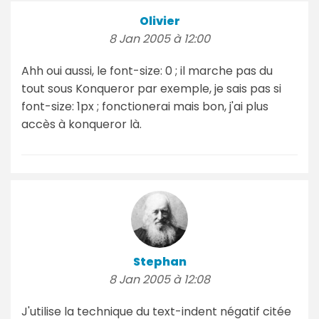
Olivier
8 Jan 2005 à 12:00
Ahh oui aussi, le font-size: 0 ; il marche pas du
tout sous Konqueror par exemple, je sais pas si
font-size: 1px ; fonctionerai mais bon, j'ai plus
accès à konqueror là.
Stephan
8 Jan 2005 à 12:08
J'utilise la technique du text-indent négatif citée