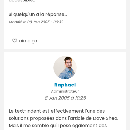
Si quelqu'un a la réponse...
Modifié le 08 Jan 2005 - 00:32
aime ça
Raphael
Administrateur
8 Jan 2005 à 10:25
Le text-indent est effectivement l'une des
solutions proposées dans l'article de Dave Shea.
Mais il me semble qu'il pose également des