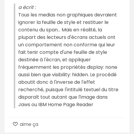
a écrit :
Tous les medias non graphiques devraient
ignorer la feuille de style et restituer le
contenu du span... Mais en réalité, la
plupart des lecteurs d'écrans actuels ont
un comportement non conforme qui leur
fait tenir compte d'une feuille de style
destinée à l'écran, et appliquer
fréquemment les propriétés display: none
aussi bien que visibility: hidden. Le procédé
aboutit donc à l'inverse de l'effet
recherché, puisque l'intitulé textuel du titre
disparaît tout autant que l'image dans
Jaws ou IBM Home Page Reader
aime ça