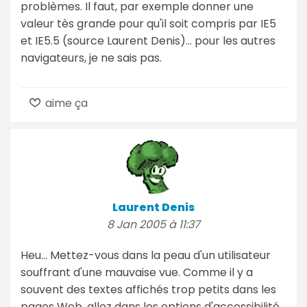
problèmes. Il faut, par exemple donner une
valeur tès grande pour qu'il soit compris par IE5
et IE5.5 (source Laurent Denis)... pour les autres
navigateurs, je ne sais pas.
aime ça
Laurent Denis
8 Jan 2005 à 11:37
Heu... Mettez-vous dans la peau d'un utilisateur
souffrant d'une mauvaise vue. Comme il y a
souvent des textes affichés trop petits dans les
pages Web, allez dans les options d'accessibilité