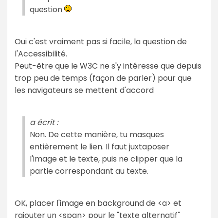
question
Oui c'est vraiment pas si facile, la question de
l'Accessibilité.
Peut-être que le W3C ne s'y intéresse que depuis
trop peu de temps (façon de parler) pour que
les navigateurs se mettent d'accord
a écrit :
Non. De cette manière, tu masques
entièrement le lien. Il faut juxtaposer
l'image et le texte, puis ne clipper que la
partie correspondant au texte.
OK, placer l'image en background de <a> et
rajouter un <span> pour le "texte alternatif"