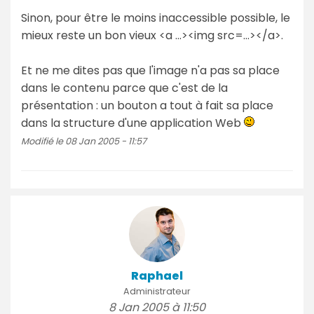
Sinon, pour être le moins inaccessible possible, le
mieux reste un bon vieux <a ...><img src=...></a>.
Et ne me dites pas que l'image n'a pas sa place
dans le contenu parce que c'est de la
présentation : un bouton a tout à fait sa place
dans la structure d'une application Web
Modifié le 08 Jan 2005 - 11:57
Raphael
Administrateur
8 Jan 2005 à 11:50