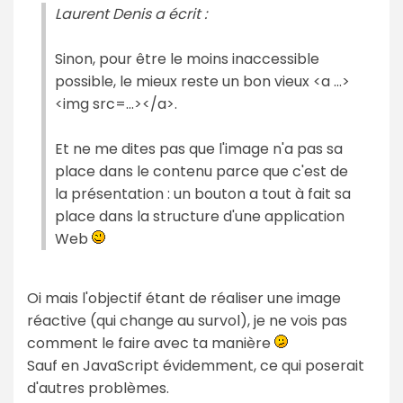
Laurent Denis a écrit :
Sinon, pour être le moins inaccessible
possible, le mieux reste un bon vieux <a ...>
<img src=...></a>.
Et ne me dites pas que l'image n'a pas sa
place dans le contenu parce que c'est de
la présentation : un bouton a tout à fait sa
place dans la structure d'une application
Web
Oi mais l'objectif étant de réaliser une image
réactive (qui change au survol), je ne vois pas
comment le faire avec ta manière
Sauf en JavaScript évidemment, ce qui poserait
d'autres problèmes.