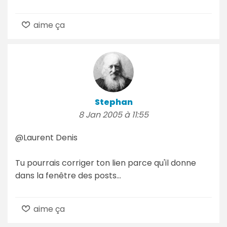
aime ça
Stephan
8 Jan 2005 à 11:55
@Laurent Denis
Tu pourrais corriger ton lien parce qu'il donne
dans la fenêtre des posts...
aime ça