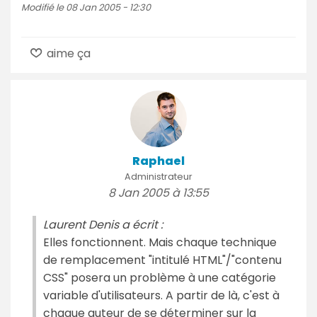
Modifié le 08 Jan 2005 - 12:30
aime ça
Raphael
Administrateur
8 Jan 2005 à 13:55
Laurent Denis a écrit :
Elles fonctionnent. Mais chaque technique
de remplacement "intitulé HTML"/"contenu
CSS" posera un problème à une catégorie
variable d'utilisateurs. A partir de là, c'est à
chaque auteur de se déterminer sur la