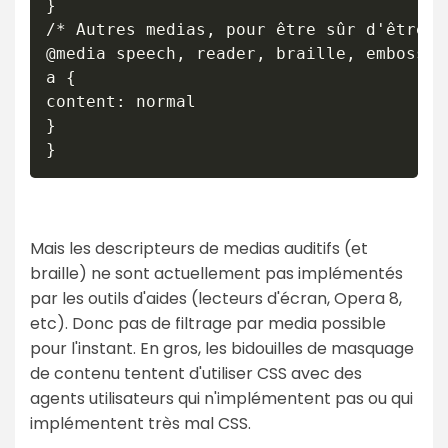
}

/* Autres medias, pour être sûr d'être b
@media speech, reader, braille, embossed 
a {

content: normal

}

Mais les descripteurs de medias auditifs (et
braille) ne sont actuellement pas implémentés
par les outils d'aides (lecteurs d'écran, Opera 8,
etc). Donc pas de filtrage par media possible
pour l'instant. En gros, les bidouilles de masquage
de contenu tentent d'utiliser CSS avec des
agents utilisateurs qui n'implémentent pas ou qui
implémentent très mal CSS.