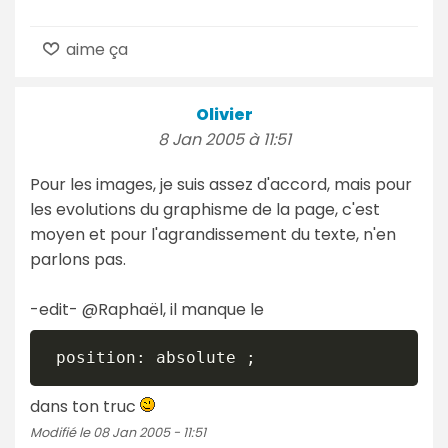
aime ça
Olivier
8 Jan 2005 à 11:51
Pour les images, je suis assez d'accord, mais pour
les evolutions du graphisme de la page, c'est
moyen et pour l'agrandissement du texte, n'en
parlons pas.
-edit- @Raphaël, il manque le
 position: absolute ; 
dans ton truc
Modifié le 08 Jan 2005 - 11:51