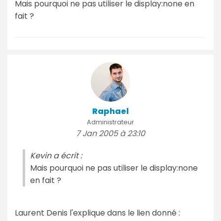
Mais pourquoi ne pas utiliser le display:none en
fait ?
Raphael
Administrateur
7 Jan 2005 à 23:10
Kevin a écrit :
Mais pourquoi ne pas utiliser le display:none
en fait ?
Laurent Denis l'explique dans le lien donné :