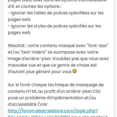
d'IE et cochez les options :
- ignorer les tailles de polices spécifiées sur les
pages web
- ignorer les styles de polices spécifiés sur les
pages web
Résultat : votre contenu masqué avec "font-size"
et/ou "text-indent" se surimpose avec votre
image d'arrière-plan. N'oubliez pas que vous avez
mauvaise vue et que ce genre de chose est
d'autant plus gênant pour vous
Sur le fond: chaque technique de masquage de
contenu HTML au profit d'un arrière-plan CSS
pose un problème d'implémentation et/ou
d'accessibilité (Voir
http://forum.alsacreations.com/topic.php?