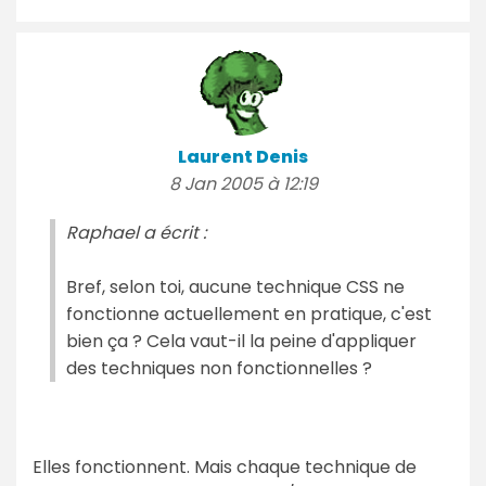
Laurent Denis
8 Jan 2005 à 12:19
Raphael a écrit :
Bref, selon toi, aucune technique CSS ne
fonctionne actuellement en pratique, c'est
bien ça ? Cela vaut-il la peine d'appliquer
des techniques non fonctionnelles ?
Elles fonctionnent. Mais chaque technique de