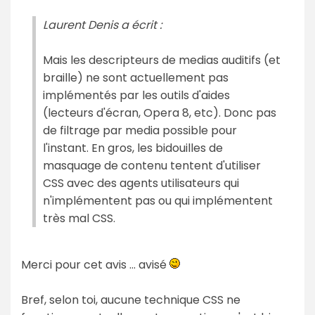
Laurent Denis a écrit :
Mais les descripteurs de medias auditifs (et
braille) ne sont actuellement pas
implémentés par les outils d'aides
(lecteurs d'écran, Opera 8, etc). Donc pas
de filtrage par media possible pour
l'instant. En gros, les bidouilles de
masquage de contenu tentent d'utiliser
CSS avec des agents utilisateurs qui
n'implémentent pas ou qui implémentent
très mal CSS.
Merci pour cet avis ... avisé
Bref, selon toi, aucune technique CSS ne