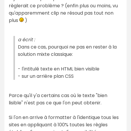
règlerait ce problème ? (enfin plus ou moins, vu
qu'apparemment clip ne résoud pas tout non
plus
)
a écrit :
Dans ce cas, pourquoi ne pas en rester à la
solution mixte classique:
- l'intitulé texte en HTML bien visible
- sur un arrière plan CSS
Parce qu'il y'a certains cas où le texte "bien
lisible" n'est pas ce que l'on peut obtenir.
Si l'on en arrive à formatter à l'identique tous les
sites en appliquant à 100% toutes les règles