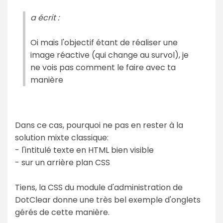
a écrit :
Oi mais l'objectif étant de réaliser une
image réactive (qui change au survol), je
ne vois pas comment le faire avec ta
manière
Dans ce cas, pourquoi ne pas en rester à la
solution mixte classique:
- l'intitulé texte en HTML bien visible
- sur un arrière plan CSS
Tiens, la CSS du module d'administration de
DotClear donne une très bel exemple d'onglets
gérés de cette manière.