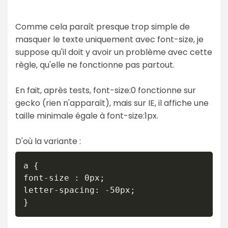
Comme cela paraît presque trop simple de
masquer le texte uniquement avec font-size, je
suppose qu'il doit y avoir un problème avec cette
règle, qu'elle ne fonctionne pas partout.
En fait, après tests, font-size:0 fonctionne sur
gecko (rien n'apparaît), mais sur IE, il affiche une
taille minimale égale à font-size:1px.
D'où la variante :
a {

font-size : 0px;

letter-spacing: -50px;

}