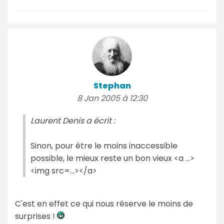
Stephan
8 Jan 2005 à 12:30
Laurent Denis a écrit :
Sinon, pour être le moins inaccessible
possible, le mieux reste un bon vieux <a ...>
<img src=...></a>
C'est en effet ce qui nous réserve le moins de
surprises !