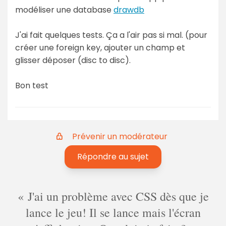
modéliser une database
drawdb
J'ai fait quelques tests. Ça a l'air pas si mal. (pour
créer une foreign key, ajouter un champ et
glisser déposer (disc to disc).
Bon test
Prévenir un modérateur
Répondre au sujet
J'ai un problème avec CSS dès que je
lance le jeu! Il se lance mais l'écran