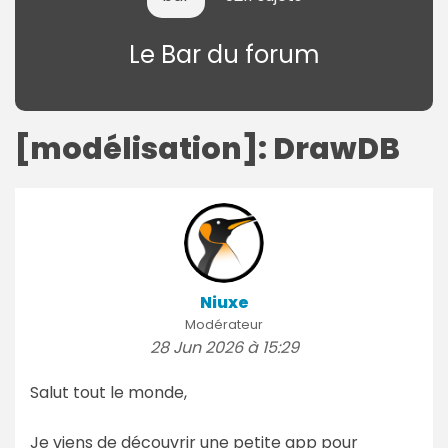
Le Bar du forum
[modélisation]: DrawDB
Niuxe
Modérateur
28 Jun 2026 à 15:29
Salut tout le monde,
Je viens de découvrir une petite app pour