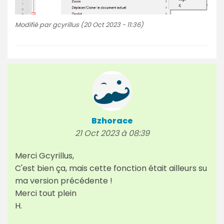
Modifié par gcyrillus (20 Oct 2023 - 11:36)
Bzhorace
21 Oct 2023 à 08:39
Merci Gcyrillus,
C'est bien ça, mais cette fonction était ailleurs su
ma version précédente !
Merci tout plein
H.