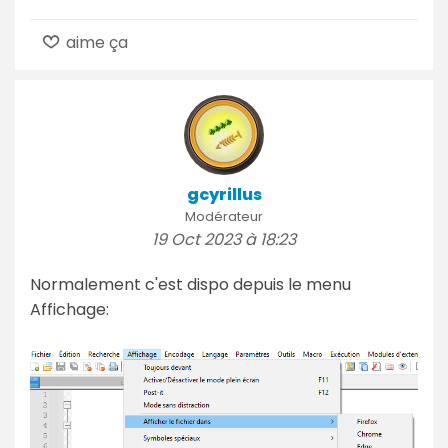
aime ça
gcyrillus
Modérateur
19 Oct 2023 à 18:23
Normalement c'est dispo depuis le menu
Affichage: