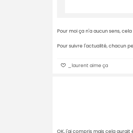
Pour moi ça n'a aucun sens, cela 
Pour suivre l'actualité, chacun p
_laurent aime ça
OK, j'ai compris mais cela aurait