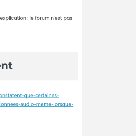
xplication : le forum n'est pas