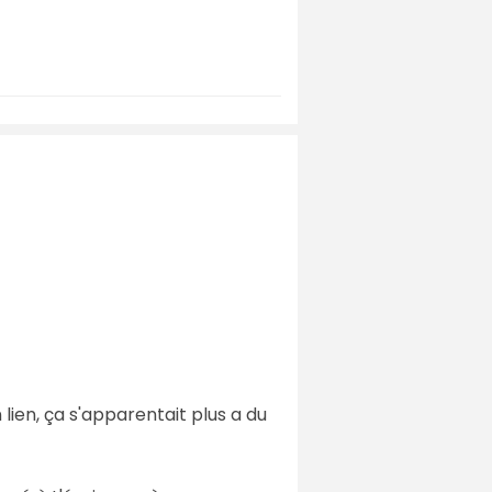
lien, ça s'apparentait plus a du