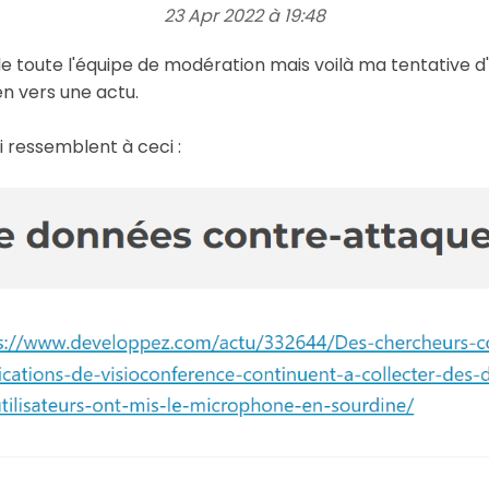
23 Apr 2022 à 19:48
toute l'équipe de modération mais voilà ma tentative d'e
ien vers une actu.
ui ressemblent à ceci :