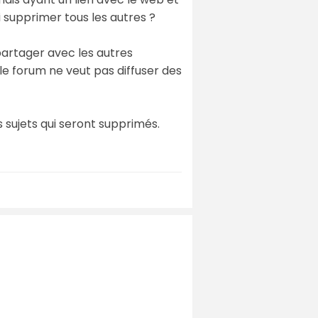
 supprimer tous les autres ?
 partager avec les autres
e forum ne veut pas diffuser des
sujets qui seront supprimés.