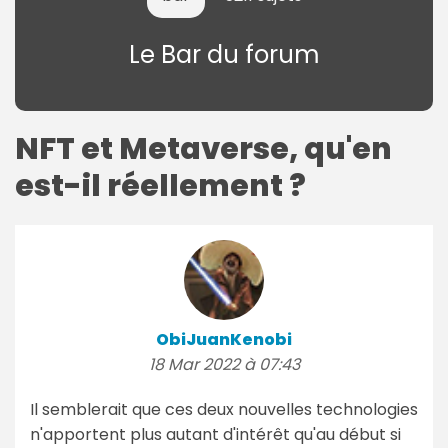
Le Bar du forum
NFT et Metaverse, qu'en
est-il réellement ?
ObiJuanKenobi
18 Mar 2022 à 07:43
Il semblerait que ces deux nouvelles technologies
n'apportent plus autant d'intérêt qu'au début si