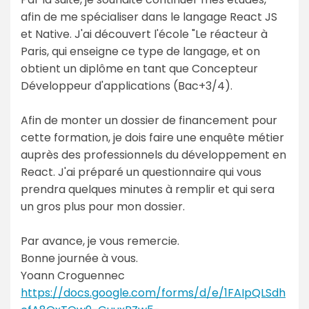
afin de me spécialiser dans le langage React JS
et Native. J'ai découvert l'école "Le réacteur à
Paris, qui enseigne ce type de langage, et on
obtient un diplôme en tant que Concepteur
Développeur d'applications (Bac+3/4).
Afin de monter un dossier de financement pour
cette formation, je dois faire une enquête métier
auprès des professionnels du développement en
React. J'ai préparé un questionnaire qui vous
prendra quelques minutes à remplir et qui sera
un gros plus pour mon dossier.
Par avance, je vous remercie.
Bonne journée à vous.
Yoann Croguennec
https://docs.google.com/forms/d/e/1FAIpQLSdh