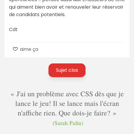
qui aiment bien avoir et renouveler leur réservoir
de candidats potentiels.
Cdt
aime ça
Sujet clos
J'ai un problème avec CSS dès que je
lance le jeu! Il se lance mais l'écran
n'affiche rien. Que dois-je faire?
(Sarah Palin)