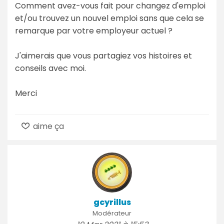
Comment avez-vous fait pour changez d'emploi
et/ou trouvez un nouvel emploi sans que cela se
remarque par votre employeur actuel ?
J'aimerais que vous partagiez vos histoires et
conseils avec moi.
Merci
aime ça
gcyrillus
Modérateur