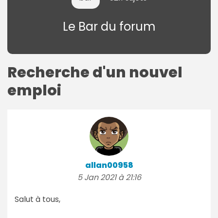
Le Bar du forum
Recherche d'un nouvel
emploi
allan00958
5 Jan 2021 à 21:16
Salut à tous,