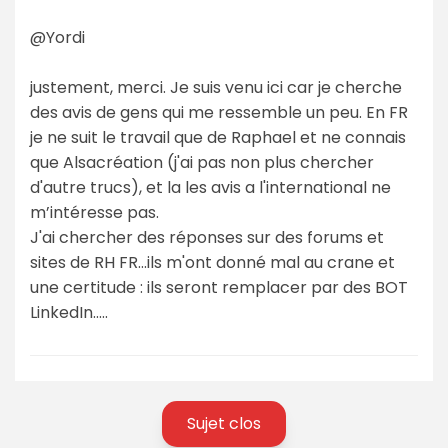
@Yordi
justement, merci. Je suis venu ici car je cherche
des avis de gens qui me ressemble un peu. En FR
je ne suit le travail que de Raphael et ne connais
que Alsacréation (j'ai pas non plus chercher
d'autre trucs), et la les avis a l'international ne
m’intéresse pas.
J'ai chercher des réponses sur des forums et
sites de RH FR...ils m'ont donné mal au crane et
une certitude : ils seront remplacer par des BOT
LinkedIn.....
Sujet clos