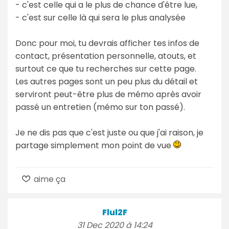
- c'est celle qui a le plus de chance d'être lue,
- c'est sur celle là qui sera le plus analysée
Donc pour moi, tu devrais afficher tes infos de
contact, présentation personnelle, atouts, et
surtout ce que tu recherches sur cette page.
Les autres pages sont un peu plus du détail et
serviront peut-être plus de mémo après avoir
passé un entretien (mémo sur ton passé).
Je ne dis pas que c'est juste ou que j'ai raison, je
partage simplement mon point de vue
aime ça
Flul2F
31 Dec 2020 à 14:24