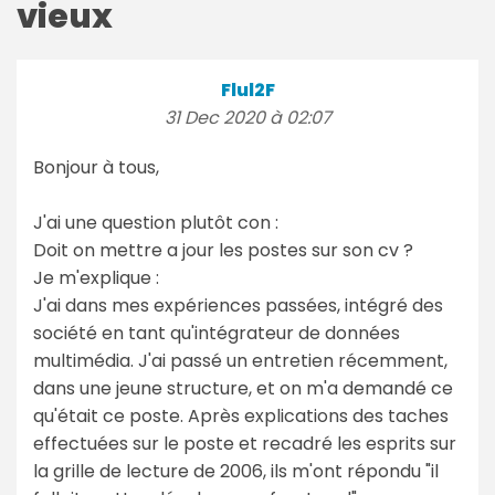
vieux
Flul2F
31 Dec 2020 à 02:07
Bonjour à tous,
J'ai une question plutôt con :
Doit on mettre a jour les postes sur son cv ?
Je m'explique :
J'ai dans mes expériences passées, intégré des
société en tant qu'intégrateur de données
multimédia. J'ai passé un entretien récemment,
dans une jeune structure, et on m'a demandé ce
qu'était ce poste. Après explications des taches
effectuées sur le poste et recadré les esprits sur
la grille de lecture de 2006, ils m'ont répondu "il