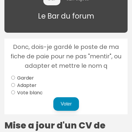
Le Bar du forum
Donc, dois-je gardé le poste de ma
fiche de paie pour ne pas "mentir", ou
adapter et mettre le nom q
Garder
Adapter
Vote blanc
Mise a jour d'un CV de