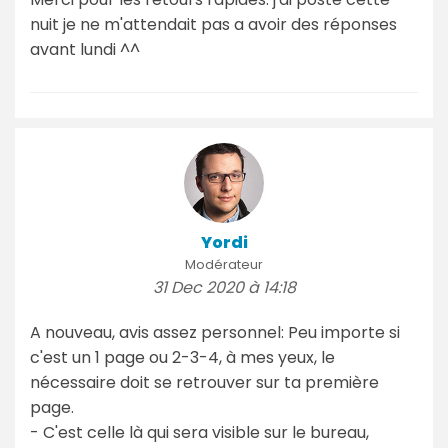
nuit je ne m'attendait pas a avoir des réponses
avant lundi ^^
Yordi
Modérateur
31 Dec 2020 à 14:18
A nouveau, avis assez personnel: Peu importe si
c'est un 1 page ou 2-3-4, à mes yeux, le
nécessaire doit se retrouver sur ta première
page.
- C'est celle là qui sera visible sur le bureau,