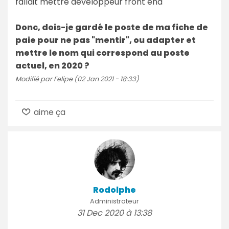
fallait mettre développeur front end"
Donc, dois-je gardé le poste de ma fiche de
paie pour ne pas "mentir", ou adapter et
mettre le nom qui correspond au poste
actuel, en 2020 ?
Modifié par Felipe (02 Jan 2021 - 18:33)
aime ça
Rodolphe
Administrateur
31 Dec 2020 à 13:38