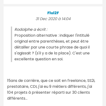
Flul2F
31 Dec 2020 à 14:04
Rodolphe a écrit :
Proposition alternative : indiquer l'intitulé
original entre parenthèses, et peut être
détailler par une courte phrase de quoi il
s'agissait ? (s'il y a de la place). C'est une
excellente question en soi.
15ans de carrière, que ce soit en freelance, SS2i,
prestataire, CDI, j'ai eu 9 métiers différents, j'ai
104 projets à présenter réparti sur 30 clients
différents...