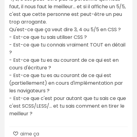
faut, il nous faut le meilleur… et si il affiche un 5/5,
c'est que cette personne est peut-être un peu
trop arrogante.
Qu'est-ce que ça veut dire 3, 4 ou 5/5 en CSS ?
- Est-ce que tu sais utiliser CSS ?
- Est-ce que tu connais vraiment TOUT en détail
?
- Est-ce que tu es au courant de ce qui est en
cours d'écriture ?
- Est-ce que tu es au courant de ce qui est
(partiellement) en cours d'implémentation par
les navigateurs ?
- Est-ce que c'est pour autant que tu sais ce que
c'est SCSS/LESS/… et tu sais comment en tirer le
meilleur ?
aime ça