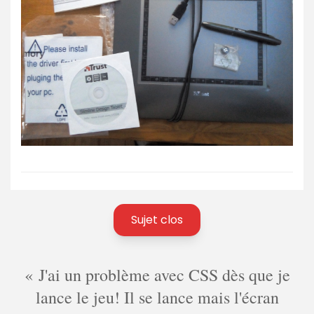
Sujet clos
J'ai un problème avec CSS dès que je
lance le jeu! Il se lance mais l'écran