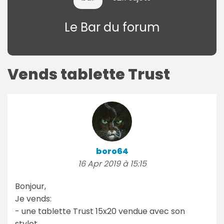
Le Bar du forum
Vends tablette Trust
boro64
16 Apr 2019 à 15:15
Bonjour,
Je vends:
- une tablette Trust 15x20 vendue avec son
stylet.