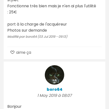
Fonctionne très bien mais je n'en ai plus l'utilité
: 25€
port à la charge de l'acquéreur
Photos sur demande
Modifié par boro64 (03 Jul 2019 - 09:13)
aime ça
boro64
1 May 2019 à 08:07
Bonjour