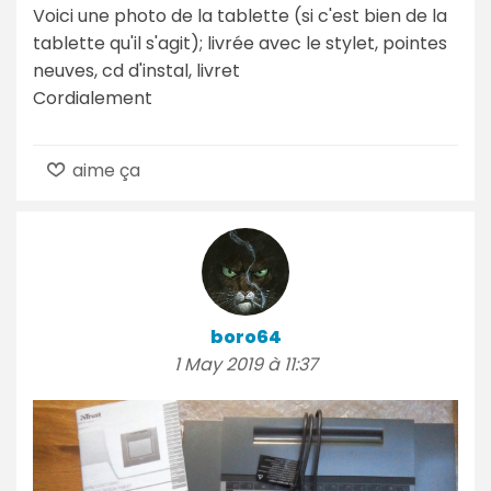
Voici une photo de la tablette (si c'est bien de la
tablette qu'il s'agit); livrée avec le stylet, pointes
neuves, cd d'instal, livret
Cordialement
aime ça
boro64
1 May 2019 à 11:37