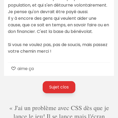
population, et qui s'en détourne volontairement.
Je pense qu'on devrait être payé aussi.
Il y à encore des gens qui veulent aider une
cause, que ce soit en temps, en savoir faire ou en
don financier. C'est la base du bénévolat.
Si vous ne voulez pas, pas de soucis, mais passez
votre chemin merci !
aime ça
Sujet clos
J'ai un problème avec CSS dès que je
lance le jeu! Il se lance mais l'écran