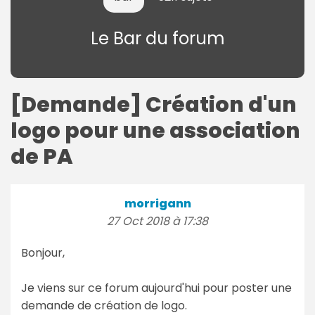
Le Bar du forum
[Demande] Création d'un
logo pour une association
de PA
morrigann
27 Oct 2018 à 17:38
Bonjour,
Je viens sur ce forum aujourd'hui pour poster une
demande de création de logo.