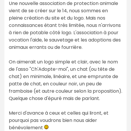
Une nouvelle association de protection animale
vient de se créer sur le 14, nous sommes en
pleine création du site et du logo. Mais nos
connaissances étant très limitée, nous n'arrivons
à rien de potable côté logo. L'association à pour
vocation l'aide, le sauvetage et les adoptions des
animaux errants ou de fourrière.
On aimerait un logo simple et clair, avec le nom
de l'asso "Ch'Adopte-moi", un chat (ou tête de
chat) en minimale, linéaire, et une emprunte de
patte de chat, en couleur noir, un peu de
framboise (et autre couleur selon la proposition).
Quelque chose d'épuré mais de parlant.
Merci d'avance à ceux et celles qui liront, et
pourquoi pas voudrons bien nous aider
bénévolement