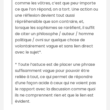
comme les vôtres, c’est que peu-importe
ce que l’on répond, on a tort. Une action ou
une réflexion devient tout aussi
répréhensible que son contraire, et,
lorsque les sophismes se raréfient, il suffit
de citer un philosophe / auteur / homme
politique / ovni sur quelque chose de
volontairement vague et sans lien direct
avec le sujet*.
* Toute l’astuce est de placer une phrase
suffisamment vague pour pouvoir être
reliée à tout, ce qui permet de répondre
d’une façon acide à ceux qui ne voient pas
le rapport avec la discussion comme quoi
ils ne comprennent rien et que le lien est
évident.