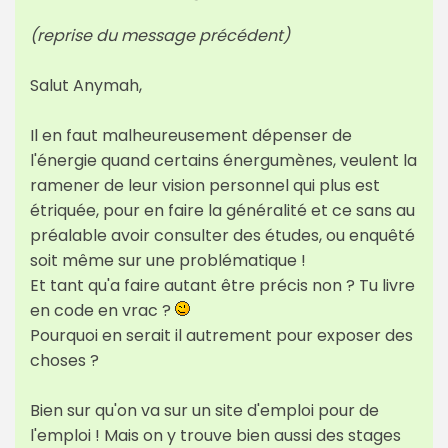
(reprise du message précédent)
Salut Anymah,
Il en faut malheureusement dépenser de
l'énergie quand certains énergumènes, veulent la
ramener de leur vision personnel qui plus est
étriquée, pour en faire la généralité et ce sans au
préalable avoir consulter des études, ou enquêté
soit même sur une problématique !
Et tant qu'a faire autant être précis non ? Tu livre
en code en vrac ?
Pourquoi en serait il autrement pour exposer des
choses ?
Bien sur qu'on va sur un site d'emploi pour de
l'emploi ! Mais on y trouve bien aussi des stages