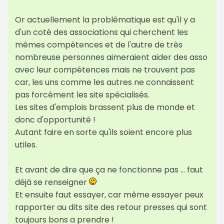
Or actuellement la problématique est qu'il y a
d'un coté des associations qui cherchent les
mêmes compétences et de l'autre de très
nombreuse personnes aimeraient aider des asso
avec leur compétences mais ne trouvent pas
car, les uns comme les autres ne connaissent
pas forcément les site spécialisés.
Les sites d'emplois brassent plus de monde et
donc d'opportunité !
Autant faire en sorte qu'ils soient encore plus
utiles.
Et avant de dire que ça ne fonctionne pas ... faut
déjà se renseigner
Et ensuite faut essayer, car même essayer peux
rapporter au dits site des retour presses qui sont
toujours bons a prendre !