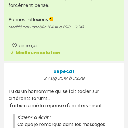
forcément pensé.
Bonnes réflexions
Modifié par Bonob0h (04 Aug 2018 - 12:24)
aime ça
Meilleure solution
sepecat
3 Aug 2018 à 23:39
Tu as un homonyme qui se fait tacler sur
différents forums...
J'ai bien aimé la réponse d'un intervenant :
Kalenx a écrit :
Ce que je remarque dans les messages