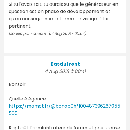
Si tu l'avais fait, tu aurais su que le générateur en
question est en phase de développement et
qu'en conséquence le terme "envisagé" était
pertinent.
Modifié par sepecat (04 Aug 2018 - 00:04)
Basdufront
4 Aug 2018 à 00:41
Bonsoir
Quelle élégance :
https://mamot.fr/@bonob0h/100487396267055
565
Raphaël, l'administrateur du forum et pour cause