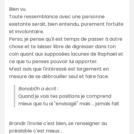
Bien vu.
Toute ressemblance avec une personne
existante serait, bien entendu, purement fortuite
et involontaire.
Perso, je pense qu'il est temps de passer à autre
chose et te laisser libre de digresser dans ton
coin quant aux supposées lacunes de Raphaël et
ce que tu penses pouvoir lui apporter.
M'est avis que l'intéressé est largement en
mesure de se débrouiller seul et faire face.
Bonob0h a écrit :
Quand je vois tes positions je comprend
mieux que tu ai "envisagé" mais ... jamais fait
Brandir l'ironie c'est bien, se renseigner au
préalable c'est mieux...