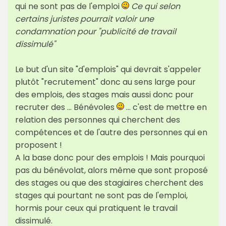
qui ne sont pas de l'emploi
Ce qui selon
certains juristes pourrait valoir une
condamnation pour "publicité de travail
dissimulé"
Le but d'un site "d'emplois" qui devrait s'appeler
plutôt "recrutement" donc au sens large pour
des emplois, des stages mais aussi donc pour
recruter des ... Bénévoles
... c'est de mettre en
relation des personnes qui cherchent des
compétences et de l'autre des personnes qui en
proposent !
A la base donc pour des emplois ! Mais pourquoi
pas du bénévolat, alors même que sont proposé
des stages ou que des stagiaires cherchent des
stages qui pourtant ne sont pas de l'emploi,
hormis pour ceux qui pratiquent le travail
dissimulé.