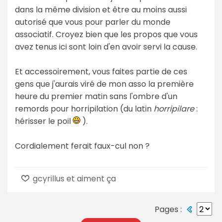
dans la même division et être au moins aussi
autorisé que vous pour parler du monde
associatif. Croyez bien que les propos que vous
avez tenus ici sont loin d'en avoir servi la cause.
Et accessoirement, vous faites partie de ces
gens que j'aurais viré de mon asso la première
heure du premier matin sans l'ombre d'un
remords pour horripilation (du latin
horripilare
:
hérisser le poil
).
Cordialement ferait faux-cul non ?
gcyrillus et aiment ça
Pages :