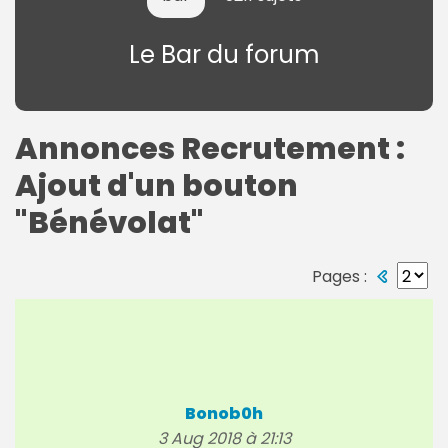
Le Bar du forum
Annonces Recrutement :
Ajout d'un bouton
"Bénévolat"
Pages :
Bonob0h
3 Aug 2018 à 21:13