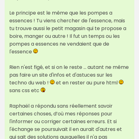
Le principe est le même que les pompes a
essences ! Tu viens chercher de l'essence, mais
tu trouve aussi le petit magasin qui te propose a
boire, manger ou autre ! Il fut un temps ou les
pompes a essences ne vendaient que de
l'essence
Rien n'est figé, et si on le reste ... autant ne même
pas faire un site d'infos et d'astuces sur les
techno du web !
et en rester au pure html
sans css etc
Raphaël a répondu sans réellement savoir
certaines choses, d’où mes réponses pour
l'informer ou corriger certaines erreurs. Et si
l'échange se poursuivait il en aurait d'autres et
qui sait des solutions auxquelles il n'a pas