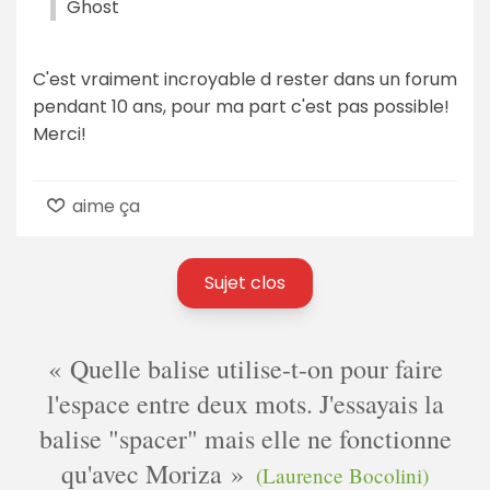
Ghost
C'est vraiment incroyable d rester dans un forum
pendant 10 ans, pour ma part c'est pas possible!
Merci!
aime ça
Sujet clos
Quelle balise utilise-t-on pour faire
l'espace entre deux mots. J'essayais la
balise "spacer" mais elle ne fonctionne
qu'avec Moriza
(Laurence Bocolini)