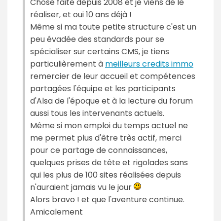
Chose faite depuis 2008 et je viens de le
réaliser, et oui 10 ans déjà !
Même si ma toute petite structure c'est un
peu évadée des standards pour se
spécialiser sur certains CMS, je tiens
particulièrement à
meilleurs credits immo
remercier de leur accueil et compétences
partagées l'équipe et les participants
d'Alsa de l'époque et à la lecture du forum
aussi tous les intervenants actuels.
Même si mon emploi du temps actuel ne
me permet plus d'être très actif, merci
pour ce partage de connaissances,
quelques prises de tête et rigolades sans
qui les plus de 100 sites réalisées depuis
n'auraient jamais vu le jour
Alors bravo ! et que l'aventure continue.
Amicalement