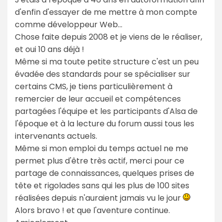
d'enfin d'essayer de me mettre à mon compte
comme développeur Web...
Chose faite depuis 2008 et je viens de le réaliser,
et oui 10 ans déjà !
Même si ma toute petite structure c'est un peu
évadée des standards pour se spécialiser sur
certains CMS, je tiens particulièrement à
remercier de leur accueil et compétences
partagées l'équipe et les participants d'Alsa de
l'époque et à la lecture du forum aussi tous les
intervenants actuels.
Même si mon emploi du temps actuel ne me
permet plus d'être très actif, merci pour ce
partage de connaissances, quelques prises de
tête et rigolades sans qui les plus de 100 sites
réalisées depuis n'auraient jamais vu le jour
Alors bravo ! et que l'aventure continue.