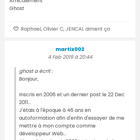
Amicalement
Ghost
Raphael, Olivier C, JENCAL aiment ça
martix002
4 Feb 2019 à 20:44
ghost a écrit :
Bonjour,
Inscris en 2006 et un dernier post le 22 Dec
2011...
J'étais à l'époque à 46 ans en
autoformation afin d'enfin d'essayer de me
mettre à mon compte comme
développeur Web...