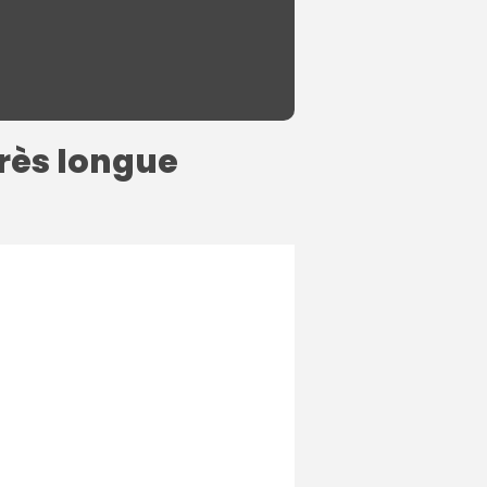
près longue