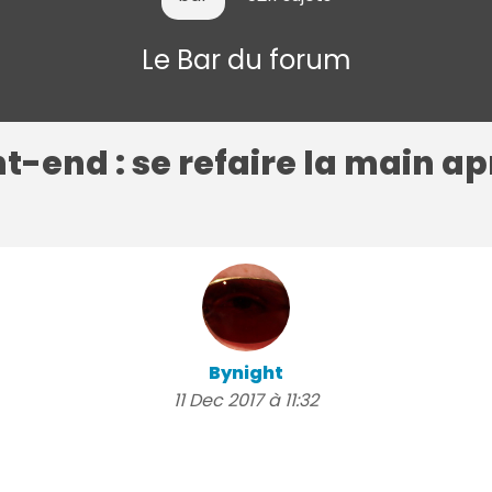
Le Bar du forum
t-end : se refaire la main a
Bynight
11 Dec 2017 à 11:32