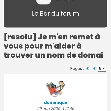
Le Bar du forum
[resolu] Je m'en remet à
vous pour m'aider à
trouver un nom de domai
Pages :
dominique
29 Jun 2005 à 17:49