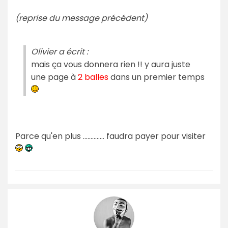
(reprise du message précédent)
Olivier a écrit :
mais ça vous donnera rien !! y aura juste
une page à
2 balles
dans un premier temps
Parce qu'en plus .............. faudra payer pour visiter