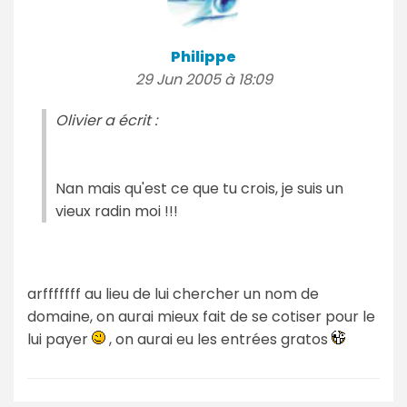
Philippe
29 Jun 2005 à 18:09
Olivier a écrit :
Nan mais qu'est ce que tu crois, je suis un
vieux radin moi !!!
arfffffff au lieu de lui chercher un nom de
domaine, on aurai mieux fait de se cotiser pour le
lui payer
, on aurai eu les entrées gratos