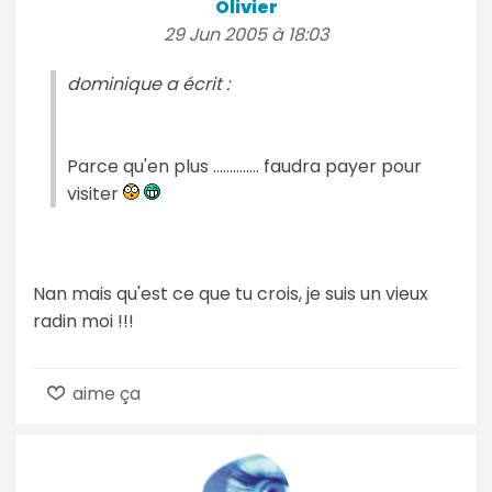
Olivier
29 Jun 2005 à 18:03
dominique a écrit :
Parce qu'en plus .............. faudra payer pour
visiter
Nan mais qu'est ce que tu crois, je suis un vieux
radin moi !!!
aime ça