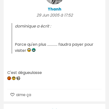
Thanh
29 Jun 2005 à 17:52
dominique a écrit :
Parce qu'en plus .............. faudra payer pour
visiter
C'est dégueulasse
aime ça