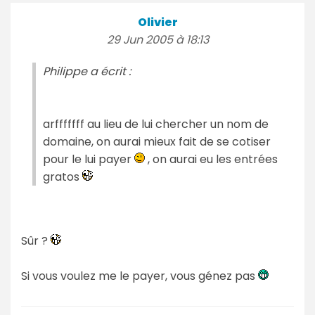
Olivier
29 Jun 2005 à 18:13
Philippe a écrit :
arfffffff au lieu de lui chercher un nom de
domaine, on aurai mieux fait de se cotiser
pour le lui payer
, on aurai eu les entrées
gratos
Sûr ?
Si vous voulez me le payer, vous génez pas