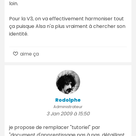
loin.
Pour la V3, on va effectivement harmoniser tout
ça puisque Alsa n'a plus vraiment à chercher son
identité.
aime ça
Rodolphe
Administrateur
3 Jan 2009 à 15:50
je propose de remplacer "tutoriel" par
"document d'apprentissage pas à pas, détaillant