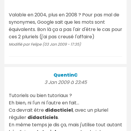
Valable en 2004, plus en 2008 ? Pour pas mal de
synonymes, Google sait que les mots sont
équivalents. Bon là ça a pas l'air d'être le cas pour
ces 2 pluriels (j'ai pas creusé l'affaire)
Modifié par Felipe (03 Jan 2009 - 17:35)
QuentinC
3 Jan 2009 à 23:45
Tutoriels ou bien tutoriaux ?
Eh bien, ni l'un ni l'autre en fait...
Ca devrait être
didacticiel
, avec un pluriel
régulier
didacticiels
.
En même temps je dis ça, mais j'utilise tout autant