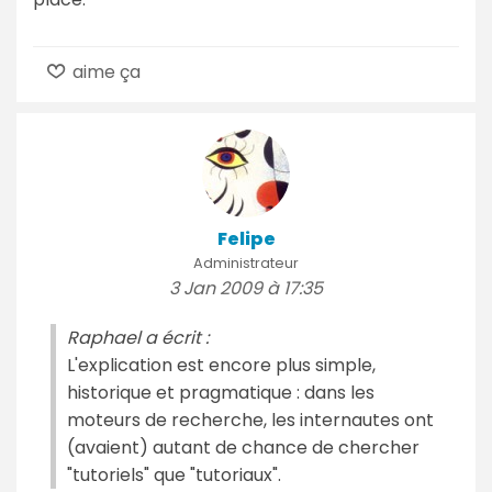
aime ça
Felipe
Administrateur
3 Jan 2009 à 17:35
Raphael a écrit :
L'explication est encore plus simple,
historique et pragmatique : dans les
moteurs de recherche, les internautes ont
(avaient) autant de chance de chercher
"tutoriels" que "tutoriaux".