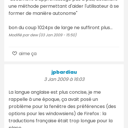
une méthode permettant d'aider l'utilisateur à se
former de manière autonome"
bon du coup 1024px de large ne suffiront plus...
Modifié par dew (03 Jan 2009 - 15:50)
aime ça
jpbardiau
3 Jan 2009 à 16:03
La langue anglaise est plus concise, je me
rappelle à une époque, ça avait posé un
problème pour la fenêtre des préférences (des
options pour les windowsiens) de Firefox : la
traductions française était trop longue pour la
place.