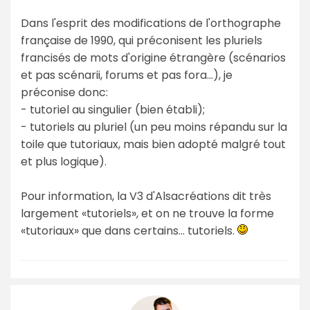
Dans l'esprit des modifications de l'orthographe
française de 1990, qui préconisent les pluriels
francisés de mots d'origine étrangère (scénarios
et pas scénarii, forums et pas fora...), je
préconise donc:
- tutoriel au singulier (bien établi);
- tutoriels au pluriel (un peu moins répandu sur la
toile que tutoriaux, mais bien adopté malgré tout
et plus logique).
Pour information, la V3 d'Alsacréations dit très
largement «tutoriels», et on ne trouve la forme
«tutoriaux» que dans certains... tutoriels.