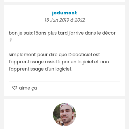
jodumont
15 Jun 2019 à 20:12
bon je sais; 15ans plus tard j'arrive dans le décor
;P
simplement pour dire que Didacticiel est
l'apprentissage assisté par un logiciel et non
l'apprentissage d'un logiciel.
aime ça