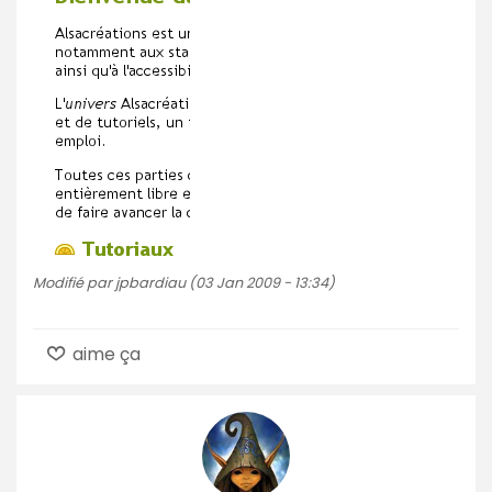
Modifié par jpbardiau (03 Jan 2009 - 13:34)
aime ça