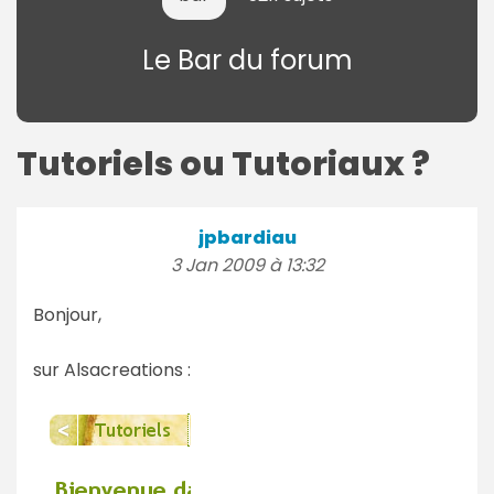
Le Bar du forum
Tutoriels ou Tutoriaux ?
jpbardiau
3 Jan 2009 à 13:32
Bonjour,
sur Alsacreations :