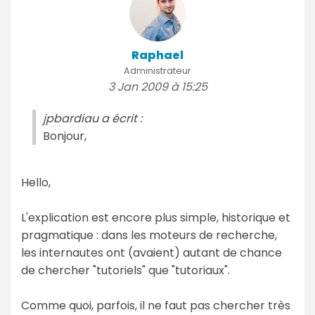
Raphael
Administrateur
3 Jan 2009 à 15:25
jpbardiau a écrit :
Bonjour,
Hello,
L'explication est encore plus simple, historique et
pragmatique : dans les moteurs de recherche,
les internautes ont (avaient) autant de chance
de chercher "tutoriels" que "tutoriaux".
Comme quoi, parfois, il ne faut pas chercher très