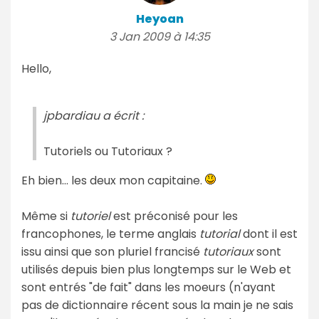
Heyoan
3 Jan 2009 à 14:35
Hello,
jpbardiau a écrit :
Tutoriels ou Tutoriaux ?
Eh bien... les deux mon capitaine.
Même si
tutoriel
est préconisé pour les
francophones, le terme anglais
tutorial
dont il est
issu ainsi que son pluriel francisé
tutoriaux
sont
utilisés depuis bien plus longtemps sur le Web et
sont entrés "de fait" dans les moeurs (n'ayant
pas de dictionnaire récent sous la main je ne sais