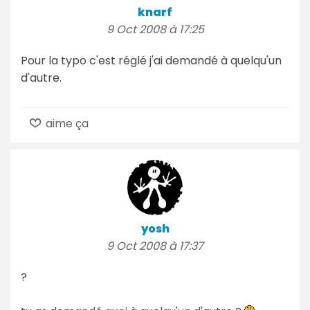
knarf
9 Oct 2008 à 17:25
Pour la typo c'est réglé j'ai demandé à quelqu'un
d'autre.
aime ça
yosh
9 Oct 2008 à 17:37
?