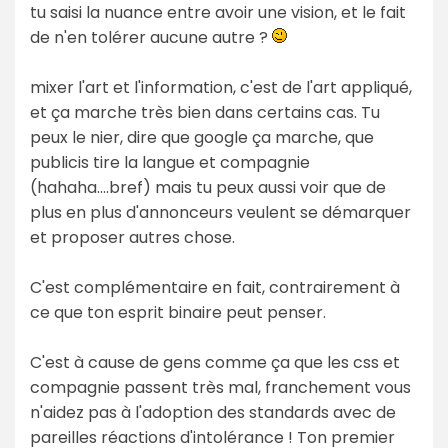
tu saisi la nuance entre avoir une vision, et le fait
de n'en tolérer aucune autre ?
mixer l'art et l'information, c'est de l'art appliqué,
et ça marche très bien dans certains cas. Tu
peux le nier, dire que google ça marche, que
publicis tire la langue et compagnie
(hahaha....bref) mais tu peux aussi voir que de
plus en plus d'annonceurs veulent se démarquer
et proposer autres chose.
C'est complémentaire en fait, contrairement à
ce que ton esprit binaire peut penser.
C'est à cause de gens comme ça que les css et
compagnie passent très mal, franchement vous
n'aidez pas à l'adoption des standards avec de
pareilles réactions d'intolérance ! Ton premier