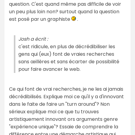
question. C'est quand même pas difficile de voir
un peu plus loin non? surtout quand la question
est posé par un graphiste
.
Josh a écrit :
c'est ridicule, en plus de décrédibiliser les
gens qui (eux) font de vraies recherches
sans œillères et sans écarter de possibilité
pour faire avancer le web.
Ce qui font de vrai recherches, je ne les ai jamais
décrédibilisés. Explique moi ce qu'il y a d'innovant
dans le faite de faire un "turn around"? Non
sérieux explique moi ce que tu trouves
artistiquement innovant ors arguments genre
"expérience unique"? Essaie de comprendre la
différence entre une démarche artistique qui