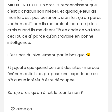
MIEUX EN TEXTE. En gros ils reconnaissent que
c'est à chacun son métier, et quand je leur dis
"non là c'est pas pertinent, si on fait ça on perds
vachement", ben ils me croient, comme je les
crois quand ils me disent "là en code on va faire
ceci ou cela" parce qu'on travaille en bonne
intelligence.
C'est pas du nivellement par le bas quoi
Et j'ajoute que quand ce sont des sites-marque
évènementiels on propose une expérience qui
n'à aucun intérêt à être découpée.
Bon, je crois qu'on à fait le tour là non ?
aime ça