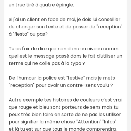
un truc tiré à quatre épingle.
Si j'ai un client en face de moi, je dois lui conseiller
de changer son texte et de passer de "reception"
à "fiesta" ou pas?
Tu as l'air de dire que non donc au niveau comm
quel est le message passé dans le fait d'utiliser un
terme qui ne colle pas à la typo ?
De l'humour la police est "festive" mais je mets
"reception" pour avoir un contre-sens voulu ?
Autre exemple tes histoires de couleurs c'est vrai
que rouge et bleu sont porteurs de sens mais tu
peux très bien faire en sorte de ne pas les utiliser
pour signifier la même chose "Attention" "Infos"
et là tu est sur que tous le monde comprendra.