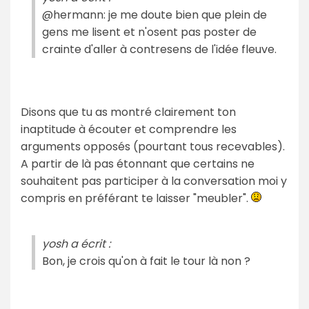
@hermann: je me doute bien que plein de
gens me lisent et n'osent pas poster de
crainte d'aller à contresens de l'idée fleuve.
Disons que tu as montré clairement ton
inaptitude à écouter et comprendre les
arguments opposés (pourtant tous recevables).
A partir de là pas étonnant que certains ne
souhaitent pas participer à la conversation moi y
compris en préférant te laisser "meubler".
yosh a écrit :
Bon, je crois qu'on à fait le tour là non ?