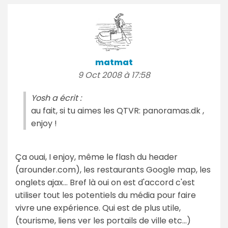
matmat
9 Oct 2008 à 17:58
Yosh a écrit :
au fait, si tu aimes les QTVR: panoramas.dk ,
enjoy !
Ça ouai, I enjoy, même le flash du header
(arounder.com), les restaurants Google map, les
onglets ajax... Bref là oui on est d'accord c'est
utiliser tout les potentiels du média pour faire
vivre une expérience. Qui est de plus utile,
(tourisme, liens ver les portails de ville etc...)