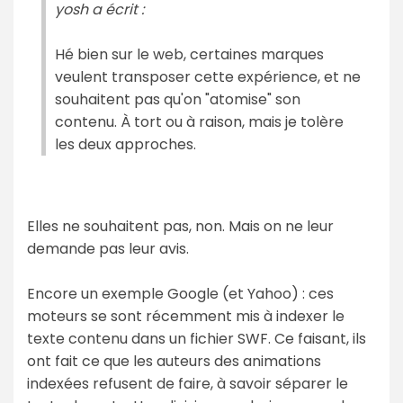
yosh a écrit :
Hé bien sur le web, certaines marques
veulent transposer cette expérience, et ne
souhaitent pas qu'on "atomise" son
contenu. À tort ou à raison, mais je tolère
les deux approches.
Elles ne souhaitent pas, non. Mais on ne leur
demande pas leur avis.
Encore un exemple Google (et Yahoo) : ces
moteurs se sont récemment mis à indexer le
texte contenu dans un fichier SWF. Ce faisant, ils
ont fait ce que les auteurs des animations
indexées refusent de faire, à savoir séparer le