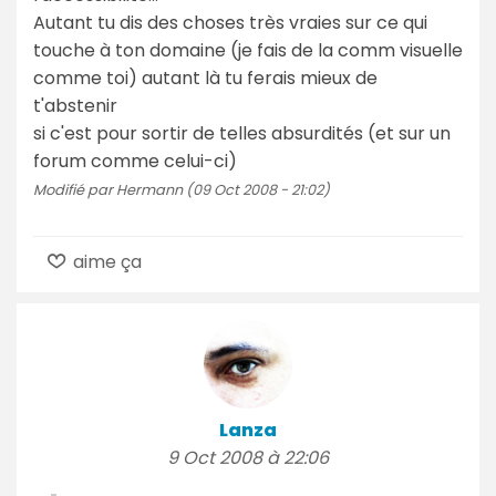
Autant tu dis des choses très vraies sur ce qui
touche à ton domaine (je fais de la comm visuelle
comme toi) autant là tu ferais mieux de
t'abstenir
si c'est pour sortir de telles absurdités (et sur un
forum comme celui-ci)
Modifié par Hermann (09 Oct 2008 - 21:02)
aime ça
Lanza
9 Oct 2008 à 22:06