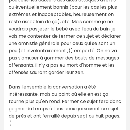
ou éventuellement bannis (pour les cas les plus
extrêmes et inacceptables, heureusement on
reste assez loin de ça), etc. Mais comme je ne
voudrais pas jeter le bébé avec l'eau du bain, je
vais me contenter de fermer ce sujet et déclarer
une amnistie générale pour ceux qui se sont un
peu (et involontairement ;)) emporté. On ne va
pas s'amuser à gommer des bouts de messages
offensants, il n'y a pas eu mort d'homme et les
offensés sauront garder leur zen.
Dans l'ensemble la conversation a été
intéressante, mais au point où elle en est ça
tourne plus qu'en rond. Fermer ce sujet fera donc
gagner du temps à tous ceux qui suivent ce sujet
de près et ont ferraillé depuis sept ou huit pages.
;)