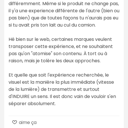
différemment. Même si le produit ne change pas,
il y'a une experience différente de l'autre (bien ou
pas bien) que de toutes façons tu n'aurais pas eu
si tu avait pris ton lait au cul du camion.
Hé bien sur le web, certaines marques veulent
transposer cette expérience, et ne souhaitent
pas qu'on "atomise" son contenu. À tort ou à
raison, mais je tolère les deux approches.
Et quelle que soit l'expérience recherchée, le
visuel est la manière la plus immédiate (vitesse
de la lumière) de transmettre et surtout
d'INDUIRE un sens. Il est donc vain de vouloir s'en
séparer absolument.
aime ça