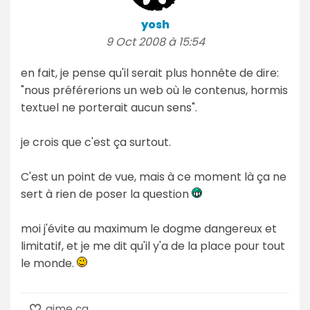
yosh
9 Oct 2008 à 15:54
en fait, je pense qu'il serait plus honnête de dire:
"nous préférerions un web où le contenus, hormis
textuel ne porterait aucun sens".
je crois que c'est ça surtout.
C'est un point de vue, mais à ce moment là ça ne
sert à rien de poser la question
moi j'évite au maximum le dogme dangereux et
limitatif, et je me dit qu'il y'a de la place pour tout
le monde.
aime ça