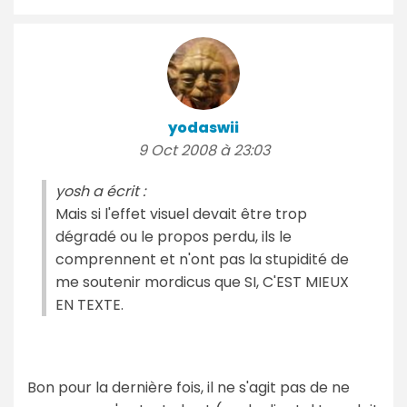
yodaswii
9 Oct 2008 à 23:03
yosh a écrit :
Mais si l'effet visuel devait être trop
dégradé ou le propos perdu, ils le
comprennent et n'ont pas la stupidité de
me soutenir mordicus que SI, C'EST MIEUX
EN TEXTE.
Bon pour la dernière fois, il ne s'agit pas de ne