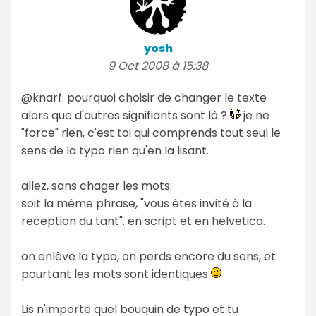
yosh
9 Oct 2008 à 15:38
@knarf: pourquoi choisir de changer le texte
alors que d'autres signifiants sont là ?
je ne
"force" rien, c'est toi qui comprends tout seul le
sens de la typo rien qu'en la lisant.
allez, sans chager les mots:
soit la même phrase, "vous êtes invité à la
reception du tant". en script et en helvetica.
on enlève la typo, on perds encore du sens, et
pourtant les mots sont identiques
Lis n'importe quel bouquin de typo et tu