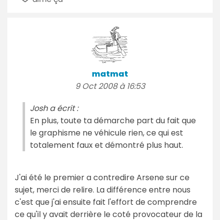
matmat
9 Oct 2008 à 16:53
Josh a écrit :
En plus, toute ta démarche part du fait que
le graphisme ne véhicule rien, ce qui est
totalement faux et démontré plus haut.
J'ai été le premier a contredire Arsene sur ce
sujet, merci de relire. La différence entre nous
c'est que j'ai ensuite fait l'effort de comprendre
ce qu'il y avait derrière le coté provocateur de la