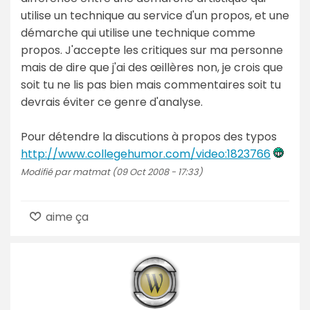
utilise un technique au service d'un propos, et une
démarche qui utilise une technique comme
propos. J'accepte les critiques sur ma personne
mais de dire que j'ai des œillères non, je crois que
soit tu ne lis pas bien mais commentaires soit tu
devrais éviter ce genre d'analyse.
Pour détendre la discutions à propos des typos
http://www.collegehumor.com/video:1823766
Modifié par matmat (09 Oct 2008 - 17:33)
aime ça