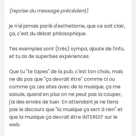
(reprise du message précédent)
je n'ai jamais parlé d'esthetisme, que ce soit clair,
ça, c'est du débat philosophique.
Tes exemples sont (très) sympa, ajoute de l'info,
et tu as de superbes expériences.
Que tu "te tapes" de la pub, c'est ton choix, mais
ne dis pas que "ça devrait être" comme ci ou
comme ça. Les sites avec de la musique, ça me
saoule, quand en plus on ne peut pas la couper,
j'ai des envies de tuer. En attendant je ne tiens
pas le discours que "la musique ça sert à rien" et
que la musique ça devrait être INTERDIT sur le
web.