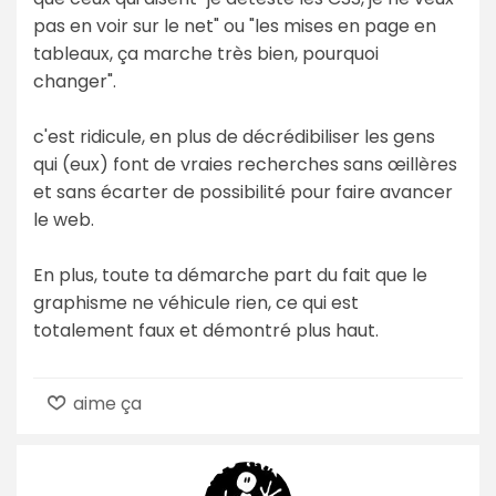
pas en voir sur le net" ou "les mises en page en
tableaux, ça marche très bien, pourquoi
changer".
c'est ridicule, en plus de décrédibiliser les gens
qui (eux) font de vraies recherches sans œillères
et sans écarter de possibilité pour faire avancer
le web.
En plus, toute ta démarche part du fait que le
graphisme ne véhicule rien, ce qui est
totalement faux et démontré plus haut.
aime ça