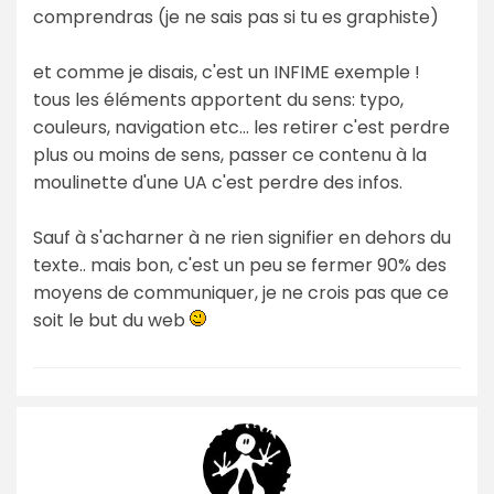
comprendras (je ne sais pas si tu es graphiste)
et comme je disais, c'est un INFIME exemple !
tous les éléments apportent du sens: typo,
couleurs, navigation etc... les retirer c'est perdre
plus ou moins de sens, passer ce contenu à la
moulinette d'une UA c'est perdre des infos.
Sauf à s'acharner à ne rien signifier en dehors du
texte.. mais bon, c'est un peu se fermer 90% des
moyens de communiquer, je ne crois pas que ce
soit le but du web