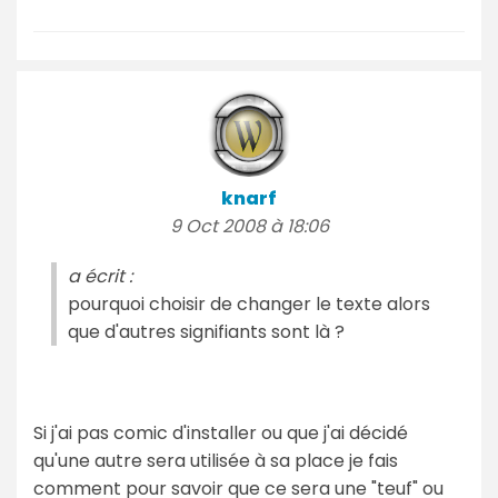
knarf
9 Oct 2008 à 18:06
a écrit :
pourquoi choisir de changer le texte alors
que d'autres signifiants sont là ?
Si j'ai pas comic d'installer ou que j'ai décidé
qu'une autre sera utilisée à sa place je fais
comment pour savoir que ce sera une "teuf" ou