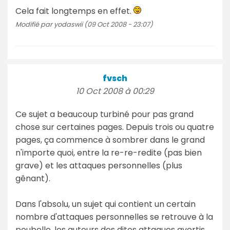
Cela fait longtemps en effet.
Modifié par yodaswii (09 Oct 2008 - 23:07)
fvsch
10 Oct 2008 à 00:29
Ce sujet a beaucoup turbiné pour pas grand
chose sur certaines pages. Depuis trois ou quatre
pages, ça commence à sombrer dans le grand
n'importe quoi, entre la re-re-redite (pas bien
grave) et les attaques personnelles (plus
gênant).
Dans l'absolu, un sujet qui contient un certain
nombre d'attaques personnelles se retrouve à la
poubelle, les auteurs des dites attaques avertis