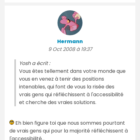
Hermann
9 Oct 2008 à 19:37
Yosh a écrit :
Vous êtes tellement dans votre monde que
vous en venez à tenir des positions
intenables, qui font de vous la risée des
vrais gens qui réfléchissent à l'accessibilité
et cherche des vraies solutions.
Eh bien figure toi que nous sommes pourtant
de vrais gens qui pour la majorité réfléchissent à
l'accessibilité...