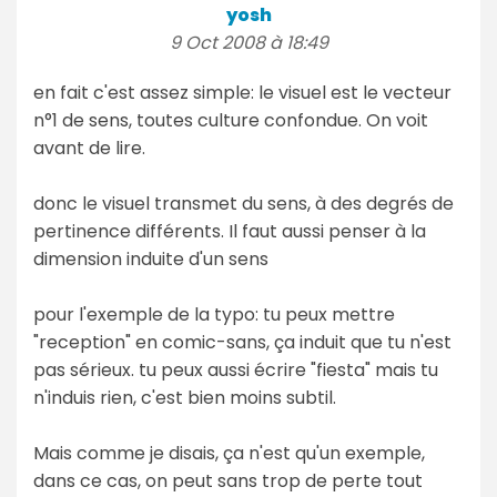
yosh
9 Oct 2008 à 18:49
en fait c'est assez simple: le visuel est le vecteur
n°1 de sens, toutes culture confondue. On voit
avant de lire.
donc le visuel transmet du sens, à des degrés de
pertinence différents. Il faut aussi penser à la
dimension induite d'un sens
pour l'exemple de la typo: tu peux mettre
"reception" en comic-sans, ça induit que tu n'est
pas sérieux. tu peux aussi écrire "fiesta" mais tu
n'induis rien, c'est bien moins subtil.
Mais comme je disais, ça n'est qu'un exemple,
dans ce cas, on peut sans trop de perte tout