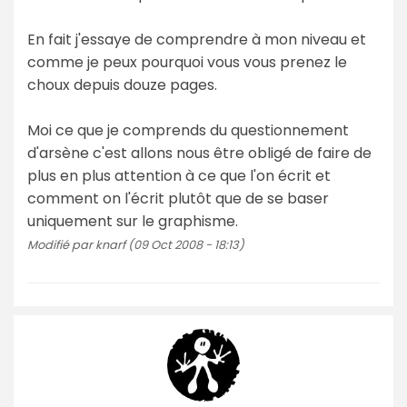
En fait j'essaye de comprendre à mon niveau et
comme je peux pourquoi vous vous prenez le
choux depuis douze pages.
Moi ce que je comprends du questionnement
d'arsène c'est allons nous être obligé de faire de
plus en plus attention à ce que l'on écrit et
comment on l'écrit plutôt que de se baser
uniquement sur le graphisme.
Modifié par knarf (09 Oct 2008 - 18:13)