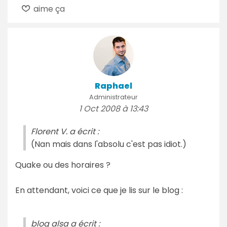
aime ça
Raphael
Administrateur
1 Oct 2008 à 13:43
Florent V. a écrit :
(Nan mais dans l'absolu c'est pas idiot.)
Quake ou des horaires ?
En attendant, voici ce que je lis sur le blog :
blog alsa a écrit :