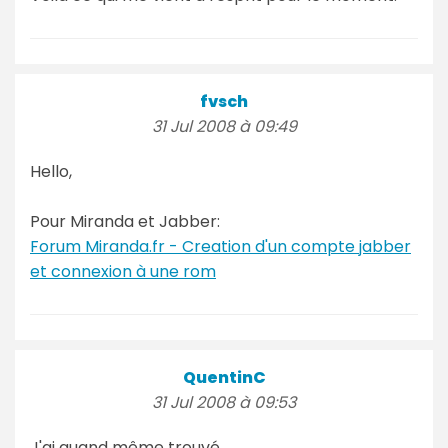
fvsch
31 Jul 2008 à 09:49
Hello,
Pour Miranda et Jabber:
Forum Miranda.fr - Creation d'un compte jabber
et connexion à une rom
QuentinC
31 Jul 2008 à 09:53
J'ai quand même trouvé.