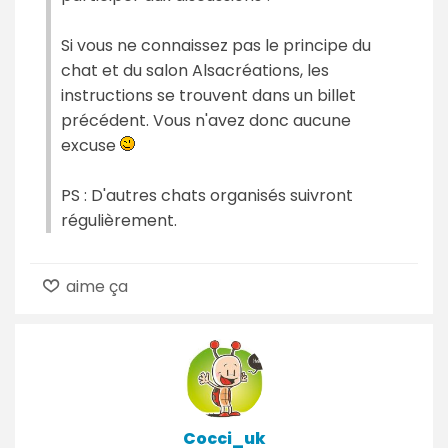
Si vous ne connaissez pas le principe du
chat et du salon Alsacréations, les
instructions se trouvent dans un billet
précédent. Vous n'avez donc aucune
excuse
PS : D'autres chats organisés suivront
régulièrement.
aime ça
Cocci_uk