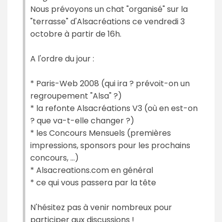
Nous prévoyons un chat "organisé" sur la
"terrasse" d'Alsacréations ce vendredi 3
octobre à partir de 16h.
A l'ordre du jour :
* Paris-Web 2008 (qui ira ? prévoit-on un
regroupement "Alsa" ?)
* la refonte Alsacréations V3 (où en est-on
? que va-t-elle changer ?)
* les Concours Mensuels (premières
impressions, sponsors pour les prochains
concours, ...)
* Alsacreations.com en général
* ce qui vous passera par la tête
N'hésitez pas à venir nombreux pour
participer aux discussions !