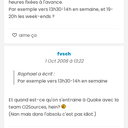
heures fixées à l'avance.
Par exemple vers 13h30-14h en semaine, et 19-
20h les week-ends ?
aime ça
fvsch
1 Oct 2008 à 13:22
Raphael a écrit :
Par exemple vers 13h30-14h en semaine
Et quand est-ce qu'on s'entraine à Quake avec la
team O2Sources, hein?
(Nan mais dans l'absolu c'est pas idiot.)