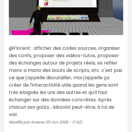
@Florent : afficher des codes sources, organiser
des confs, proposer des vidéos-tutos, proposer
des échanges autour de projets réels, se refiler
mano a mano des bouts de scripts, etc. c'est pas
ce que j'appelle discutailler, moi j'appelle ça
créer de l'interactivité utile quand les gens sont
très éloignés les uns des autres et qu'il faut
échanger sur des données concrètes. Après
chacun ses goûts... kikoolol peut-être, à toi de
voir.
Modifié par Arsene (01 Oct 2008 - 17:42)