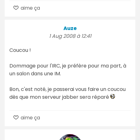
aime ça
Auze
1 Aug 2008 à 12:41
Coucou !
Dommage pour l'IRC, je préfère pour ma part, à
un salon dans une IM.
Bon, c'est noté, je passerai vous faire un coucou
dès que mon serveur jabber sera réparé
aime ça