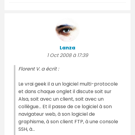
Lanza
1 Oct 2008 à 17:39
Florent V. a écrit :
Le vrai geek il a un logiciel multi-protocole
et dans chaque onglet il discute soit sur
Alsa, soit avec un client, soit avec un
collègue... Et il passe de ce logiciel à son
navigateur web, à son logiciel de
graphisme, à son client FTP, à une console
SSH, à...