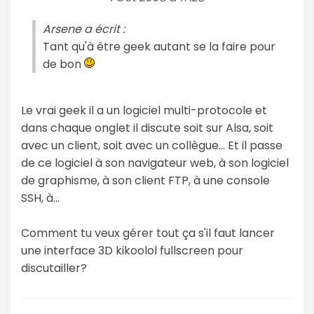
Arsene a écrit :
Tant qu'à être geek autant se la faire pour
de bon
Le vrai geek il a un logiciel multi-protocole et
dans chaque onglet il discute soit sur Alsa, soit
avec un client, soit avec un collègue... Et il passe
de ce logiciel à son navigateur web, à son logiciel
de graphisme, à son client FTP, à une console
SSH, à...
Comment tu veux gérer tout ça s'il faut lancer
une interface 3D kikoolol fullscreen pour
discutailler?