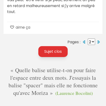
en retard malheureusement si j'y arrive malgré
tout.
aime ça
Pages :
Sujet clos
Quelle balise utilise-t-on pour faire
l'espace entre deux mots. J'essayais la
balise "spacer" mais elle ne fonctionne
qu'avec Moriza
(Laurence Bocolini)