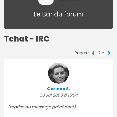
Le Bar du forum
Tchat - IRC
Pages :
Corinne S.
30 Jul 2008 à 15:04
(reprise du message précédent)