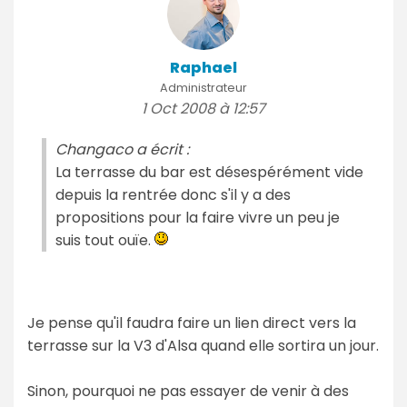
Raphael
Administrateur
1 Oct 2008 à 12:57
Changaco a écrit :
La terrasse du bar est désespérément vide
depuis la rentrée donc s'il y a des
propositions pour la faire vivre un peu je
suis tout ouïe.
Je pense qu'il faudra faire un lien direct vers la
terrasse sur la V3 d'Alsa quand elle sortira un jour.
Sinon, pourquoi ne pas essayer de venir à des