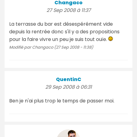
Changaco
27 Sep 2008 à 11:37
La terrasse du bar est désespérément vide
depuis la rentrée donc s'il y a des propositions
pour la faire vivre un peu je suis tout ouïe.
Modifié par Changaco (27 Sep 2008 - 11:38)
QuentinC
29 Sep 2008 à 06:31
Ben je n'ai plus trop le temps de passer moi.