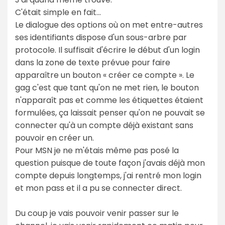
C'était simple en fait...
Le dialogue des options où on met entre-autres
ses identifiants dispose d'un sous-arbre par
protocole. Il suffisait d'écrire le début d'un login
dans la zone de texte prévue pour faire
apparaître un bouton « créer ce compte ». Le
gag c'est que tant qu'on ne met rien, le bouton
n'apparaît pas et comme les étiquettes étaient
formulées, ça laissait penser qu'on ne pouvait se
connecter qu'à un compte déjà existant sans
pouvoir en créer un.
Pour MSN je ne m'étais même pas posé la
question puisque de toute façon j'avais déjà mon
compte depuis longtemps, j'ai rentré mon login
et mon pass et il a pu se connecter direct.
Du coup je vais pouvoir venir passer sur le