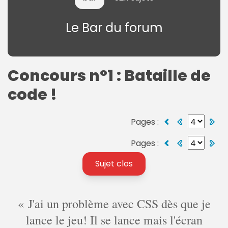
Le Bar du forum
Concours n°1 : Bataille de
code !
Pages :
Pages :
Sujet clos
J'ai un problème avec CSS dès que je
lance le jeu! Il se lance mais l'écran