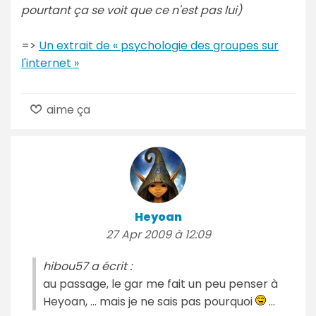
pourtant ça se voit que ce n'est pas lui)
=>
Un extrait de « psychologie des groupes sur
l'internet »
aime ça
Heyoan
27 Apr 2009 à 12:09
hibou57 a écrit :
au passage, le gar me fait un peu penser à
Heyoan, ... mais je ne sais pas pourquoi
...