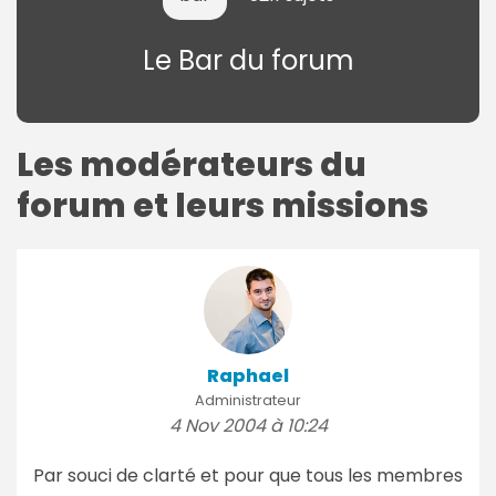
Le Bar du forum
Les modérateurs du
forum et leurs missions
Raphael
Administrateur
4 Nov 2004 à 10:24
Par souci de clarté et pour que tous les membres