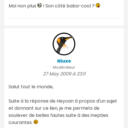
Moi non plus
! Son côté baba-cool ?
Niuxe
Modérateur
27 May 2009 à 23:11
Salut tout le monde,
Suite à la réponse de Heyoan à propos d'un sujet
et donnant sur ce lien, je me permets de
soulever de belles fautes suite à des inepties
courantes.