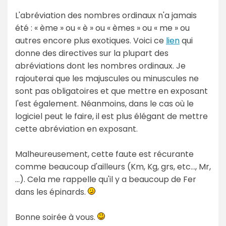
L'abréviation des nombres ordinaux n'a jamais
été : « ème » ou « è » ou « èmes » ou « me » ou
autres encore plus exotiques. Voici ce
lien
qui
donne des directives sur la plupart des
abréviations dont les nombres ordinaux. Je
rajouterai que les majuscules ou minuscules ne
sont pas obligatoires et que mettre en exposant
l'est également. Néanmoins, dans le cas où le
logiciel peut le faire, il est plus élégant de mettre
cette abréviation en exposant.
Malheureusement, cette faute est récurante
comme beaucoup d'ailleurs (Km, Kg, grs, etc..., Mr,
...). Cela me rappelle qu'il y a beaucoup de Fer
dans les épinards.
Bonne soirée à vous.