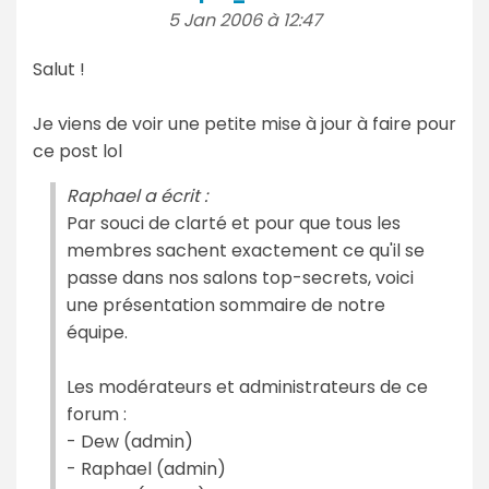
5 Jan 2006 à 12:47
Salut !
Je viens de voir une petite mise à jour à faire pour
ce post lol
Raphael a écrit :
Par souci de clarté et pour que tous les
membres sachent exactement ce qu'il se
passe dans nos salons top-secrets, voici
une présentation sommaire de notre
équipe.
Les modérateurs et administrateurs de ce
forum :
- Dew (admin)
- Raphael (admin)