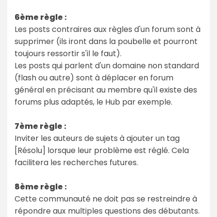
6ème règle :
Les posts contraires aux règles d'un forum sont à
supprimer (ils iront dans la poubelle et pourront
toujours ressortir s'il le faut).
Les posts qui parlent d'un domaine non standard
(flash ou autre) sont à déplacer en forum
général en précisant au membre qu'il existe des
forums plus adaptés, le Hub par exemple.
7ème règle :
Inviter les auteurs de sujets à ajouter un tag
[Résolu] lorsque leur problème est réglé. Cela
facilitera les recherches futures.
8ème règle :
Cette communauté ne doit pas se restreindre à
répondre aux multiples questions des débutants.