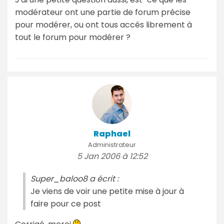
modérateur ont une partie de forum précise
pour modérer, ou ont tous accés librement à
tout le forum pour modérer ?
Raphael
Administrateur
5 Jan 2006 à 12:52
Super_baloo8 a écrit :
Je viens de voir une petite mise à jour à
faire pour ce post