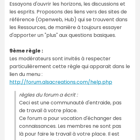
Essayons d'ouvrir les horizons, les discussions et
les esprits. Proposons des liens vers des sites de
référence (Openweb, Hub) qui se trouvent dans
les Ressources, de manière à toujours essayer
d'apporter un "plus" aux questions basiques.
9ème règle :
Les modérateurs sont invités à respecter
particulièrement cette règle qui apparait dans le
lien du menu :
http://forum.alsacreations.com/help.php
règles du forum a écrit :
Ceci est une communauté d'entraide, pas
de travail à votre place.
Ce forum a pour vocation d'échanger des
connaissances. Les membres ne sont pas
là pour faire le travail à votre place. Il est