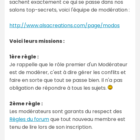
sachent exactement ce qui se passe dans nos
salons top-secrets, voici l'équipe de modération :
http://www.alsacreations.com/page/modos
Voici leurs missions :
1ère règle :
Je rappelle que le rôle premier d'un Modérateur
est de modérer, c'est à dire gérer les conflits et
faire en sorte que tout se passe bien. Il n'a pas
obligation de répondre à tous les sujets.
2ème règle :
Les modérateurs sont garants du respect des
Règles du forum
que tout nouveau membre est
tenu de lire lors de son inscription.