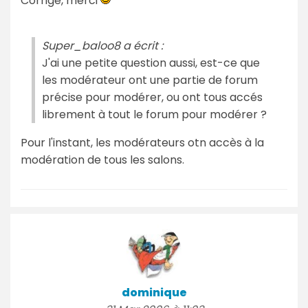
Corrigé, merci
Super_baloo8 a écrit :
J'ai une petite question aussi, est-ce que
les modérateur ont une partie de forum
précise pour modérer, ou ont tous accés
librement à tout le forum pour modérer ?
Pour l'instant, les modérateurs otn accès à la
modération de tous les salons.
dominique