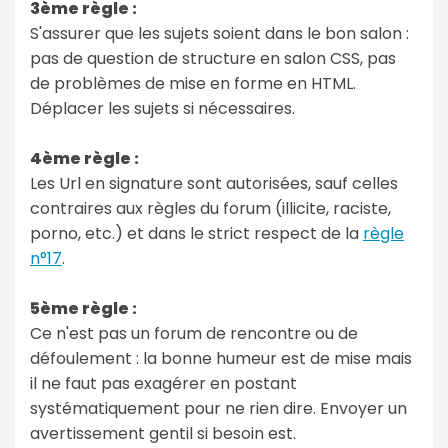
3ème règle :
S'assurer que les sujets soient dans le bon salon :
pas de question de structure en salon CSS, pas
de problèmes de mise en forme en HTML.
Déplacer les sujets si nécessaires.
4ème règle :
Les Url en signature sont autorisées, sauf celles
contraires aux règles du forum (illicite, raciste,
porno, etc.) et dans le strict respect de la
règle
n°17
.
5ème règle :
Ce n'est pas un forum de rencontre ou de
défoulement : la bonne humeur est de mise mais
il ne faut pas exagérer en postant
systématiquement pour ne rien dire. Envoyer un
avertissement gentil si besoin est.