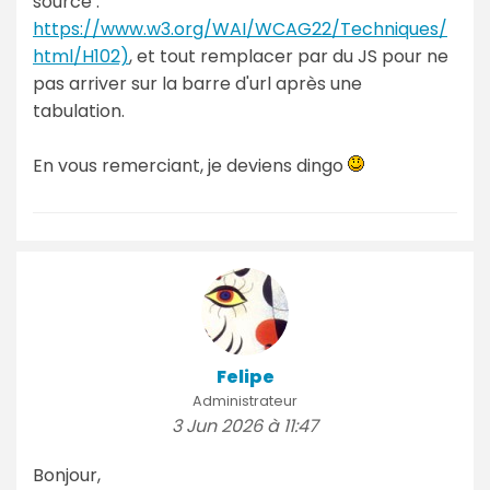
source :
https://www.w3.org/WAI/WCAG22/Techniques/
html/H102)
, et tout remplacer par du JS pour ne
pas arriver sur la barre d'url après une
tabulation.
En vous remerciant, je deviens dingo
Felipe
Administrateur
3 Jun 2026 à 11:47
Bonjour,