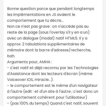
Bonne question parce que pendant longtemps
les implémentations en JS avaient le
comportement que tu décris...
Non ce n'est pas grave : on n'accède pas au
reste de la page (sous l'overlay s'il y en a un)
avec un dialogue (modal) natif HTML5. Il y a
approx. 2 tabulations supplémentaires de
mémoire dont la barre d'adresse/recherche,
bah.
Arguments pour, AMHA :
- c'est natif et déjà reconnu par les Technologies
d'Assistance dont les lecteurs d'écran (même
Voiceover iOS, miracle...).
- le comportement est le même d'un navigateur
à l'autre (edit : et d'un site à l'autre ; c'est donc un
comportement cohérent pour l'utilisateur)
- (pas 100% du temps) Quand c'est natif, souvent