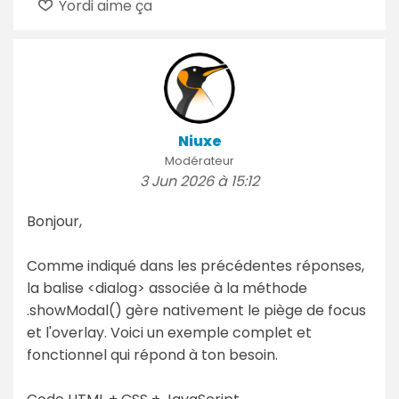
Yordi aime ça
Niuxe
Modérateur
3 Jun 2026 à 15:12
Bonjour,
Comme indiqué dans les précédentes réponses,
la balise <dialog> associée à la méthode
.showModal() gère nativement le piège de focus
et l'overlay. Voici un exemple complet et
fonctionnel qui répond à ton besoin.