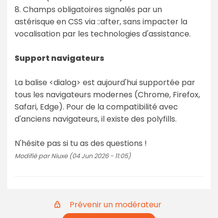
8. Champs obligatoires signalés par un
astérisque en CSS via ::after, sans impacter la
vocalisation par les technologies d'assistance.
Support navigateurs
La balise <dialog> est aujourd'hui supportée par
tous les navigateurs modernes (Chrome, Firefox,
Safari, Edge). Pour de la compatibilité avec
d'anciens navigateurs, il existe des polyfills.
N'hésite pas si tu as des questions !
Modifié par Niuxe (04 Jun 2026 - 11:05)
Prévenir un modérateur