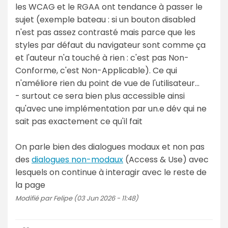
les WCAG et le RGAA ont tendance à passer le
sujet (exemple bateau : si un bouton disabled
n'est pas assez contrasté mais parce que les
styles par défaut du navigateur sont comme ça
et l'auteur n'a touché à rien : c'est pas Non-
Conforme, c'est Non-Applicable). Ce qui
n'améliore rien du point de vue de l'utilisateur...
- surtout ce sera bien plus accessible ainsi
qu'avec une implémentation par un.e dév qui ne
sait pas exactement ce qu'il fait
On parle bien des dialogues modaux et non pas
des
dialogues non-modaux
(Access & Use) avec
lesquels on continue à interagir avec le reste de
la page
Modifié par Felipe (03 Jun 2026 - 11:48)