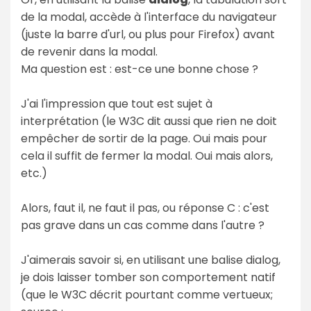
de la modal, accède à l'interface du navigateur
(juste la barre d'url, ou plus pour Firefox) avant
de revenir dans la modal.
Ma question est : est-ce une bonne chose ?
J'ai l'impression que tout est sujet à
interprétation (le W3C dit aussi que rien ne doit
empêcher de sortir de la page. Oui mais pour
cela il suffit de fermer la modal. Oui mais alors,
etc.)
Alors, faut il, ne faut il pas, ou réponse C : c'est
pas grave dans un cas comme dans l'autre ?
J'aimerais savoir si, en utilisant une balise dialog,
je dois laisser tomber son comportement natif
(que le W3C décrit pourtant comme vertueux;