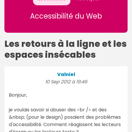
Accessibilité du Web
Les retours à la ligne et les
espaces insécables
Valniel
10 Sep 2012 à 19:46
Bonjour,
je voulais savoir si abuser des <br /> et des
&nbsp; (pour le design) posaient des problèmes
d'accessibilité. Comment réagissent les lecteurs
d'écran ou les lecteurs texte ?