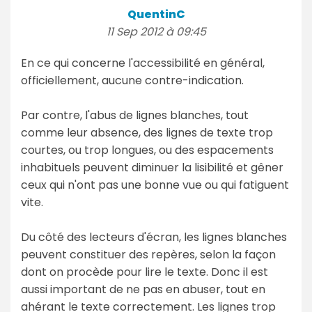
QuentinC
11 Sep 2012 à 09:45
En ce qui concerne l'accessibilité en général,
officiellement, aucune contre-indication.
Par contre, l'abus de lignes blanches, tout
comme leur absence, des lignes de texte trop
courtes, ou trop longues, ou des espacements
inhabituels peuvent diminuer la lisibilité et gêner
ceux qui n'ont pas une bonne vue ou qui fatiguent
vite.
Du côté des lecteurs d'écran, les lignes blanches
peuvent constituer des repères, selon la façon
dont on procède pour lire le texte. Donc il est
aussi important de ne pas en abuser, tout en
ahérant le texte correctement. Les lignes trop