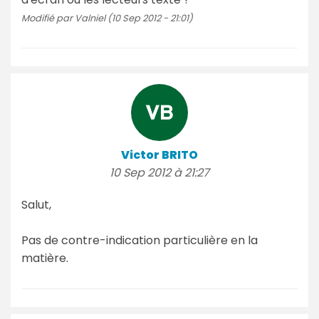
Modifié par Valniel (10 Sep 2012 - 21:01)
Victor BRITO
10 Sep 2012 à 21:27
Salut,
Pas de contre-indication particulière en la
matière.