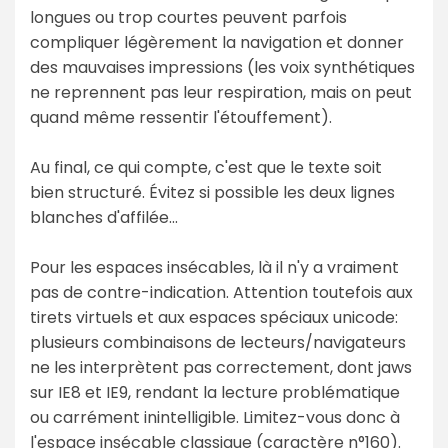
longues ou trop courtes peuvent parfois
compliquer légèrement la navigation et donner
des mauvaises impressions (les voix synthétiques
ne reprennent pas leur respiration, mais on peut
quand même ressentir l'étouffement).
Au final, ce qui compte, c'est que le texte soit
bien structuré. Évitez si possible les deux lignes
blanches d'affilée...
Pour les espaces insécables, là il n'y a vraiment
pas de contre-indication. Attention toutefois aux
tirets virtuels et aux espaces spéciaux unicode:
plusieurs combinaisons de lecteurs/navigateurs
ne les interprètent pas correctement, dont jaws
sur IE8 et IE9, rendant la lecture problématique
ou carrément inintelligible. Limitez-vous donc à
l'espace insécable classique (caractère n°160).