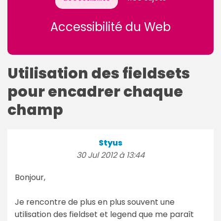
Accessibilité du Web
Utilisation des fieldsets
pour encadrer chaque
champ
Styus
30 Jul 2012 à 13:44
Bonjour,
Je rencontre de plus en plus souvent une
utilisation des fieldset et legend que me paraît