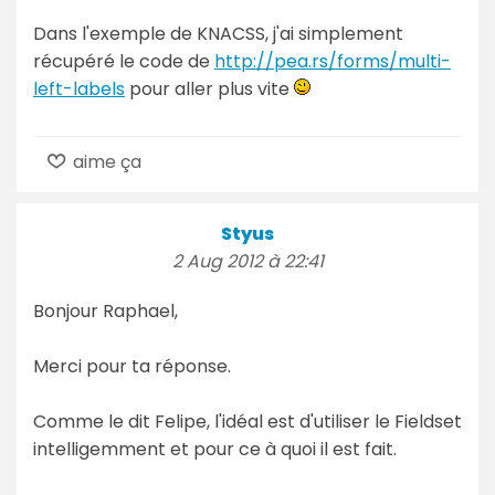
Dans l'exemple de KNACSS, j'ai simplement
récupéré le code de
http://pea.rs/forms/multi-
left-labels
pour aller plus vite
aime ça
Styus
2 Aug 2012 à 22:41
Bonjour Raphael,
Merci pour ta réponse.
Comme le dit Felipe, l'idéal est d'utiliser le Fieldset
intelligemment et pour ce à quoi il est fait.