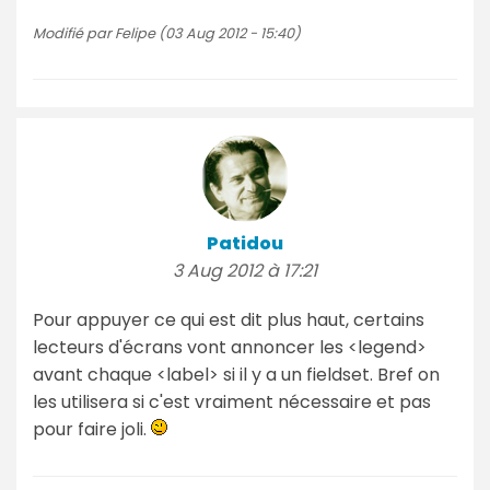
Modifié par Felipe (03 Aug 2012 - 15:40)
Patidou
3 Aug 2012 à 17:21
Pour appuyer ce qui est dit plus haut, certains
lecteurs d'écrans vont annoncer les <legend>
avant chaque <label> si il y a un fieldset. Bref on
les utilisera si c'est vraiment nécessaire et pas
pour faire joli.