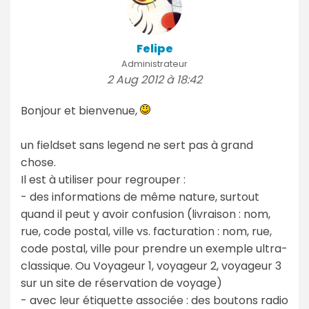
Felipe
Administrateur
2 Aug 2012 à 18:42
Bonjour et bienvenue,
un fieldset sans legend ne sert pas à grand
chose.
Il est à utiliser pour regrouper :
- des informations de même nature, surtout
quand il peut y avoir confusion (livraison : nom,
rue, code postal, ville vs. facturation : nom, rue,
code postal, ville pour prendre un exemple ultra-
classique. Ou Voyageur 1, voyageur 2, voyageur 3
sur un site de réservation de voyage)
- avec leur étiquette associée : des boutons radio