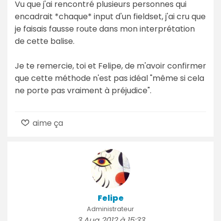
Vu que j'ai rencontré plusieurs personnes qui
encadrait *chaque* input d'un fieldset, j'ai cru que
je faisais fausse route dans mon interprétation
de cette balise.
Je te remercie, toi et Felipe, de m'avoir confirmer
que cette méthode n'est pas idéal "même si cela
ne porte pas vraiment à préjudice".
aime ça
Felipe
Administrateur
3 Aug 2012 à 15:33