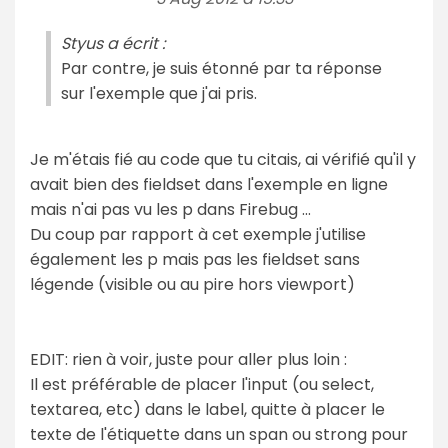
Styus a écrit :
Par contre, je suis étonné par ta réponse
sur l'exemple que j'ai pris.
Je m'étais fié au code que tu citais, ai vérifié qu'il y
avait bien des fieldset dans l'exemple en ligne
mais n'ai pas vu les p dans Firebug ...
Du coup par rapport à cet exemple j'utilise
également les p mais pas les fieldset sans
légende (visible ou au pire hors viewport)
EDIT: rien à voir, juste pour aller plus loin :
Il est préférable de placer l'input (ou select,
textarea, etc) dans le label, quitte à placer le
texte de l'étiquette dans un span ou strong pour