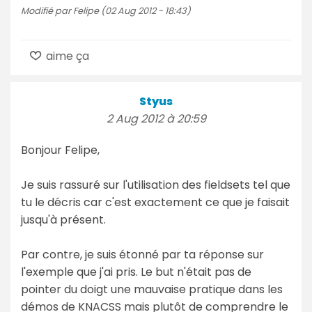
Modifié par Felipe (02 Aug 2012 - 18:43)
aime ça
Styus
2 Aug 2012 à 20:59
Bonjour Felipe,
Je suis rassuré sur l'utilisation des fieldsets tel que
tu le décris car c'est exactement ce que je faisait
jusqu'à présent.
Par contre, je suis étonné par ta réponse sur
l'exemple que j'ai pris. Le but n'était pas de
pointer du doigt une mauvaise pratique dans les
démos de KNACSS mais plutôt de comprendre le