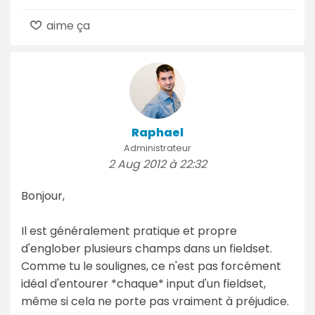
aime ça
Raphael
Administrateur
2 Aug 2012 à 22:32
Bonjour,
Il est généralement pratique et propre
d'englober plusieurs champs dans un fieldset.
Comme tu le soulignes, ce n'est pas forcément
idéal d'entourer *chaque* input d'un fieldset,
même si cela ne porte pas vraiment à préjudice.