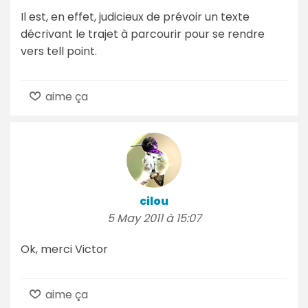
Il est, en effet, judicieux de prévoir un texte
décrivant le trajet à parcourir pour se rendre
vers tell point.
aime ça
cilou
5 May 2011 à 15:07
Ok, merci Victor
aime ça