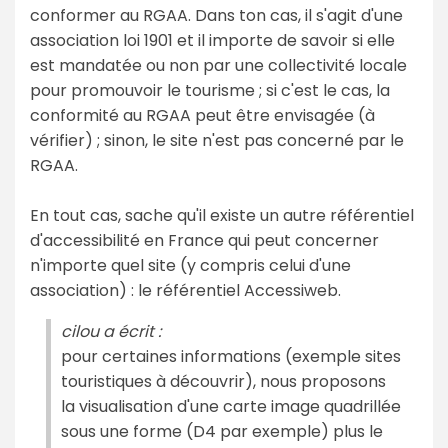
conformer au RGAA. Dans ton cas, il s'agit d'une
association loi 1901 et il importe de savoir si elle
est mandatée ou non par une collectivité locale
pour promouvoir le tourisme ; si c'est le cas, la
conformité au RGAA peut être envisagée (à
vérifier) ; sinon, le site n'est pas concerné par le
RGAA.
En tout cas, sache qu'il existe un autre référentiel
d'accessibilité en France qui peut concerner
n'importe quel site (y compris celui d'une
association) : le référentiel Accessiweb.
cilou a écrit :
pour certaines informations (exemple sites
touristiques à découvrir), nous proposons
la visualisation d'une carte image quadrillée
sous une forme (D4 par exemple) plus le