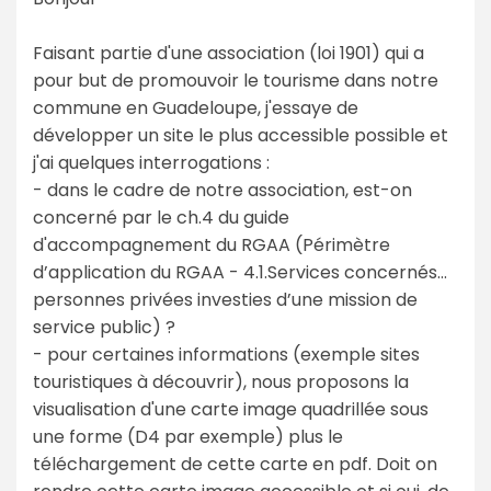
Faisant partie d'une association (loi 1901) qui a
pour but de promouvoir le tourisme dans notre
commune en Guadeloupe, j'essaye de
développer un site le plus accessible possible et
j'ai quelques interrogations :
- dans le cadre de notre association, est-on
concerné par le ch.4 du guide
d'accompagnement du RGAA (Périmètre
d’application du RGAA - 4.1.Services concernés...
personnes privées investies d’une mission de
service public) ?
- pour certaines informations (exemple sites
touristiques à découvrir), nous proposons la
visualisation d'une carte image quadrillée sous
une forme (D4 par exemple) plus le
téléchargement de cette carte en pdf. Doit on