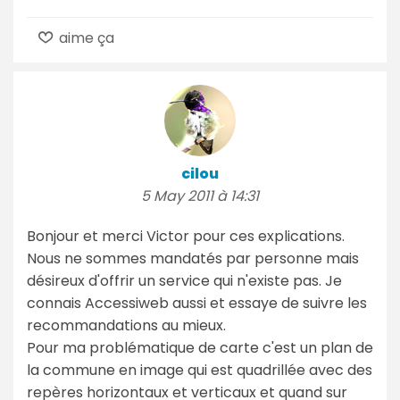
aime ça
cilou
5 May 2011 à 14:31
Bonjour et merci Victor pour ces explications.
Nous ne sommes mandatés par personne mais
désireux d'offrir un service qui n'existe pas. Je
connais Accessiweb aussi et essaye de suivre les
recommandations au mieux.
Pour ma problématique de carte c'est un plan de
la commune en image qui est quadrillée avec des
repères horizontaux et verticaux et quand sur