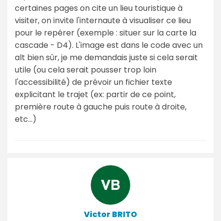
certaines pages on cite un lieu touristique à
visiter, on invite l'internaute à visualiser ce lieu
pour le repérer (exemple : situer sur la carte la
cascade - D4). L'image est dans le code avec un
alt bien sûr, je me demandais juste si cela serait
utile (ou cela serait pousser trop loin
l'accessibilité) de prévoir un fichier texte
explicitant le trajet (ex: partir de ce point,
première route à gauche puis route à droite,
etc...)
Victor BRITO