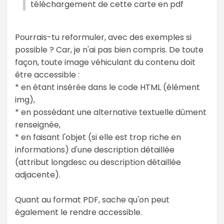
téléchargement de cette carte en pdf
Pourrais-tu reformuler, avec des exemples si
possible ? Car, je n'ai pas bien compris. De toute
façon, toute image véhiculant du contenu doit
être accessible :
* en étant insérée dans le code HTML (élément
img),
* en possédant une alternative textuelle dûment
renseignée,
* en faisant l'objet (si elle est trop riche en
informations) d'une description détaillée
(attribut longdesc ou description détaillée
adjacente).
Quant au format PDF, sache qu'on peut
également le rendre accessible.