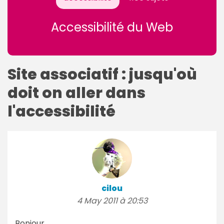
Accessibilité du Web
Site associatif : jusqu'où
doit on aller dans
l'accessibilité
cilou
4 May 2011 à 20:53
Bonjour