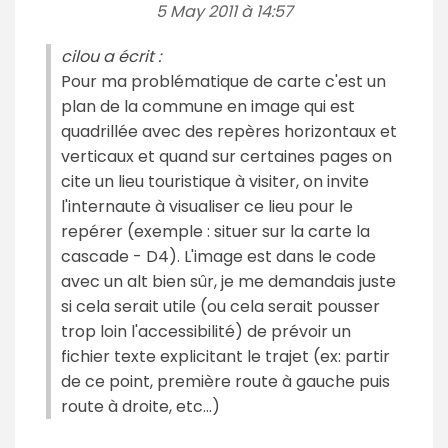
5 May 2011 à 14:57
cilou a écrit :
Pour ma problématique de carte c'est un
plan de la commune en image qui est
quadrillée avec des repères horizontaux et
verticaux et quand sur certaines pages on
cite un lieu touristique à visiter, on invite
l'internaute à visualiser ce lieu pour le
repérer (exemple : situer sur la carte la
cascade - D4). L'image est dans le code
avec un alt bien sûr, je me demandais juste
si cela serait utile (ou cela serait pousser
trop loin l'accessibilité) de prévoir un
fichier texte explicitant le trajet (ex: partir
de ce point, première route à gauche puis
route à droite, etc...)