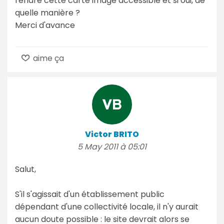
rendre cette carte image accessible et si oui, de
quelle manière ?
Merci d'avance
aime ça
Victor BRITO
5 May 2011 à 05:01
Salut,
S'il s'agissait d'un établissement public
dépendant d'une collectivité locale, il n'y aurait
aucun doute possible : le site devrait alors se