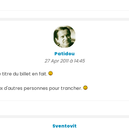
Patidou
27 Apr 2011 à 14:45
 titre du billet en fait.
eux d'autres personnes pour trancher.
Sventovit