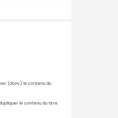
 avec (donc) le contenu du
upliquer le contenu du titre.