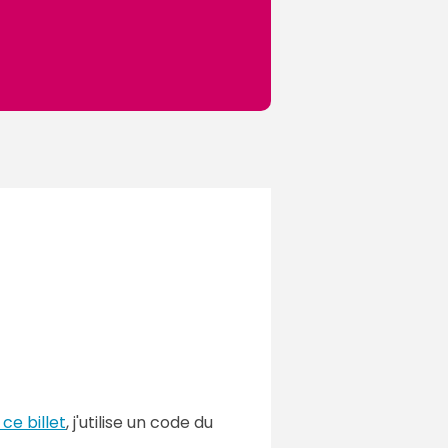
ce billet
, j'utilise un code du