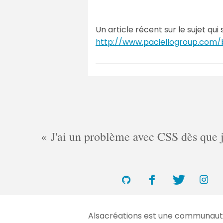
Un article récent sur le sujet qui
http://www.paciellogroup.com/b
J'ai un problème avec CSS dès que je 
Alsacréations est une communauté 