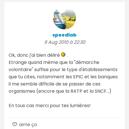
speedlab
9 Aug 2010 à 22:30
Ok, donc j'ai bien déliré
.
Etrange quand même que la "démarche
volontaire" suffise pour le type d'établissements
que tu cites, notamment les EPIC et les banques:
il me semble difficile de se passer de ces
organismes (encore que la RATP et la SNCF…)
En tous cas merci pour tes lumières!
aime ça