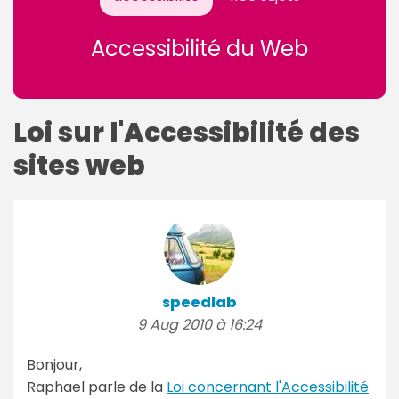
Accessibilité du Web
Loi sur l'Accessibilité des
sites web
speedlab
9 Aug 2010 à 16:24
Bonjour,
Raphael parle de la
Loi concernant l'Accessibilité