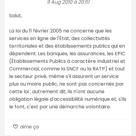
9 Aug 2010 à 20:51
Salut,
La loi du 11 février 2005 ne concerne que les
services en ligne de l'État, des collectivités
territoriales et des établissements publics qui en
dépendent. Les banques, les assurances, les EPIC
(Établissements Publics à caractère Industriel et
Commercial, comme la SNCF ou la RATP) et tout
le secteur privé, même s'il assurent un service
plus ou moins public, ne sont pas concernés par
cette loi ; autrement dit, ils n'ont aucune
obligation légale d'accessibilité numérique et, s'ils
le font, c'est par une démarche volontaire.
aime ça