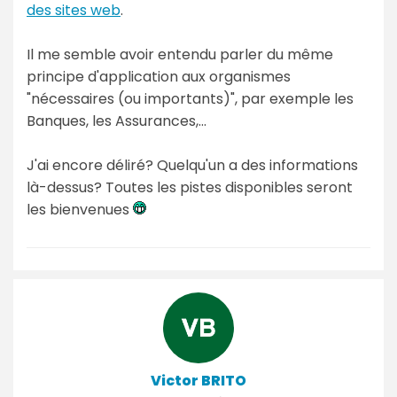
des sites web
.
Il me semble avoir entendu parler du même
principe d'application aux organismes
"nécessaires (ou importants)", par exemple les
Banques, les Assurances,...
J'ai encore déliré? Quelqu'un a des informations
là-dessus? Toutes les pistes disponibles seront
les bienvenues
Victor BRITO