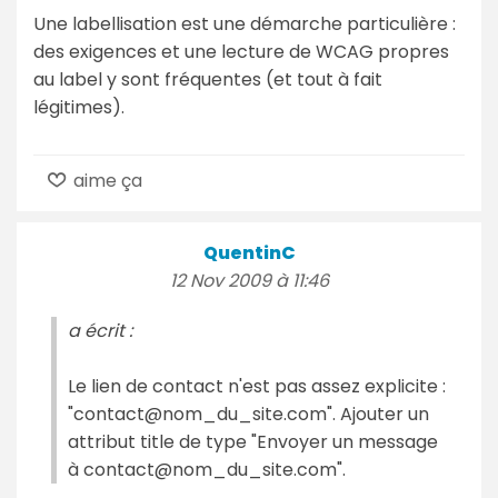
Une labellisation est une démarche particulière :
des exigences et une lecture de WCAG propres
au label y sont fréquentes (et tout à fait
légitimes).
aime ça
QuentinC
12 Nov 2009 à 11:46
a écrit :
Le lien de contact n'est pas assez explicite :
"contact@nom_du_site.com". Ajouter un
attribut title de type "Envoyer un message
à contact@nom_du_site.com".