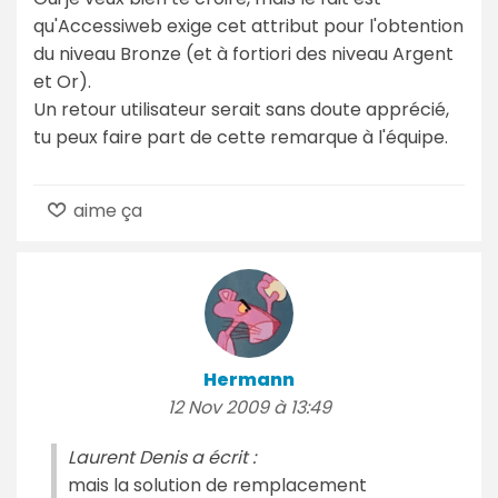
qu'Accessiweb exige cet attribut pour l'obtention
du niveau Bronze (et à fortiori des niveau Argent
et Or).
Un retour utilisateur serait sans doute apprécié,
tu peux faire part de cette remarque à l'équipe.
aime ça
Hermann
12 Nov 2009 à 13:49
Laurent Denis a écrit :
mais la solution de remplacement