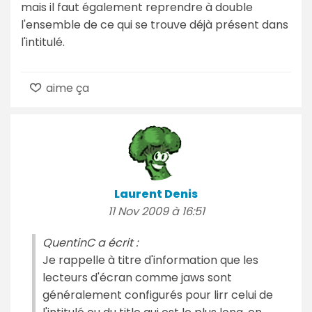
mais il faut également reprendre à double
l'ensemble de ce qui se trouve déjà présent dans
l'intitulé.
aime ça
Laurent Denis
11 Nov 2009 à 16:51
QuentinC a écrit :
Je rappelle à titre d'information que les
lecteurs d'écran comme jaws sont
généralement configurés pour lirr celui de