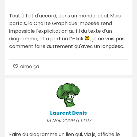
Tout à fait d'accord, dans un monde idéal. Mais
parfois, la Charte Graphique imposée rend
impossible l'explicitation au fil du texte d'un
diagramme, et à part un D-link
, je ne vois pas
comment faire autrement qu'avec un longdesc.
aime ça
Laurent Denis
19 Nov 2009 à 12:07
Faire du diagramme un lien qui, via js, affiche le