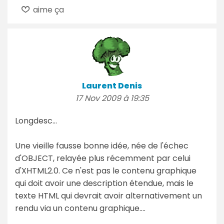
aime ça
Laurent Denis
17 Nov 2009 à 19:35
Longdesc...
Une vieille fausse bonne idée, née de l'échec
d'OBJECT, relayée plus récemment par celui
d'XHTML2.0. Ce n'est pas le contenu graphique
qui doit avoir une description étendue, mais le
texte HTML qui devrait avoir alternativement un
rendu via un contenu graphique....