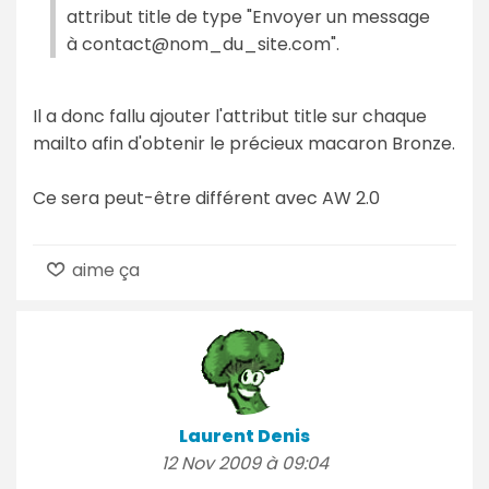
attribut title de type "Envoyer un message
à contact@nom_du_site.com".
Il a donc fallu ajouter l'attribut title sur chaque
mailto afin d'obtenir le précieux macaron Bronze.
Ce sera peut-être différent avec AW 2.0
aime ça
Laurent Denis
12 Nov 2009 à 09:04