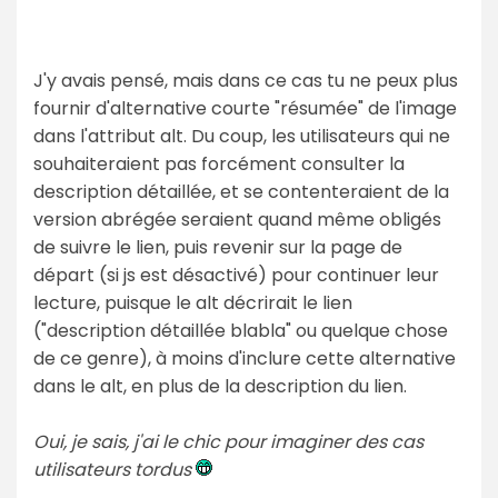
J'y avais pensé, mais dans ce cas tu ne peux plus
fournir d'alternative courte "résumée" de l'image
dans l'attribut alt. Du coup, les utilisateurs qui ne
souhaiteraient pas forcément consulter la
description détaillée, et se contenteraient de la
version abrégée seraient quand même obligés
de suivre le lien, puis revenir sur la page de
départ (si js est désactivé) pour continuer leur
lecture, puisque le alt décrirait le lien
("description détaillée blabla" ou quelque chose
de ce genre), à moins d'inclure cette alternative
dans le alt, en plus de la description du lien.
Oui, je sais, j'ai le chic pour imaginer des cas
utilisateurs tordus