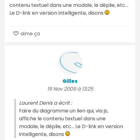
contenu textuel dans une modale, le déplie, etc...
Le D-link en version intelligente, disons
aime ça
Gilles
19 Nov 2009 à 13:25
Laurent Denis a écrit :
Faire du diagramme un lien qui, via js,
affiche le contenu textuel dans une
modale, le déplie, etc... Le D-link en version
intelligente, disons