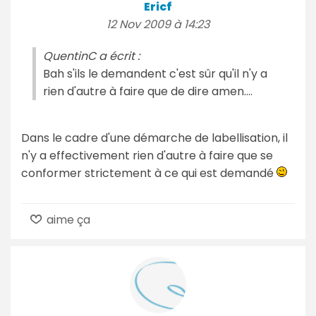
Ericf
12 Nov 2009 à 14:23
QuentinC a écrit :
Bah s'ils le demandent c'est sûr qu'il n'y a
rien d'autre à faire que de dire amen....
Dans le cadre d'une démarche de labellisation, il
n'y a effectivement rien d'autre à faire que se
conformer strictement à ce qui est demandé
aime ça