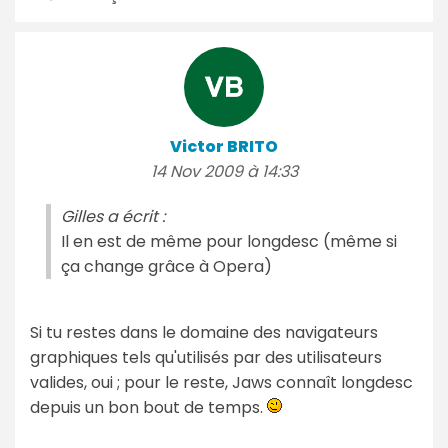
Victor BRITO
14 Nov 2009 à 14:33
Gilles a écrit :
Il en est de même pour longdesc (même si
ça change grâce à Opera)
Si tu restes dans le domaine des navigateurs
graphiques tels qu'utilisés par des utilisateurs
valides, oui ; pour le reste, Jaws connaît longdesc
depuis un bon bout de temps.