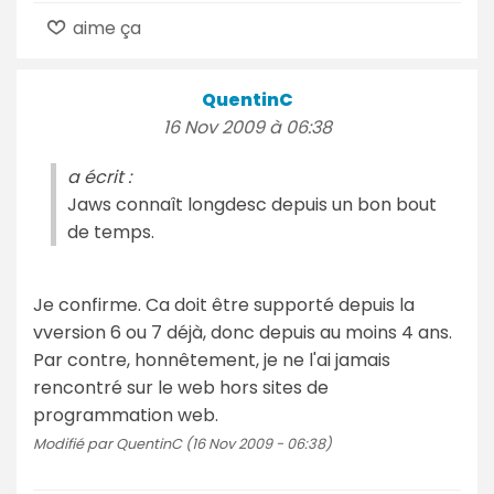
aime ça
QuentinC
16 Nov 2009 à 06:38
a écrit :
Jaws connaît longdesc depuis un bon bout
de temps.
Je confirme. Ca doit être supporté depuis la
vversion 6 ou 7 déjà, donc depuis au moins 4 ans.
Par contre, honnêtement, je ne l'ai jamais
rencontré sur le web hors sites de
programmation web.
Modifié par QuentinC (16 Nov 2009 - 06:38)