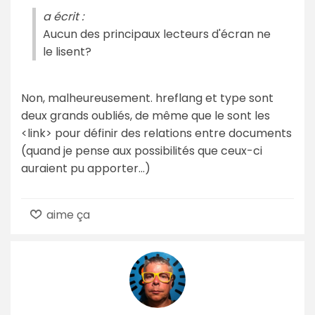
a écrit :
Aucun des principaux lecteurs d'écran ne
le lisent?
Non, malheureusement. hreflang et type sont
deux grands oubliés, de même que le sont les
<link> pour définir des relations entre documents
(quand je pense aux possibilités que ceux-ci
auraient pu apporter...)
aime ça