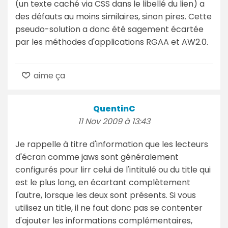
(un texte caché via CSS dans le libellé du lien) a
des défauts au moins similaires, sinon pires. Cette
pseudo-solution a donc été sagement écartée
par les méthodes d'applications RGAA et AW2.0.
aime ça
QuentinC
11 Nov 2009 à 13:43
Je rappelle à titre d'information que les lecteurs
d'écran comme jaws sont généralement
configurés pour lirr celui de l'intitulé ou du title qui
est le plus long, en écartant complètement
l'autre, lorsque les deux sont présents. Si vous
utilisez un title, il ne faut donc pas se contenter
d'ajouter les informations complémentaires,