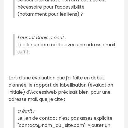
nécessaire pour l'accessibilité
(notamment pour les liens) ?
Laurent Denis a écrit :
libeller un lien mailto avec une adresse mail
suffit
Lors d'une évaluation que j'ai faite en début
d'année, le rapport de labellisation (évaluation
initiale) d'Accessiweb précisait bien, pour une
adresse mail, que, je cite :
a écrit :
Le lien de contact n'est pas assez explicite :
"contact@nom_du_site.com". Ajouter un