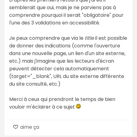
semblerait que oui, mais je ne parviens pas à
comprendre pourquoi il serait "obligatoire" pour
l'une des 3 validations en accessibilité.
Je peux comprendre que via le
title
il est possible
de donner des indications (comme l'ouverture
dans une nouvelle page, un lien d'un site externe,
etc.) mais j'imagine que les lecteurs d'écran
peuvent détecter cela automatiquement
(target="_blank", URL du site externe différente
du site consulté, etc.)
Merci à ceux qui prendront le temps de bien
vouloir m'éclairer à ce sujet
aime ça