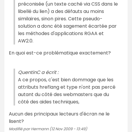
préconisée (un texte caché via CSS dans le
libellé du lien) a des défauts au moins
similaires, sinon pires. Cette pseudo-
solution a donc été sagement écartée par
les méthodes d'applications RGAA et
AW2.0.
En quoi est-ce problématique exactement?
QuentinC a écrit :
A ce propos, c'est bien dommage que les
attributs hreflang et type n'ont pas percé
autant du côté des webmasters que du
côté des aides techniques,
Aucun des principaux lecteurs d'écran ne le
lisent?
Modifié par Hermann (12 Nov 2009 - 13:49)