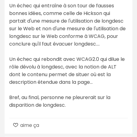
Un échec qui entraîne à son tour de fausses
bonnes idées, comme celle de Hickson qui
partait d'une mesure de l'utilisation de longdesc
sur le Web et non d'une mesure de l'utilisation de
longdesc sur le Web conforme à WCAG, pour
conclure qu'il faut évacuer longdesc....
Un échec qui rebondit avec WCAG2.0 qui dilue le
rôle dévolu à longdesc, avec la notion de ALT
dont le contenu permet de situer où est la
description étendue dans la page...
Bref, au final, personne ne pleurerait sur la
disparition de longdesc.
aime ça