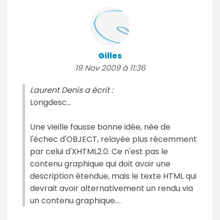
Gilles
19 Nov 2009 à 11:36
Laurent Denis a écrit :
Longdesc...
Une vieille fausse bonne idée, née de
l'échec d'OBJECT, relayée plus récemment
par celui d'XHTML2.0. Ce n'est pas le
contenu graphique qui doit avoir une
description étendue, mais le texte HTML qui
devrait avoir alternativement un rendu via
un contenu graphique....