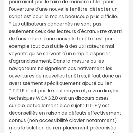
pourraient pas le faire de manière utile : pour
l'ouverture d'une nouvelle fenêtre, détecter un
script est pour le moins beaucoup plus difficile.
* Les utilisateurs concernés ne sont pas
seulement ceux des lecteurs d'écran. Etre averti
de l'ouverture d'une nouvelle fenêtre est par
exemple tout aussi utile à des utilisateurs mal-
voyants qui se servent d'un simple dispositif
d'agrandissement. Dans la mesure où les
navigateurs ne signalent pas nativement les
ouvertures de nouvelles fenêtres, il faut donc un
avertissement spécifiquement ajouté au lien.
* TITLE n'est pas le seul moyen et, à vrai dire, les
techniques WCAG2.0 ont un discours assez
curieux actuellement à ce sujet : TITLE y est
déconseillés en raison de défauts effectivement
connus (non accessibilité clavier notamment)
mais la solution de remplacement préconisée