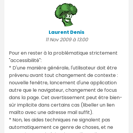
Laurent Denis
11 Nov 2009 à 13:00
Pour en rester à la problématique strictement
"accessibilité":
* D'une manière générale, l'utilisateur doit être
prévenu avant tout changement de contexte :
nouvelle fenêtre, lancement d'une application
autre que le navigateur, changement de focus
dans la page. Cet avertissement peut être bien-
sûr implicite dans certains cas (libeller un lien
mailto avec une adresse mail suffit).
* Non, les aides techniques ne signalent pas
automatiquement ce genre de choses, et ne