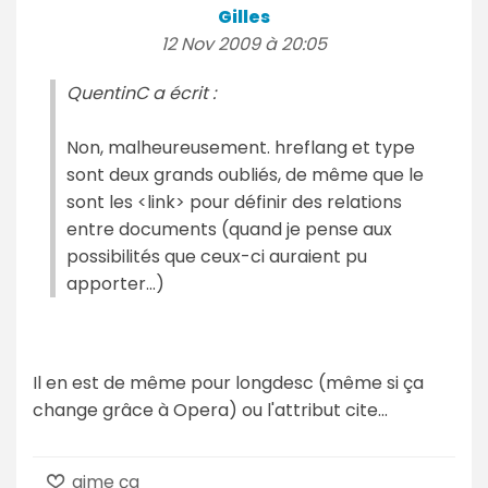
Gilles
12 Nov 2009 à 20:05
QuentinC a écrit :
Non, malheureusement. hreflang et type
sont deux grands oubliés, de même que le
sont les <link> pour définir des relations
entre documents (quand je pense aux
possibilités que ceux-ci auraient pu
apporter...)
Il en est de même pour longdesc (même si ça
change grâce à Opera) ou l'attribut cite...
aime ça