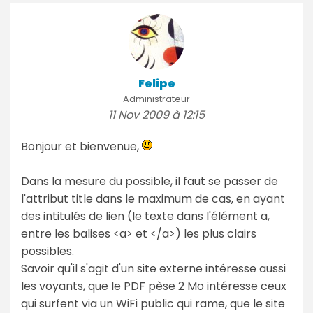
Felipe
Administrateur
11 Nov 2009 à 12:15
Bonjour et bienvenue,
Dans la mesure du possible, il faut se passer de
l'attribut title dans le maximum de cas, en ayant
des intitulés de lien (le texte dans l'élément a,
entre les balises <a> et </a>) les plus clairs
possibles.
Savoir qu'il s'agit d'un site externe intéresse aussi
les voyants, que le PDF pèse 2 Mo intéresse ceux
qui surfent via un WiFi public qui rame, que le site