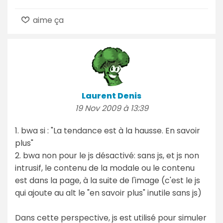
aime ça
Laurent Denis
19 Nov 2009 à 13:39
1. bwa si : "La tendance est à la hausse. En savoir
plus"
2. bwa non pour le js désactivé: sans js, et js non
intrusif, le contenu de la modale ou le contenu
est dans la page, à la suite de l'image (c'est le js
qui ajoute au alt le "en savoir plus" inutile sans js)
Dans cette perspective, js est utilisé pour simuler