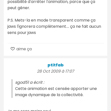
possibilité d'arrêter l'animation, parce que ça
peut gêner.
P.S. Mets-la en mode transparent comme ça
jaws l'ignorera complètement.... ça ne fait aucun
sens pour jaws
aime ça
ptitfab
28 Oct 2009 à 17:07
sgod51 a écrit :
Cette animation est censée apporter une
image dynamique de la collectivité.