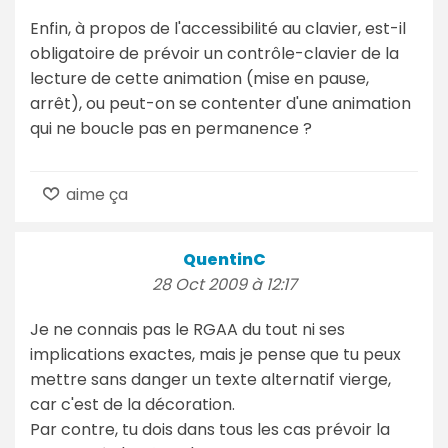
Enfin, à propos de l'accessibilité au clavier, est-il
obligatoire de prévoir un contrôle-clavier de la
lecture de cette animation (mise en pause,
arrêt), ou peut-on se contenter d'une animation
qui ne boucle pas en permanence ?
aime ça
QuentinC
28 Oct 2009 à 12:17
Je ne connais pas le RGAA du tout ni ses
implications exactes, mais je pense que tu peux
mettre sans danger un texte alternatif vierge,
car c'est de la décoration.
Par contre, tu dois dans tous les cas prévoir la