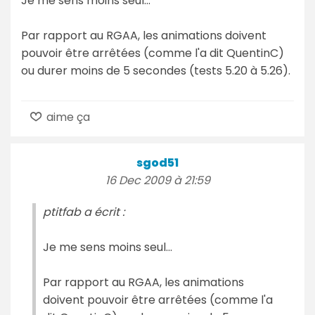
Je me sens moins seul...
Par rapport au RGAA, les animations doivent
pouvoir être arrêtées (comme l'a dit QuentinC)
ou durer moins de 5 secondes (tests 5.20 à 5.26).
aime ça
sgod51
16 Dec 2009 à 21:59
ptitfab a écrit :
Je me sens moins seul...
Par rapport au RGAA, les animations
doivent pouvoir être arrêtées (comme l'a