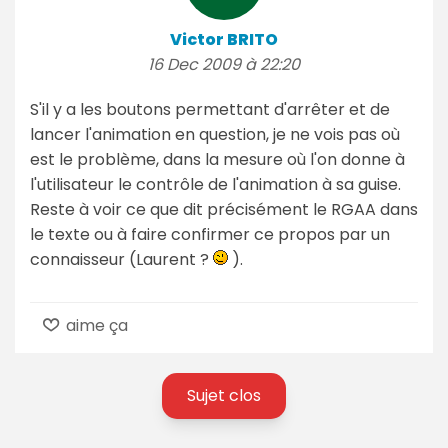
Victor BRITO
16 Dec 2009 à 22:20
S'il y a les boutons permettant d'arrêter et de
lancer l'animation en question, je ne vois pas où
est le problème, dans la mesure où l'on donne à
l'utilisateur le contrôle de l'animation à sa guise.
Reste à voir ce que dit précisément le RGAA dans
le texte ou à faire confirmer ce propos par un
connaisseur (Laurent ?
).
aime ça
Sujet clos