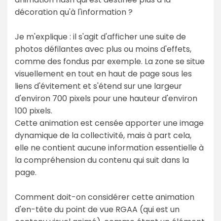
décoration qu'à l'information ?
Je m'explique : il s'agit d'afficher une suite de
photos défilantes avec plus ou moins d'effets,
comme des fondus par exemple. La zone se situe
visuellement en tout en haut de page sous les
liens d'évitement et s'étend sur une largeur
d'environ 700 pixels pour une hauteur d'environ
100 pixels.
Cette animation est censée apporter une image
dynamique de la collectivité, mais à part cela,
elle ne contient aucune information essentielle à
la compréhension du contenu qui suit dans la
page.
Comment doit-on considérer cette animation
d'en-tête du point de vue RGAA (qui est un