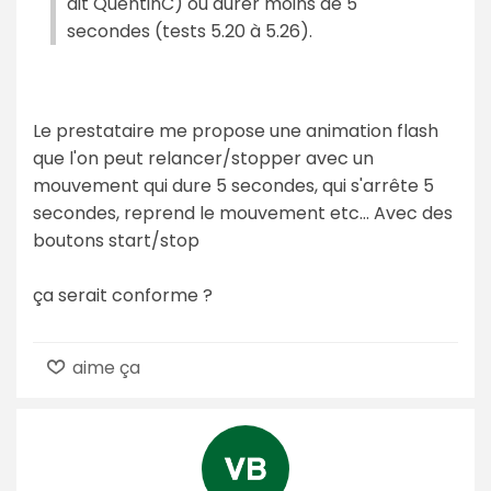
dit QuentinC) ou durer moins de 5
secondes (tests 5.20 à 5.26).
Le prestataire me propose une animation flash
que l'on peut relancer/stopper avec un
mouvement qui dure 5 secondes, qui s'arrête 5
secondes, reprend le mouvement etc... Avec des
boutons start/stop
ça serait conforme ?
aime ça