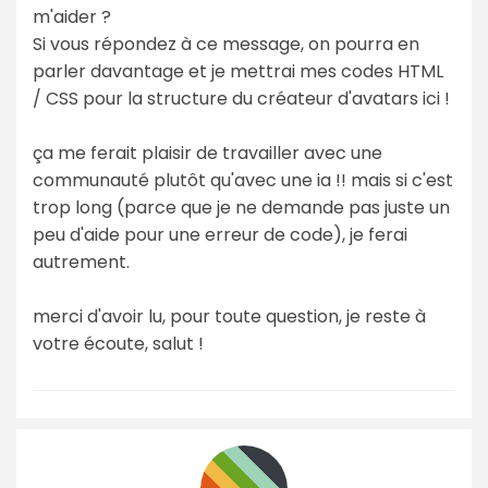
m'aider ?
Si vous répondez à ce message, on pourra en
parler davantage et je mettrai mes codes HTML
/ CSS pour la structure du créateur d'avatars ici !
ça me ferait plaisir de travailler avec une
communauté plutôt qu'avec une ia !! mais si c'est
trop long (parce que je ne demande pas juste un
peu d'aide pour une erreur de code), je ferai
autrement.
merci d'avoir lu, pour toute question, je reste à
votre écoute, salut !