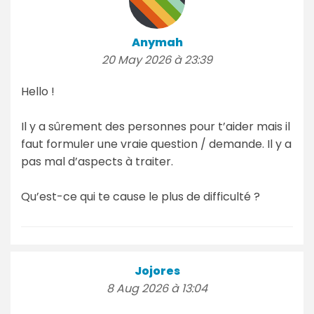
Anymah
20 May 2026 à 23:39
Hello !
Il y a sûrement des personnes pour t’aider mais il
faut formuler une vraie question / demande. Il y a
pas mal d’aspects à traiter.
Qu’est-ce qui te cause le plus de difficulté ?
Jojores
8 Aug 2026 à 13:04