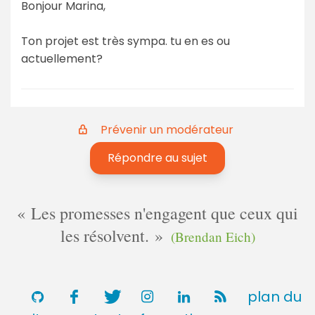
Bonjour Marina,
Ton projet est très sympa. tu en es ou
actuellement?
Prévenir un modérateur
Répondre au sujet
Les promesses n'engagent que ceux qui
les résolvent.
(Brendan Eich)
plan du