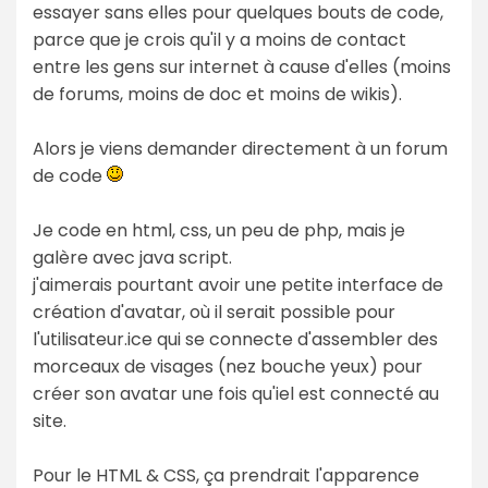
essayer sans elles pour quelques bouts de code,
parce que je crois qu'il y a moins de contact
entre les gens sur internet à cause d'elles (moins
de forums, moins de doc et moins de wikis).
Alors je viens demander directement à un forum
de code
Je code en html, css, un peu de php, mais je
galère avec java script.
j'aimerais pourtant avoir une petite interface de
création d'avatar, où il serait possible pour
l'utilisateur.ice qui se connecte d'assembler des
morceaux de visages (nez bouche yeux) pour
créer son avatar une fois qu'iel est connecté au
site.
Pour le HTML & CSS, ça prendrait l'apparence