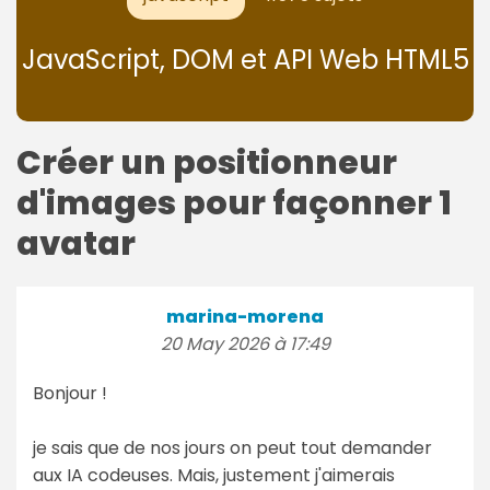
JavaScript, DOM et API Web HTML5
Créer un positionneur
d'images pour façonner 1
avatar
marina-morena
20 May 2026 à 17:49
Bonjour !
je sais que de nos jours on peut tout demander
aux IA codeuses. Mais, justement j'aimerais