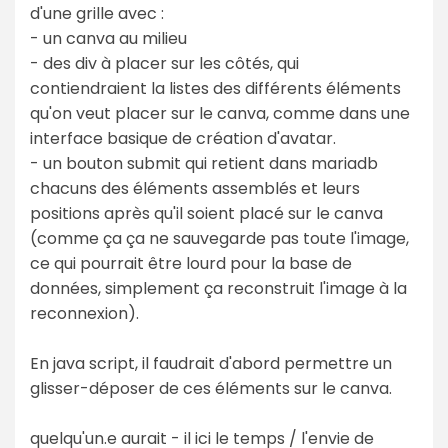
d'une grille avec :
- un canva au milieu
- des div à placer sur les côtés, qui
contiendraient la listes des différents éléments
qu'on veut placer sur le canva, comme dans une
interface basique de création d'avatar.
- un bouton submit qui retient dans mariadb
chacuns des éléments assemblés et leurs
positions après qu'il soient placé sur le canva
(comme ça ça ne sauvegarde pas toute l'image,
ce qui pourrait être lourd pour la base de
données, simplement ça reconstruit l'image à la
reconnexion).
En java script, il faudrait d'abord permettre un
glisser-déposer de ces éléments sur le canva.
quelqu'un.e aurait - il ici le temps / l'envie de