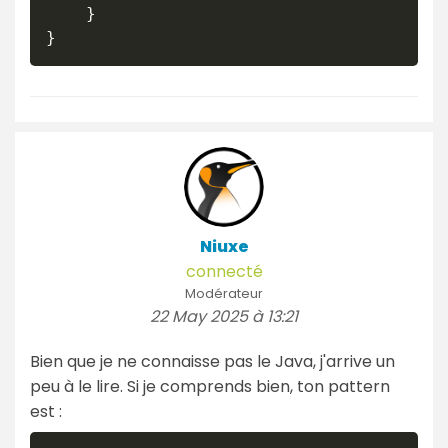
    }

Niuxe
connecté
Modérateur
22 May 2025 à 13:21
Bien que je ne connaisse pas le Java, j'arrive un
peu à le lire. Si je comprends bien, ton pattern
est :