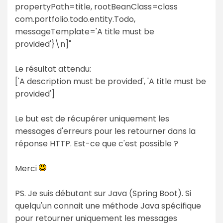
propertyPath=title, rootBeanClass=class
com.portfolio.todo.entity.Todo,
messageTemplate='A title must be
provided'}\n]"
Le résultat attendu:
['A description must be provided', 'A title must be
provided']
Le but est de récupérer uniquement les
messages d'erreurs pour les retourner dans la
réponse HTTP. Est-ce que c'est possible ?
Merci
PS. Je suis débutant sur Java (Spring Boot). Si
quelqu'un connait une méthode Java spécifique
pour retourner uniquement les messages