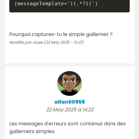
Pourquoi captures-tu le simple guillemet ?
Modifié par niuxe (22 May 2025 - 13:21)
allan00958
22 May 2025 à 14:22
Les messages d'erreurs sont contenus dans des
guillemets simples.