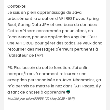
Contexte:
Je suis en plein apprentissage de Java,
précisément la création d'API REST avec Spring
Boot, Spring Data JPA et une base de données.
Cette API sera consommée par un client, en
l'occurence, par une application Angular. C'est
une API CRUD pour gérer des todos. Je veux donc
retourner des messages d'erreurs pertinents à
l'utilisateur de l'API.
PS. Plus besoin de cette fonction. J'ai enfin
compris/trouvé comment retourner une
exception personnalisée en Java. Néanmoins, ça
m'a permis de mettre le nez dans l'API Regex. Il y
a tant de choses à apprendre
Modifié par allan00958 (22 May 2025 - 15:11)