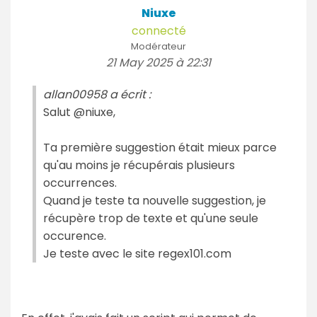
Niuxe
connecté
Modérateur
21 May 2025 à 22:31
allan00958 a écrit :
Salut @niuxe,
Ta première suggestion était mieux parce
qu'au moins je récupérais plusieurs
occurrences.
Quand je teste ta nouvelle suggestion, je
récupère trop de texte et qu'une seule
occurence.
Je teste avec le site regex101.com