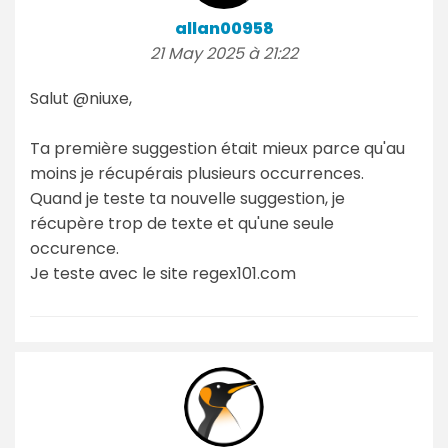
allan00958
21 May 2025 à 21:22
Salut @niuxe,
Ta première suggestion était mieux parce qu'au
moins je récupérais plusieurs occurrences.
Quand je teste ta nouvelle suggestion, je
récupère trop de texte et qu'une seule
occurence.
Je teste avec le site regex101.com