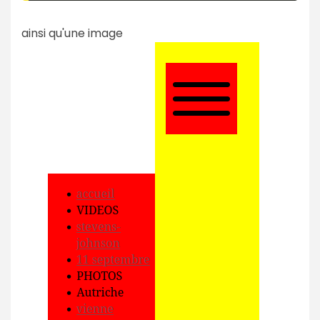
ainsi qu'une image