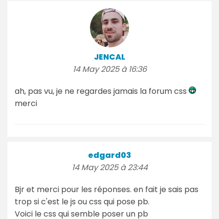
JENCAL
14 May 2025 à 16:36
ah, pas vu, je ne regardes jamais la forum css
merci
edgard03
14 May 2025 à 23:44
Bjr et merci pour les réponses. en fait je sais pas
trop si c'est le js ou css qui pose pb.
Voici le css qui semble poser un pb