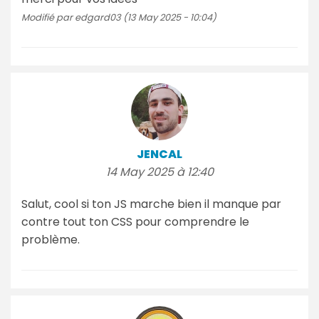
Modifié par edgard03 (13 May 2025 - 10:04)
JENCAL
14 May 2025 à 12:40
Salut, cool si ton JS marche bien il manque par
contre tout ton CSS pour comprendre le
problème.