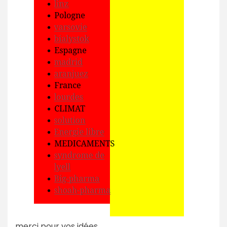
merci pour vos idées